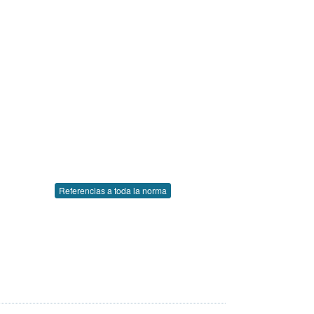
Referencias a toda la norma