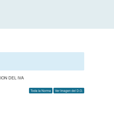
ION DEL IVA
Toda la Norma
Ver Imagen del D.O.