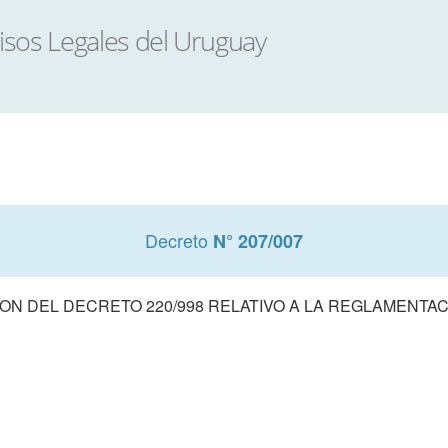
Decreto
N° 207/007
ON DEL DECRETO 220/998 RELATIVO A LA REGLAMENTAC