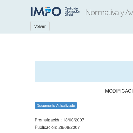
Volver
MODIFICACI
Documento Actualizado
Promulgación: 18/06/2007
Publicación: 26/06/2007