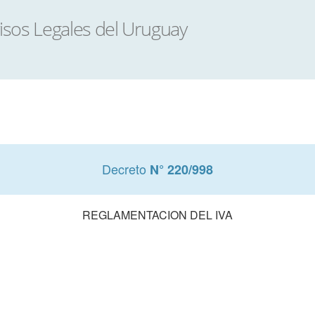
Decreto
N° 220/998
REGLAMENTACION DEL IVA