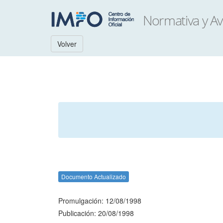
Volver
Documento Actualizado
Promulgación: 12/08/1998
Publicación: 20/08/1998