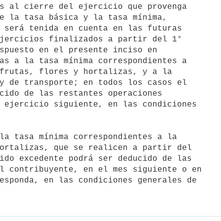
e la tasa básica y la tasa mínima, 

 será tenida en cuenta en las futuras 

jercicios finalizados a partir del 1°

spuesto en el presente inciso en 

as a la tasa mínima correspondientes a

frutas, flores y hortalizas, y a la

y de transporte; en todos los casos el

cido de las restantes operaciones

 ejercicio siguiente, en las condiciones

ortalizas, que se realicen a partir del

ido excedente podrá ser deducido de las

l contribuyente, en el mes siguiente o en

esponda, en las condiciones generales de
