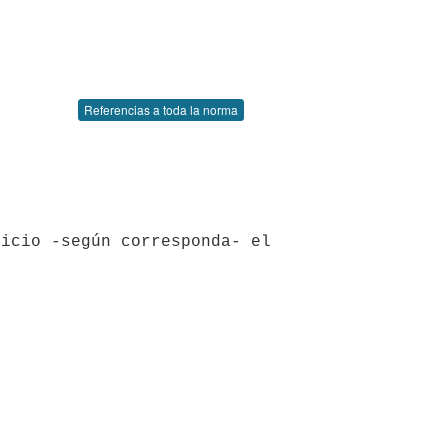
Referencias a toda la norma