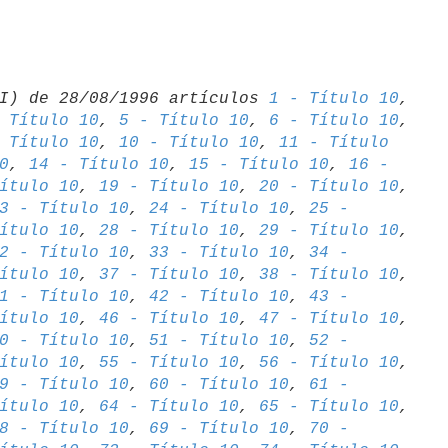
I) de 28/08/1996 artículos 
1 - Título 10
 Título 10
, 
5 - Título 10
, 
6 - Título 10
 Título 10
, 
10 - Título 10
, 
11 - Título 

0
, 
14 - Título 10
, 
15 - Título 10
, 
16 - 

ítulo 10
, 
19 - Título 10
, 
20 - Título 10
3 - Título 10
, 
24 - Título 10
, 
25 - 

ítulo 10
, 
28 - Título 10
, 
29 - Título 10
2 - Título 10
, 
33 - Título 10
, 
34 - 

ítulo 10
, 
37 - Título 10
, 
38 - Título 10
1 - Título 10
, 
42 - Título 10
, 
43 - 

ítulo 10
, 
46 - Título 10
, 
47 - Título 10
0 - Título 10
, 
51 - Título 10
, 
52 - 

ítulo 10
, 
55 - Título 10
, 
56 - Título 10
9 - Título 10
, 
60 - Título 10
, 
61 - 

ítulo 10
, 
64 - Título 10
, 
65 - Título 10
8 - Título 10
, 
69 - Título 10
, 
70 - 
