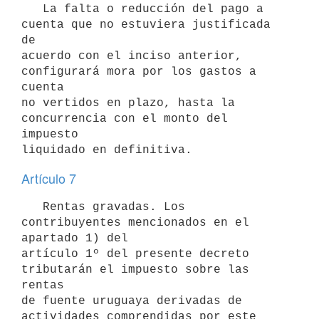
   La falta o reducción del pago a 
cuenta que no estuviera justificada 
de

acuerdo con el inciso anterior, 
configurará mora por los gastos a 
cuenta

no vertidos en plazo, hasta la 
concurrencia con el monto del 
impuesto

Artículo 7
   Rentas gravadas. Los 
contribuyentes mencionados en el 
apartado 1) del

artículo 1º del presente decreto 
tributarán el impuesto sobre las 
rentas

de fuente uruguaya derivadas de 
actividades comprendidas por este
