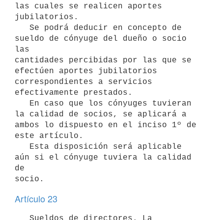
las cuales se realicen aportes 
jubilatorios.

   Se podrá deducir en concepto de 
sueldo de cónyuge del dueño o socio 
las

cantidades percibidas por las que se 
efectúen aportes jubilatorios

correspondientes a servicios 
efectivamente prestados.

   En caso que los cónyuges tuvieran 
la calidad de socios, se aplicará a

ambos lo dispuesto en el inciso 1º de 
este artículo.

   Esta disposición será aplicable 
aún si el cónyuge tuviera la calidad 
de

socio.
Artículo 23
   Sueldos de directores. La 