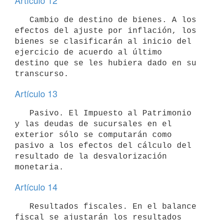
Artículo 12
   Cambio de destino de bienes. A los 
efectos del ajuste por inflación, los 
bienes se clasificarán al inicio del 
ejercicio de acuerdo al último 
destino que se les hubiera dado en su 
Artículo 13
   Pasivo. El Impuesto al Patrimonio 
y las deudas de sucursales en el

exterior sólo se computarán como 
pasivo a los efectos del cálculo del

resultado de la desvalorización 
monetaria.
Artículo 14
   Resultados fiscales. En el balance 
fiscal se ajustarán los resultados
