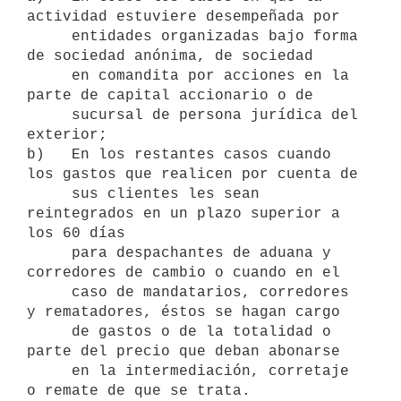
actividad estuviere desempeñada por

     entidades organizadas bajo forma 
de sociedad anónima, de sociedad

     en comandita por acciones en la 
parte de capital accionario o de

     sucursal de persona jurídica del 
exterior;

b)   En los restantes casos cuando 
los gastos que realicen por cuenta de

     sus clientes les sean 
reintegrados en un plazo superior a 
los 60 días

     para despachantes de aduana y 
corredores de cambio o cuando en el

     caso de mandatarios, corredores 
y rematadores, éstos se hagan cargo

     de gastos o de la totalidad o 
parte del precio que deban abonarse

     en la intermediación, corretaje 