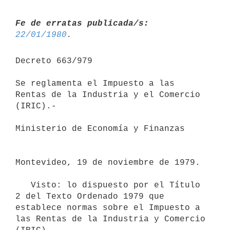
Fe de erratas publicada/s:
22/01/1980
Decreto 663/979

Se reglamenta el Impuesto a las 
Rentas de la Industria y el Comercio

(IRIC).-

Ministerio de Economía y Finanzas

Montevideo, 19 de noviembre de 1979.

   Visto: lo dispuesto por el Título 
2 del Texto Ordenado 1979 que

establece normas sobre el Impuesto a 
las Rentas de la Industria y Comercio
