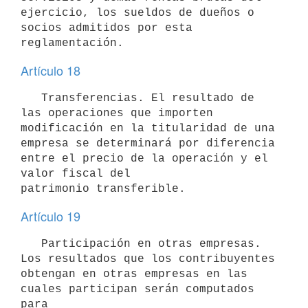
ejercicio, los sueldos de dueños o 
socios admitidos por esta

reglamentación.
Artículo 18
   Transferencias. El resultado de 
las operaciones que importen

modificación en la titularidad de una 
empresa se determinará por diferencia 
entre el precio de la operación y el 
valor fiscal del

patrimonio transferible.
Artículo 19
   Participación en otras empresas. 
Los resultados que los contribuyentes

obtengan en otras empresas en las 
cuales participan serán computados 
para
