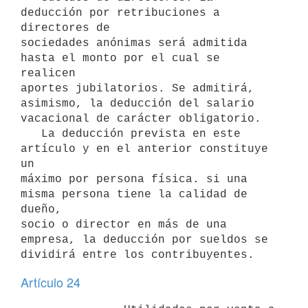
deducción por retribuciones a 
directores de

sociedades anónimas será admitida 
hasta el monto por el cual se 
realicen

aportes jubilatorios. Se admitirá, 
asimismo, la deducción del salario

vacacional de carácter obligatorio.

   La deducción prevista en este 
artículo y en el anterior constituye 
un

máximo por persona física. si una 
misma persona tiene la calidad de 
dueño,

socio o director en más de una 
empresa, la deducción por sueldos se

dividirá entre los contribuyentes.
Artículo 24