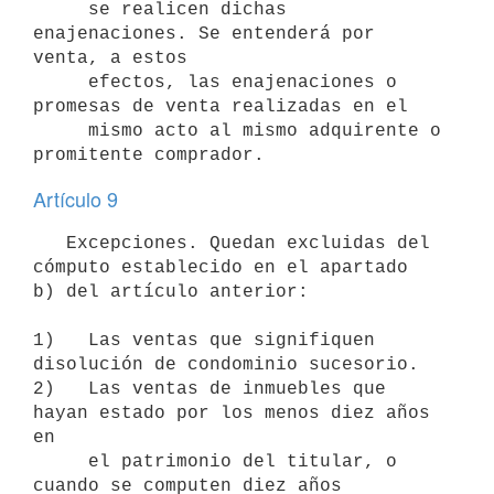
     se realicen dichas 
enajenaciones. Se entenderá por 
venta, a estos

     efectos, las enajenaciones o 
promesas de venta realizadas en el

     mismo acto al mismo adquirente o 
Artículo 9
   Excepciones. Quedan excluidas del 
cómputo establecido en el apartado

b) del artículo anterior:

1)   Las ventas que signifiquen 
disolución de condominio sucesorio.

2)   Las ventas de inmuebles que 
hayan estado por los menos diez años 
en

     el patrimonio del titular, o 
cuando se computen diez años 