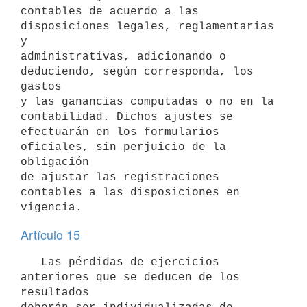
contables de acuerdo a las 
disposiciones legales, reglamentarias 
y

administrativas, adicionando o 
deduciendo, según corresponda, los 
gastos

y las ganancias computadas o no en la 
contabilidad. Dichos ajustes se

efectuarán en los formularios 
oficiales, sin perjuicio de la 
obligación

de ajustar las registraciones 
contables a las disposiciones en 
vigencia.
Artículo 15
   Las pérdidas de ejercicios 
anteriores que se deducen de los 
resultados
