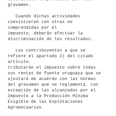
gravamen.

   Cuando dichas actividades 
coexistieran con otras no 
comprendidas por el

impuesto, deberán efectuar la 
discriminación de los resultados.

   Los contribuyentes a que se 
refiere el apartado 2) del citado 
artículo,

tributarán el impuesto sobre todas 
sus rentas de fuente uruguaya que se

ajustará de acuerdo con las normas 
del gravamen que se reglamenta, con

excepción de las alcanzadas por el 
Impuesto a la Producción Mínima

Exigible de las Explotaciones 
Agropecuarias.