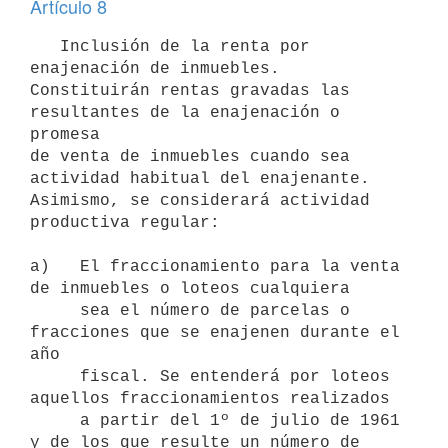
Artículo 8
   Inclusión de la renta por 
enajenación de inmuebles. 

Constituirán rentas gravadas las 
resultantes de la enajenación o 
promesa

de venta de inmuebles cuando sea 
actividad habitual del enajenante.

Asimismo, se considerará actividad 
productiva regular:

a)   El fraccionamiento para la venta 
de inmuebles o loteos cualquiera

     sea el número de parcelas o 
fracciones que se enajenen durante el 
año

     fiscal. Se entenderá por loteos 
aquellos fraccionamientos realizados

     a partir del 1º de julio de 1961 
y de los que resulte un número de
