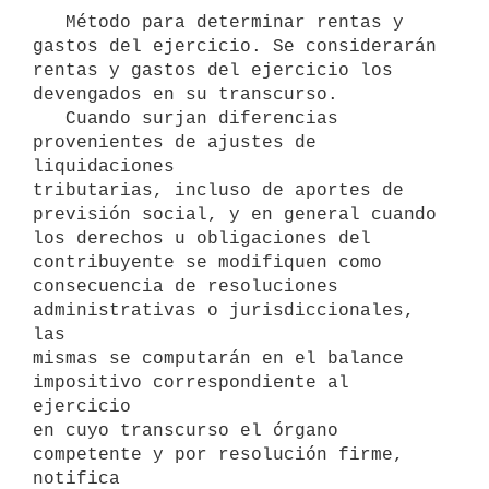
   Método para determinar rentas y 
gastos del ejercicio. Se considerarán

rentas y gastos del ejercicio los 
devengados en su transcurso.

   Cuando surjan diferencias 
provenientes de ajustes de 
liquidaciones

tributarias, incluso de aportes de 
previsión social, y en general cuando

los derechos u obligaciones del 
contribuyente se modifiquen como

consecuencia de resoluciones 
administrativas o jurisdiccionales, 
las

mismas se computarán en el balance 
impositivo correspondiente al 
ejercicio

en cuyo transcurso el órgano 
competente y por resolución firme, 
notifica
