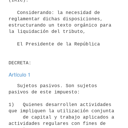
(IRIC).

   Considerando: la necesidad de 
reglamentar dichas disposiciones,

estructurando un texto orgánico para 
la liquidación del tributo,

   El Presidente de la República

DECRETA:
Artículo 1
   Sujetos pasivos. Son sujetos 
pasivos de este impuesto:

1)   Quienes desarrollen actividades 
que impliquen la utilización conjunta

     de capital y trabajo aplicados a 
actividades regulares con fines de
