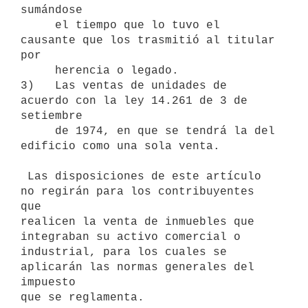
sumándose

     el tiempo que lo tuvo el 
causante que los trasmitió al titular 
por

     herencia o legado.

3)   Las ventas de unidades de 
acuerdo con la ley 14.261 de 3 de 
setiembre

     de 1974, en que se tendrá la del 
edificio como una sola venta.

 Las disposiciones de este artículo 
no regirán para los contribuyentes 
que

realicen la venta de inmuebles que 
integraban su activo comercial o

industrial, para los cuales se 
aplicarán las normas generales del 
impuesto
