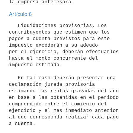
Artículo 6
   Liquidaciones provisorias. Los 
contribuyentes que estimen que los 

pagos a cuenta previstos para este 
impuesto excederán a su adeudo

por el ejercicio, deberán efectuarlos 
hasta el monto concurrente del

impuesto estimado.

   En tal caso deberán presentar una 
declaración jurada provisoria 
estimando las rentas gravadas del año 
en base a las obtenidas en el período 
comprendido entre el comienzo del 
ejercicio y el mes inmediato anterior 
al que corresponda realizar cada pago 
a cuenta.
