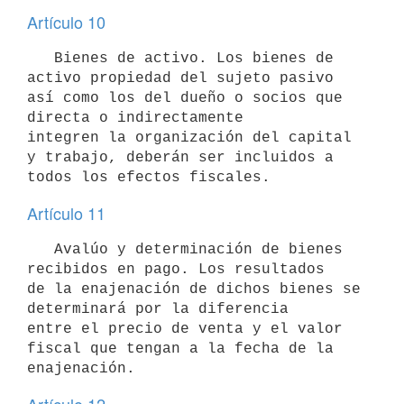
Artículo 10
   Bienes de activo. Los bienes de 
activo propiedad del sujeto pasivo

así como los del dueño o socios que 
directa o indirectamente

integren la organización del capital 
y trabajo, deberán ser incluidos a

Artículo 11
   Avalúo y determinación de bienes 
recibidos en pago. Los resultados

de la enajenación de dichos bienes se 
determinará por la diferencia 

entre el precio de venta y el valor 
fiscal que tengan a la fecha de la 