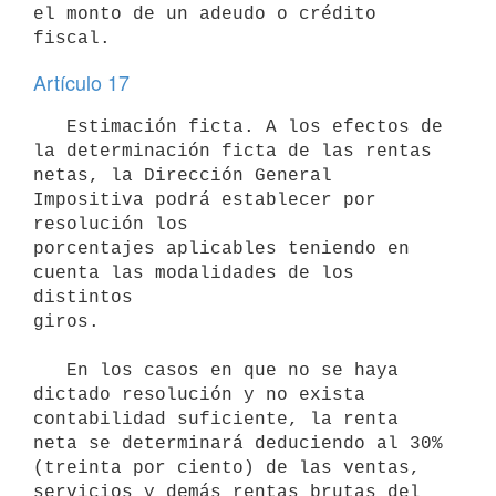
el monto de un adeudo o crédito 
fiscal.
Artículo 17
   Estimación ficta. A los efectos de 
la determinación ficta de las rentas

netas, la Dirección General 
Impositiva podrá establecer por 
resolución los

porcentajes aplicables teniendo en 
cuenta las modalidades de los 
distintos

giros.

   En los casos en que no se haya 
dictado resolución y no exista

contabilidad suficiente, la renta 
neta se determinará deduciendo al 30%

(treinta por ciento) de las ventas, 
servicios y demás rentas brutas del
