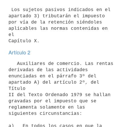
 Los sujetos pasivos indicados en el 
apartado 3) tributarán el impuesto

por vía de la retención siéndoles 
aplicables las normas contenidas en 
el

Artículo 2
   Auxiliares de comercio. Las rentas 
derivadas de las actividades 
enunciadas en el párrafo 3º del 
apartado A) del artículo 2º, del 
Título 

II del Texto Ordenado 1979 se hallan 
gravadas por el impuesto que se 
reglamenta solamente en las 
siguientes circunstancias:

a)   En todos los casos en que la 