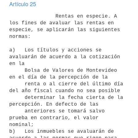
Artículo 25
               Rentas en especie. A 
los fines de avaluar las rentas en

especie, se aplicarán las siguientes 
normas:

a)   Los títulos y acciones se 
avaluarán de acuerdo a la cotización 
en la

     Bolsa de Valores de Montevideo 
en el día de la percepción de la

     renta o al cierre del último día 
del año fiscal cuando no sea posible

     determinar la fecha cierta de la 
percepción. En defecto de las

     anteriores se tomará salvo 
prueba en contrario, el valor 
nominal;

b)   Los inmuebles se avaluarán de 