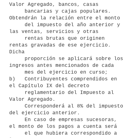
Valor Agregado, bancos, casas 

     bancarias y cajas populares. 
Obtendrán la relación entre el monto

     del impuesto del año anterior y 
las ventas, servicios y otras 

     rentas brutas que originen 
rentas gravadas de ese ejercicio. 
Dicha    

     proporción se aplicará sobre los 
ingresos antes mencionados de cada   

     mes del ejercicio en curso;

b)   Contribuyentes comprendidos en 
el Capítulo IX del decreto

     reglamentario del Impuesto al 
Valor Agregado.

     Corresponderá al 8% del impuesto 
del ejercicio anterior.

     En caso de empresas sucesoras, 
el monto de los pagos a cuenta será

     el que hubiera correspondido a 