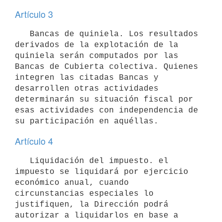
Artículo 3
   Bancas de quiniela. Los resultados 
derivados de la explotación de la 
quiniela serán computados por las 
Bancas de Cubierta colectiva. Quienes 
integren las citadas Bancas y 
desarrollen otras actividades 
determinarán su situación fiscal por 
esas actividades con independencia de 
Artículo 4
   Liquidación del impuesto. el 
impuesto se liquidará por ejercicio 
económico anual, cuando 
circunstancias especiales lo 
justifiquen, la Dirección podrá 
autorizar a liquidarlos en base a 