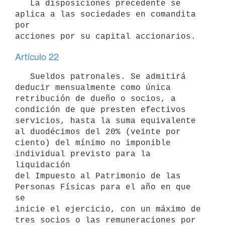
   La disposiciones precedente se 
aplica a las sociedades en comandita 
por

acciones por su capital accionarios.
Artículo 22
   Sueldos patronales. Se admitirá 
deducir mensualmente como única

retribución de dueño o socios, a 
condición de que presten efectivos

servicios, hasta la suma equivalente 
al duodécimos del 20% (veinte por

ciento) del mínimo no imponible 
individual previsto para la 
liquidación

del Impuesto al Patrimonio de las 
Personas Físicas para el año en que 
se

inicie el ejercicio, con un máximo de 
tres socios o las remuneraciones por
