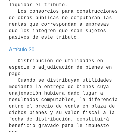
liquidar el tributo.

   Los consorcios para construcciones 
de obras públicas no computarán las

rentas que correspondan a empresas 
que los integren que sean sujetos

pasivos de este tributo.
Artículo 20
   Distribución de utilidades en 
especie o adjudicación de bienes en 
pago.

   Cuando se distribuyan utilidades 
mediante la entrega de bienes cuya

enajenación hubiera dado lugar a 
resultados computables, la diferencia

entre el precio de venta en plaza de 
dichos bienes y su valor fiscal a la

fecha de distribución, constituirá 
beneficio gravado para le impuesto 