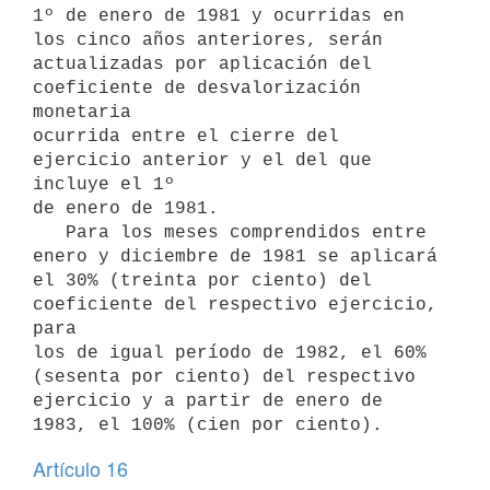
1º de enero de 1981 y ocurridas en 
los cinco años anteriores, serán

actualizadas por aplicación del 
coeficiente de desvalorización 
monetaria

ocurrida entre el cierre del 
ejercicio anterior y el del que 
incluye el 1º

de enero de 1981.

   Para los meses comprendidos entre 
enero y diciembre de 1981 se aplicará

el 30% (treinta por ciento) del 
coeficiente del respectivo ejercicio, 
para

los de igual período de 1982, el 60% 
(sesenta por ciento) del respectivo

ejercicio y a partir de enero de 
1983, el 100% (cien por ciento).
Artículo 16