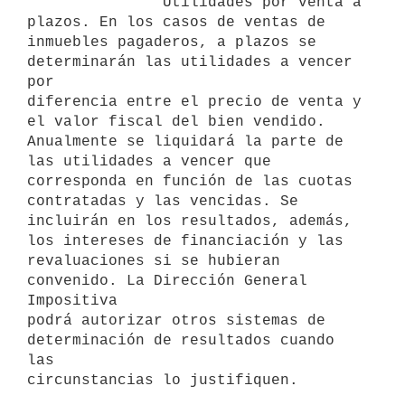
               Utilidades por venta a 
plazos. En los casos de ventas de

inmuebles pagaderos, a plazos se 
determinarán las utilidades a vencer 
por

diferencia entre el precio de venta y 
el valor fiscal del bien vendido.

Anualmente se liquidará la parte de 
las utilidades a vencer que

corresponda en función de las cuotas 
contratadas y las vencidas. Se

incluirán en los resultados, además, 
los intereses de financiación y las

revaluaciones si se hubieran 
convenido. La Dirección General 
Impositiva

podrá autorizar otros sistemas de 
determinación de resultados cuando 
las
