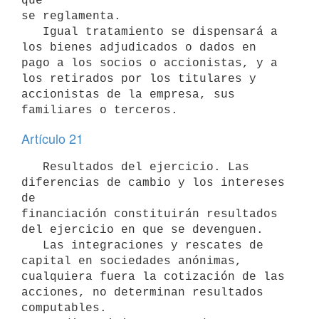
que

se reglamenta.

   Igual tratamiento se dispensará a 
los bienes adjudicados o dados en

pago a los socios o accionistas, y a 
los retirados por los titulares y

accionistas de la empresa, sus 
familiares o terceros.
Artículo 21
   Resultados del ejercicio. Las 
diferencias de cambio y los intereses 
de

financiación constituirán resultados 
del ejercicio en que se devenguen.

   Las integraciones y rescates de 
capital en sociedades anónimas,

cualquiera fuera la cotización de las 
acciones, no determinan resultados

computables.
