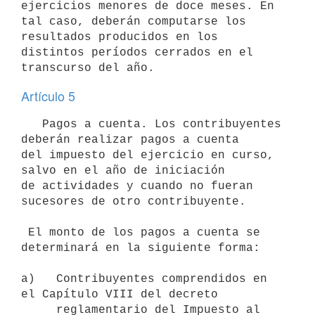
ejercicios menores de doce meses. En 
tal caso, deberán computarse los 
resultados producidos en los 
distintos períodos cerrados en el 
Artículo 5
   Pagos a cuenta. Los contribuyentes 
deberán realizar pagos a cuenta

del impuesto del ejercicio en curso, 
salvo en el año de iniciación

de actividades y cuando no fueran 
sucesores de otro contribuyente.

 El monto de los pagos a cuenta se 
determinará en la siguiente forma:

a)   Contribuyentes comprendidos en 
el Capítulo VIII del decreto

     reglamentario del Impuesto al 