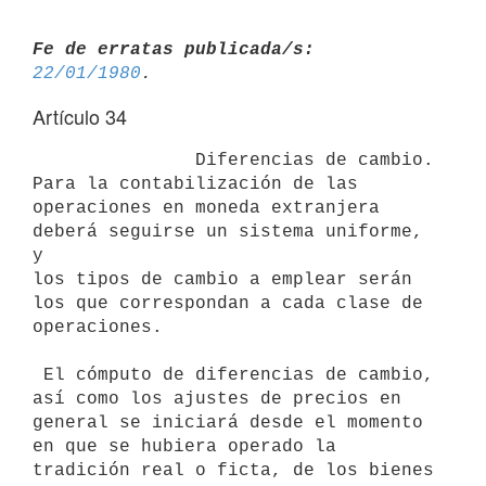
Fe de erratas publicada/s:
22/01/1980
Artículo 34
               Diferencias de cambio. 
Para la contabilización de las

operaciones en moneda extranjera 
deberá seguirse un sistema uniforme, 
y

los tipos de cambio a emplear serán 
los que correspondan a cada clase de

operaciones.

 El cómputo de diferencias de cambio, 
así como los ajustes de precios en

general se iniciará desde el momento 
en que se hubiera operado la

tradición real o ficta, de los bienes 