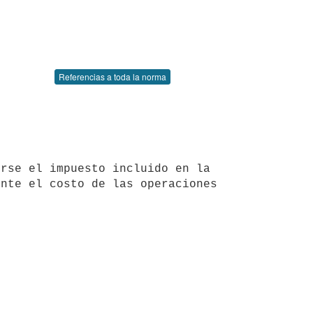
Referencias a toda la norma
nte el costo de las operaciones 