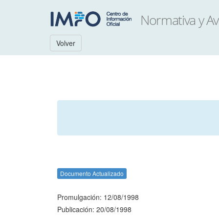
Volver
Documento Actualizado
Promulgación: 12/08/1998
Publicación: 20/08/1998