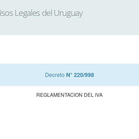
Decreto
N° 220/998
REGLAMENTACION DEL IVA