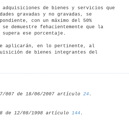
 adquisiciones de bienes y servicios que

dades gravadas y no gravadas, se

pondiente, con un máximo del 50%

 se demuestre fehacientemente que la

 supera ese porcentaje.

e aplicarán, en lo pertinente, al

uisición de bienes integrantes del

7/007 de 18/06/2007 artículo 
24
8 de 12/08/1998 artículo 
144