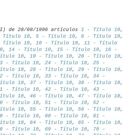
I) de 28/08/1996 artículos 
1 - Título 10
 Título 10
, 
5 - Título 10
, 
6 - Título 10
 Título 10
, 
10 - Título 10
, 
11 - Título 

0
, 
14 - Título 10
, 
15 - Título 10
, 
16 - 

ítulo 10
, 
19 - Título 10
, 
20 - Título 10
3 - Título 10
, 
24 - Título 10
, 
25 - 

ítulo 10
, 
28 - Título 10
, 
29 - Título 10
2 - Título 10
, 
33 - Título 10
, 
34 - 

ítulo 10
, 
37 - Título 10
, 
38 - Título 10
1 - Título 10
, 
42 - Título 10
, 
43 - 

ítulo 10
, 
46 - Título 10
, 
47 - Título 10
0 - Título 10
, 
51 - Título 10
, 
52 - 

ítulo 10
, 
55 - Título 10
, 
56 - Título 10
9 - Título 10
, 
60 - Título 10
, 
61 - 

ítulo 10
, 
64 - Título 10
, 
65 - Título 10
8 - Título 10
, 
69 - Título 10
, 
70 - 
