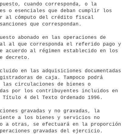
puesto, cuando corresponda, o la

es o esenciales que deban cumplir los

r al cómputo del crédito fiscal

sanciones que correspondan.

uesto abonado en las operaciones de

al al que corresponda el referido pago y

e acuerdo al régimen establecido en los

e decreto.

cluido en las adquisiciones documentadas

gistradoras de caja. Tampoco podrá

 las circulaciones de bienes o

das por los contribuyentes incluidos en

 Título 4 del Texto Ordenado 1996.

ciones gravadas y no gravadas, la

iente a los bienes y servicios no

o a otras, se efectuará en la proporción

peraciones gravadas del ejercicio.
