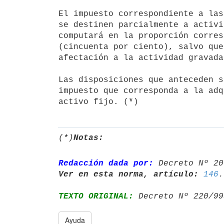
El impuesto correspondiente a las
se destinen parcialmente a activi
computará en la proporción corres
(cincuenta por ciento), salvo que
afectación a la actividad gravada
Las disposiciones que anteceden s
impuesto que corresponda a la adq
(*)
Notas:
Redacción dada por:
 Decreto Nº 20
Ver en esta norma, artículo:
146
TEXTO ORIGINAL:
 Decreto Nº 220/99
Ayuda