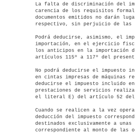
La falta de discriminación del im
carencia de los requisitos formal
documentos emitidos no darán luga
respectivo, sin perjuicio de las 
Podrá deducirse, asimismo, el imp
importación, en el ejercicio fisc
los anticipos en la importación d
artículos 115º a 117º del present
No podrá deducirse el impuesto in
en cintas impresas de máquinas re
deducirse el impuesto incluido en
prestaciones de servicios realiza
el literal E) del artículo 52 del
Cuando se realicen a la vez opera
deducción del impuesto correspond
destinados exclusivamente a unas 
correspondiente al monto de las o