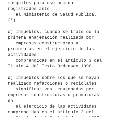
mosquitos para uso humano, 
registrados ante 

   el Ministerio de Salud Pública. 
(*)

c) Inmuebles, cuando se trate de la 
primera enajenación realizada por

   empresas constructoras a 
promotoras en el ejercicio de las 
actividades

   comprendidas en el artículo 3 del 
Título 4 del Texto Ordenado 1996.

d) Inmuebles sobre los que se hayan 
realizado refacciones o reciclajes

   significativos, enajenados por 
empresas constructoras o promotoras 
en

   el ejercicio de las actividades 
comprendidas en el artículo 3 del
