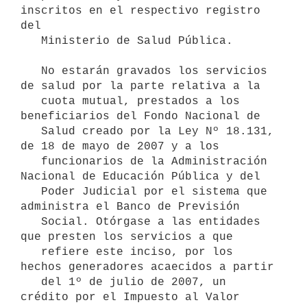
inscritos en el respectivo registro 
del

   Ministerio de Salud Pública.

   No estarán gravados los servicios 
de salud por la parte relativa a la

   cuota mutual, prestados a los 
beneficiarios del Fondo Nacional de 

   Salud creado por la Ley Nº 18.131, 
de 18 de mayo de 2007 y a los 

   funcionarios de la Administración 
Nacional de Educación Pública y del

   Poder Judicial por el sistema que 
administra el Banco de Previsión 

   Social. Otórgase a las entidades 
que presten los servicios a que 

   refiere este inciso, por los 
hechos generadores acaecidos a partir 

   del 1º de julio de 2007, un 
crédito por el Impuesto al Valor 