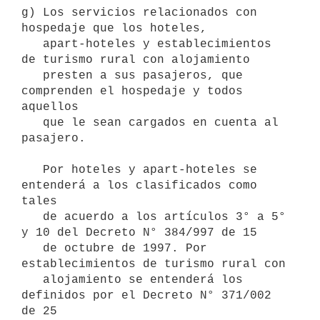
g) Los servicios relacionados con 
hospedaje que los hoteles, 

   apart-hoteles y establecimientos 
de turismo rural con alojamiento 

   presten a sus pasajeros, que 
comprenden el hospedaje y todos 
aquellos 

   que le sean cargados en cuenta al 
pasajero.

   Por hoteles y apart-hoteles se 
entenderá a los clasificados como 
tales 

   de acuerdo a los artículos 3° a 5° 
y 10 del Decreto N° 384/997 de 15 

   de octubre de 1997. Por 
establecimientos de turismo rural con 

   alojamiento se entenderá los 
definidos por el Decreto N° 371/002 
de 25 
