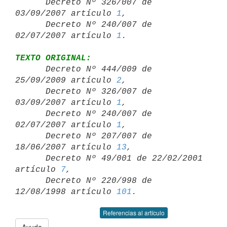

      Decreto Nº 326/007 de 
03/09/2007 artículo 
1
,

      Decreto Nº 240/007 de 
02/07/2007 artículo 
1
TEXTO ORIGINAL:

      Decreto Nº 444/009 de 
25/09/2009 artículo 
2
,

      Decreto Nº 326/007 de 
03/09/2007 artículo 
1
,

      Decreto Nº 240/007 de 
02/07/2007 artículo 
1
,

      Decreto Nº 207/007 de 
18/06/2007 artículo 
13
,

      Decreto Nº 49/001 de 22/02/2001 
artículo 
7
,

      Decreto Nº 220/998 de 
12/08/1998 artículo 
101
Referencias al artículo