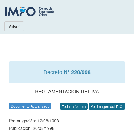
Volver
Decreto
N° 220/998
REGLAMENTACION DEL IVA
Documento Actualizado
Toda la Norma
Ver Imagen del D.O.
Promulgación: 12/08/1998
Publicación: 20/08/1998