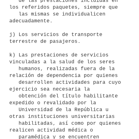
   de las prestaciones incluidas en 
los referidos paquetes, siempre que

   las mismas se individualicen 
adecuadamente.

j) Los servicios de transporte 
terrestre de pasajeros.

k) Las prestaciones de servicios 
vinculadas a la salud de los seres

   humanos, realizadas fuera de la 
relación de dependencia por quienes

   desarrollen actividades para cuyo 
ejercicio sea necesaria la 

   obtención del título habilitante 
expedido o revalidado por la 

   Universidad de la República u 
otras instituciones universitarias 

   habilitadas, así como por quienes 
realicen actividad médica o 

   paramédica y se encuentren 