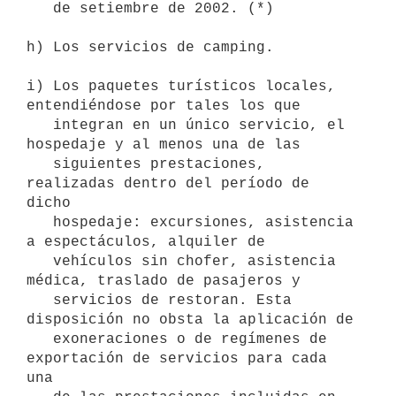
   de setiembre de 2002. (*)

h) Los servicios de camping.

i) Los paquetes turísticos locales, 
entendiéndose por tales los que

   integran en un único servicio, el 
hospedaje y al menos una de las

   siguientes prestaciones, 
realizadas dentro del período de 
dicho

   hospedaje: excursiones, asistencia 
a espectáculos, alquiler de

   vehículos sin chofer, asistencia 
médica, traslado de pasajeros y

   servicios de restoran. Esta 
disposición no obsta la aplicación de

   exoneraciones o de regímenes de 
exportación de servicios para cada 
una
