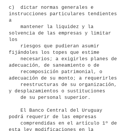
c)  dictar normas generales e 
instrucciones particulares tendientes 
a 

    mantener la liquidez y la 
solvencia de las empresas y limitar 
los

    riesgos que pudieran asumir 
fijándoles los topes que estime

    necesarios; a exigirles planes de 
adecuación, de saneamiento o de

    recomposición patrimonial, o 
adecuación de su monto; a requerirles

    reestructuras de su organización, 
y desplazamientos o sustituciones

    de su personal superior.

    El Banco Central del Uruguay 
podrá requerir de las empresas

    comprendidas en el artículo 1º de 
esta ley modificaciones en la
