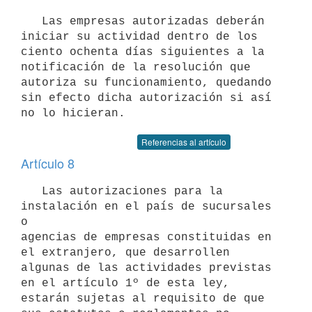
   Las empresas autorizadas deberán 
iniciar su actividad dentro de los

ciento ochenta días siguientes a la 
notificación de la resolución que

autoriza su funcionamiento, quedando 
sin efecto dicha autorización si así

Referencias al artículo
Artículo 8
   Las autorizaciones para la 
instalación en el país de sucursales 
o

agencias de empresas constituidas en 
el extranjero, que desarrollen

algunas de las actividades previstas 
en el artículo 1º de esta ley,

estarán sujetas al requisito de que 