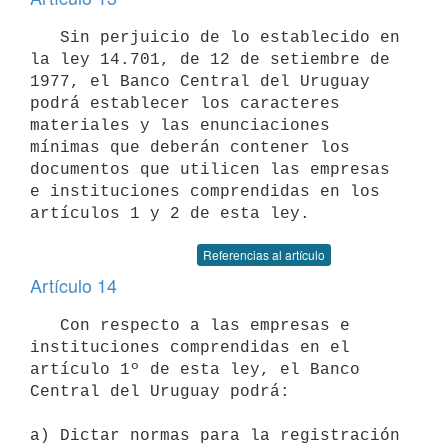
   Sin perjuicio de lo establecido en 
la ley 14.701, de 12 de setiembre de

1977, el Banco Central del Uruguay 
podrá establecer los caracteres 
materiales y las enunciaciones 
mínimas que deberán contener los 
documentos que utilicen las empresas 
e instituciones comprendidas en los 
Referencias al artículo
Artículo 14
   Con respecto a las empresas e 
instituciones comprendidas en el 
artículo 1º de esta ley, el Banco 
Central del Uruguay podrá:

a) Dictar normas para la registración 