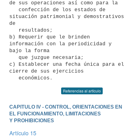
de sus operaciones así como para la

   confección de los estados de 
situación patrimonial y demostrativos 
de

   resultados;

b) Requerir que le brinden 
información con la periodicidad y 
bajo la forma

   que juzgue necesaria;

c) Establecer una fecha única para el 
cierre de sus ejercicios

Referencias al artículo
CAPITULO IV - CONTROL, ORIENTACIONES EN 
EL FUNCIONAMIENTO, LIMITACIONES 

Y PROHIBICIONES
Artículo 15