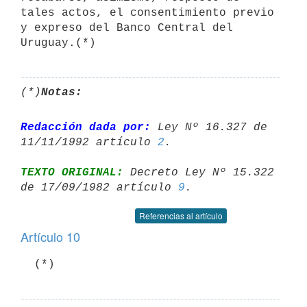
tales actos, el consentimiento previo 
y expreso del Banco Central del 
(*)
Notas:
Redacción dada por:
 Ley Nº 16.327 de 
11/11/1992 artículo 
2
TEXTO ORIGINAL:
 Decreto Ley Nº 15.322 
de 17/09/1982 artículo 
9
Referencias al artículo
Artículo 10