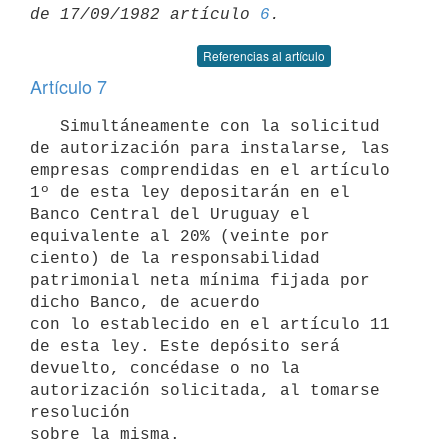
de 17/09/1982 artículo 
6
Referencias al artículo
Artículo 7
   Simultáneamente con la solicitud 
de autorización para instalarse, las

empresas comprendidas en el artículo 
1º de esta ley depositarán en el 
Banco Central del Uruguay el 
equivalente al 20% (veinte por 
ciento) de la responsabilidad 
patrimonial neta mínima fijada por 
dicho Banco, de acuerdo 

con lo establecido en el artículo 11 
de esta ley. Este depósito será 

devuelto, concédase o no la 
autorización solicitada, al tomarse 
resolución

sobre la misma.
