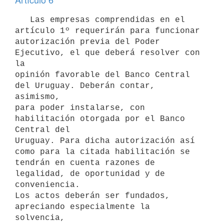
   Las empresas comprendidas en el 
artículo 1º requerirán para funcionar

autorización previa del Poder 
Ejecutivo, el que deberá resolver con 
la

opinión favorable del Banco Central 
del Uruguay. Deberán contar, 
asimismo,

para poder instalarse, con 
habilitación otorgada por el Banco 
Central del

Uruguay. Para dicha autorización así 
como para la citada habilitación se

tendrán en cuenta razones de 
legalidad, de oportunidad y de 
conveniencia.

Los actos deberán ser fundados, 
apreciando especialmente la 
solvencia,
