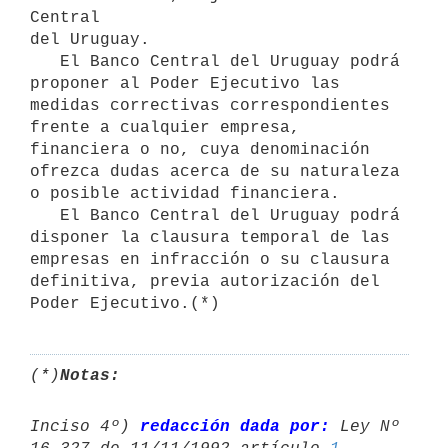
Central

del Uruguay.

   El Banco Central del Uruguay podrá 
proponer al Poder Ejecutivo las

medidas correctivas correspondientes 
frente a cualquier empresa, 
financiera o no, cuya denominación 
ofrezca dudas acerca de su naturaleza 
o posible actividad financiera.

   El Banco Central del Uruguay podrá 
disponer la clausura temporal de las

empresas en infracción o su clausura 
definitiva, previa autorización del

(*)
Notas:
Inciso 4º) 
redacción dada por:
 Ley Nº 