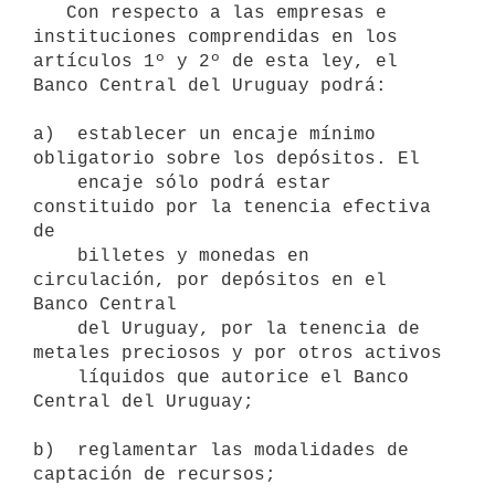
   Con respecto a las empresas e 
instituciones comprendidas en los 
artículos 1º y 2º de esta ley, el 
Banco Central del Uruguay podrá:

a)  establecer un encaje mínimo 
obligatorio sobre los depósitos. El  

    encaje sólo podrá estar 
constituido por la tenencia efectiva 
de 

    billetes y monedas en 
circulación, por depósitos en el 
Banco Central 

    del Uruguay, por la tenencia de 
metales preciosos y por otros activos

    líquidos que autorice el Banco 
Central del Uruguay;

b)  reglamentar las modalidades de 
captación de recursos;
