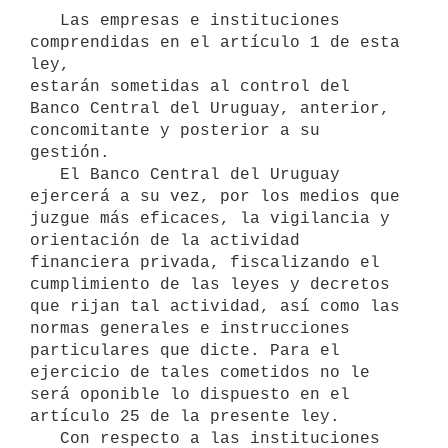
   Las empresas e instituciones 
comprendidas en el artículo 1 de esta 
ley,

estarán sometidas al control del 
Banco Central del Uruguay, anterior,

concomitante y posterior a su 
gestión.

   El Banco Central del Uruguay 
ejercerá a su vez, por los medios que 
juzgue más eficaces, la vigilancia y 
orientación de la actividad 
financiera privada, fiscalizando el 
cumplimiento de las leyes y decretos 
que rijan tal actividad, así como las 
normas generales e instrucciones 
particulares que dicte. Para el 
ejercicio de tales cometidos no le 
será oponible lo dispuesto en el 
artículo 25 de la presente ley.

   Con respecto a las instituciones 