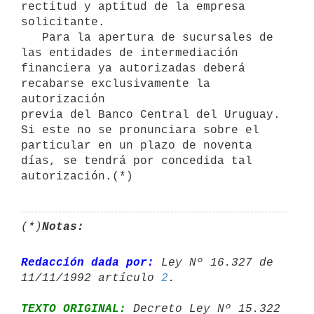
rectitud y aptitud de la empresa 
solicitante.

   Para la apertura de sucursales de 
las entidades de intermediación 
financiera ya autorizadas deberá 
recabarse exclusivamente la 
autorización

previa del Banco Central del Uruguay. 
Si este no se pronunciara sobre el

particular en un plazo de noventa 
días, se tendrá por concedida tal

(*)
Notas:
Redacción dada por:
 Ley Nº 16.327 de 
11/11/1992 artículo 
2
TEXTO ORIGINAL:
 Decreto Ley Nº 15.322 