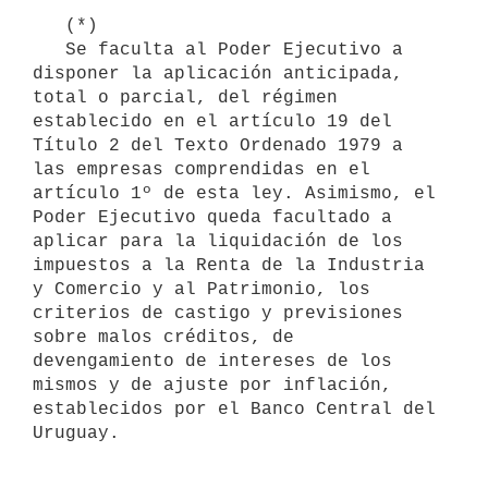
   (*)

   Se faculta al Poder Ejecutivo a 
disponer la aplicación anticipada, 
total o parcial, del régimen 
establecido en el artículo 19 del 
Título 2 del Texto Ordenado 1979 a 
las empresas comprendidas en el 
artículo 1º de esta ley. Asimismo, el 
Poder Ejecutivo queda facultado a 
aplicar para la liquidación de los 
impuestos a la Renta de la Industria 
y Comercio y al Patrimonio, los 
criterios de castigo y previsiones 
sobre malos créditos, de 
devengamiento de intereses de los 
mismos y de ajuste por inflación, 
establecidos por el Banco Central del 
Uruguay.