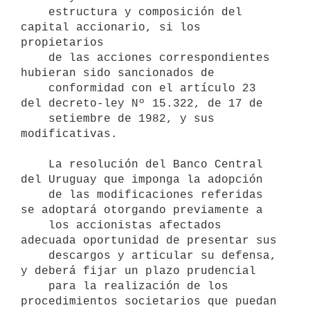
    estructura y composición del 
capital accionario, si los 
propietarios

    de las acciones correspondientes 
hubieran sido sancionados de

    conformidad con el artículo 23 
del decreto-ley Nº 15.322, de 17 de

    setiembre de 1982, y sus 
modificativas.

    La resolución del Banco Central 
del Uruguay que imponga la adopción

    de las modificaciones referidas 
se adoptará otorgando previamente a 

    los accionistas afectados 
adecuada oportunidad de presentar sus 

    descargos y articular su defensa, 
y deberá fijar un plazo prudencial 

    para la realización de los 
procedimientos societarios que puedan 
