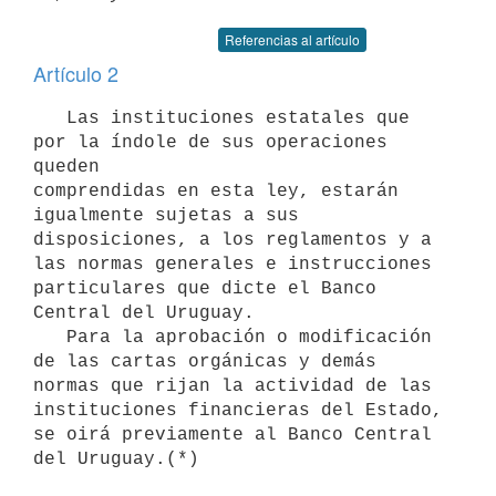
Referencias al artículo
Artículo 2
   Las instituciones estatales que 
por la índole de sus operaciones 
queden

comprendidas en esta ley, estarán 
igualmente sujetas a sus 
disposiciones, a los reglamentos y a 
las normas generales e instrucciones 
particulares que dicte el Banco 
Central del Uruguay.

   Para la aprobación o modificación 
de las cartas orgánicas y demás 
normas que rijan la actividad de las 
instituciones financieras del Estado, 
se oirá previamente al Banco Central 