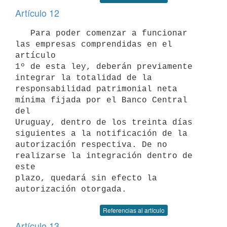
Artículo 12
   Para poder comenzar a funcionar 
las empresas comprendidas en el 
artículo

1º de esta ley, deberán previamente 
integrar la totalidad de la 
responsabilidad patrimonial neta 
mínima fijada por el Banco Central 
del

Uruguay, dentro de los treinta días 
siguientes a la notificación de la

autorización respectiva. De no 
realizarse la integración dentro de 
este 

plazo, quedará sin efecto la 
Referencias al artículo
Artículo 13