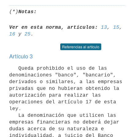
(*)
Notas:
Ver en esta norma, artículos:
13
, 
15
, 
16
 y 
25
Referencias al artículo
Artículo 3
   Queda prohibido el uso de las 
denominaciones "banco", "bancario", 

derivados o similares, a las empresas 
privadas que no hubieran obtenido la

autorización para realizar las 
operaciones del artículo 17 de esta 
ley.

   La denominación que utilicen las 
empresas financieras no deberá dejar 

dudas acerca de su naturaleza e 
individualidad, a juicio del Banco 