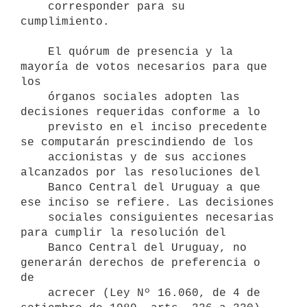
    corresponder para su 
cumplimiento.

    El quórum de presencia y la 
mayoría de votos necesarios para que 
los 

    órganos sociales adopten las 
decisiones requeridas conforme a lo

    previsto en el inciso precedente 
se computarán prescindiendo de los

    accionistas y de sus acciones 
alcanzados por las resoluciones del

    Banco Central del Uruguay a que 
ese inciso se refiere. Las decisiones

    sociales consiguientes necesarias 
para cumplir la resolución del 

    Banco Central del Uruguay, no 
generarán derechos de preferencia o 
de 

    acrecer (Ley Nº 16.060, de 4 de 