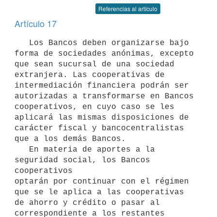
Referencias al artículo
Artículo 17
   Los Bancos deben organizarse bajo 
forma de sociedades anónimas, excepto

que sean sucursal de una sociedad 
extranjera. Las cooperativas de

intermediación financiera podrán ser 
autorizadas a transformarse en Bancos

cooperativos, en cuyo caso se les 
aplicará las mismas disposiciones de

carácter fiscal y bancocentralistas 
que a los demás Bancos.

   En materia de aportes a la 
seguridad social, los Bancos 
cooperativos

optarán por continuar con el régimen 
que se le aplica a las cooperativas

de ahorro y crédito o pasar al 
correspondiente a los restantes 