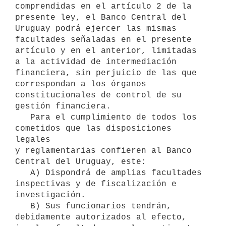
comprendidas en el artículo 2 de la

presente ley, el Banco Central del 
Uruguay podrá ejercer las mismas

facultades señaladas en el presente 
artículo y en el anterior, limitadas 
a la actividad de intermediación 
financiera, sin perjuicio de las que 
correspondan a los órganos 
constitucionales de control de su 
gestión financiera.

   Para el cumplimiento de todos los 
cometidos que las disposiciones 
legales

y reglamentarias confieren al Banco 
Central del Uruguay, este:

   A) Dispondrá de amplias facultades 
inspectivas y de fiscalización e

investigación.

   B) Sus funcionarios tendrán, 
debidamente autorizados al efecto,
