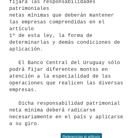
fijará las responsabilidades 
patrimoniales

netas mínimas que deberán mantener 
las empresas comprendidas en el 
artículo

1º de esta ley, la forma de 
determinarlas y demás condiciones de 
aplicación.

   El Banco Central del Uruguay sólo 
podrá fijar diferentes montos en

atención a la especialidad de las 
operaciones que realicen las diversas

empresas.

   Dicha responsabilidad patrimonial 
neta mínima deberá radicarse

necesariamente en el país y aplicarse 
Referencias al artículo