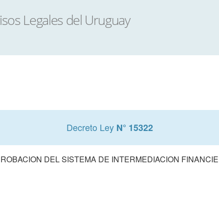
Decreto Ley
N° 15322
ROBACION DEL SISTEMA DE INTERMEDIACION FINANCI