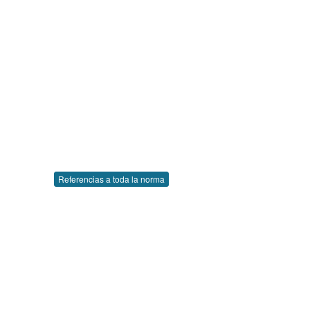
Referencias a toda la norma