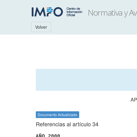
Volver
AP
Documento Actualizado
Referencias al artículo 34
AÑO 2000