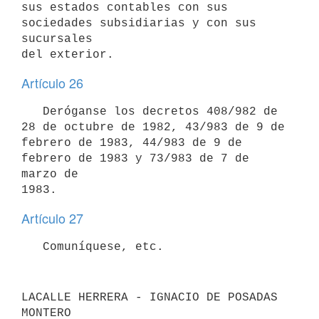
sus estados contables con sus 
sociedades subsidiarias y con sus 
sucursales

Artículo 26
   Deróganse los decretos 408/982 de 
28 de octubre de 1982, 43/983 de 9 de

febrero de 1983, 44/983 de 9 de 
febrero de 1983 y 73/983 de 7 de 
marzo de

Artículo 27
LACALLE HERRERA - IGNACIO DE POSADAS 