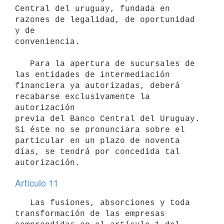
Central del uruguay, fundada en 
razones de legalidad, de oportunidad 
y de

conveniencia.

   Para la apertura de sucursales de 
las entidades de intermediación

financiera ya autorizadas, deberá 
recabarse exclusivamente la 
autorización

previa del Banco Central del Uruguay. 
Si éste no se pronunciara sobre el

particular en un plazo de noventa 
días, se tendrá por concedida tal

Artículo 11
   Las fusiones, absorciones y toda 
transformación de las empresas
