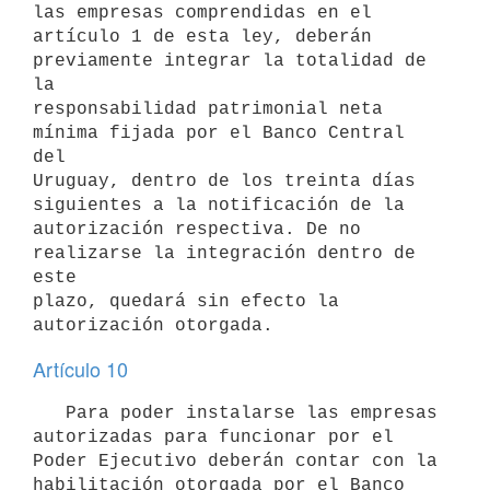
las empresas comprendidas en el

artículo 1 de esta ley, deberán 
previamente integrar la totalidad de 
la

responsabilidad patrimonial neta 
mínima fijada por el Banco Central 
del

Uruguay, dentro de los treinta días 
siguientes a la notificación de la

autorización respectiva. De no 
realizarse la integración dentro de 
este

plazo, quedará sin efecto la 
Artículo 10
   Para poder instalarse las empresas 
autorizadas para funcionar por el

Poder Ejecutivo deberán contar con la 
habilitación otorgada por el Banco
