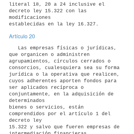
literal 18, 20 a 24 inclusive el 
decreto ley 15.322 con las 
modificaciones

Artículo 20
   Las empresas físicas o jurídicas, 
que organicen o administren

agrupamientos, círculos cerrados o 
consorcios, cualesquiera sea su forma

jurídica o la operativa que realicen, 
cuyos adherentes aporten fondos para

ser aplicados recíproca o 
conjuntamente, en la adquisición de 
determinados

bienes o servicios, están 
comprendidos por el artículo 1 del 
decreto ley

15.322 y salvo que fueren empresas de 
intermediación financieras,
