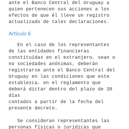
ante el Banco Central del Uruguay a

quien pertenecen sus acciones a los 
efectos de que él lleve un registro

Artículo 6
   En el caso de los representantes 
de las entidades financieras

constituídas en el extranjero, sean o 
no sociedades anónimas, deberán

registrarse ante el Banco Central del 
Uruguay en las condiciones que este

establezca, en el reglamento que 
deberá dictar dentro del plazo de 30 
días

contados a partir de la fecha del 
presente decreto.

   Se consideran representantes las 
personas físicas o jurídicas que
