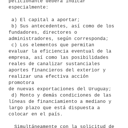
peticionante deberá indicar 
especialmente:

 a) El capital a aportar;

 b) Sus antecedentes, así como de los 
fundadores, directores o

administradores, según corresponda;

 c) Los elementos que permitan 
evaluar la eficiencia eventual de la

empresa, así como las posibilidades 
reales de canalizar sustanciales

aportes financieros del exterior y 
realizar una efectiva acción 
promotora

de nuevas exportaciones del Uruguay;

 d) Monto y demás condiciones de las 
líneas de financiamiento a mediano y

largo plazo que está dispuesta a 
colocar en el país.

  Simultáneamente con la solicitud de 