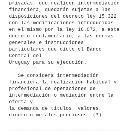
privadas, que realicen intermediación 
financiera, quedarán sujetas a las

disposiciones del decreto ley 15.322 
con las modificaciones introducidas

en el mismo por la ley 16.072, a este 
decreto reglamentario, a las normas

generales e instrucciones 
particulares que dicte el Banco 
Central del

Uruguay para su ejecución.

   Se considera intermediación 
financiera la realización habitual y

profesional de operaciones de 
intermediación o mediación entre la 
oferta y

la demanda de títulos, valores, 