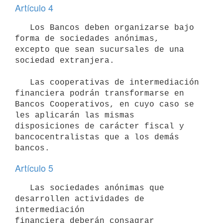
Artículo 4
   Los Bancos deben organizarse bajo 
forma de sociedades anónimas,

excepto que sean sucursales de una 
sociedad extranjera.

   Las cooperativas de intermediación 
financiera podrán transformarse en

Bancos Cooperativos, en cuyo caso se 
les aplicarán las mismas

disposiciones de carácter fiscal y 
bancocentralistas que a los demás

Artículo 5
   Las sociedades anónimas que 
desarrollen actividades de 
intermediación

financiera deberán consagrar 