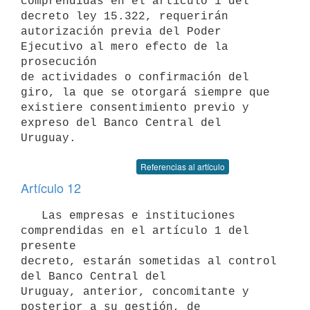
comprendidas en el artículo 1 del 
decreto ley 15.322, requerirán

autorización previa del Poder 
Ejecutivo al mero efecto de la 
prosecución

de actividades o confirmación del 
giro, la que se otorgará siempre que

existiere consentimiento previo y 
expreso del Banco Central del 
Referencias al artículo
Artículo 12
   Las empresas e instituciones 
comprendidas en el artículo 1 del 
presente

decreto, estarán sometidas al control 
del Banco Central del

Uruguay, anterior, concomitante y 
posterior a su gestión, de 