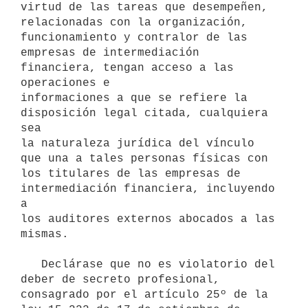
virtud de las tareas que desempeñen,

relacionadas con la organización, 
funcionamiento y contralor de las

empresas de intermediación 
financiera, tengan acceso a las 
operaciones e

informaciones a que se refiere la 
disposición legal citada, cualquiera 
sea

la naturaleza jurídica del vínculo 
que una a tales personas físicas con

los titulares de las empresas de 
intermediación financiera, incluyendo 
a

los auditores externos abocados a las 
mismas.

   Declárase que no es violatorio del 
deber de secreto profesional,

consagrado por el artículo 25º de la 