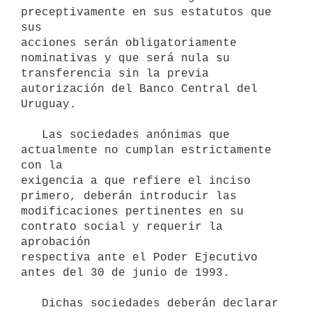
preceptivamente en sus estatutos que 
sus

acciones serán obligatoriamente 
nominativas y que será nula su

transferencia sin la previa 
autorización del Banco Central del 
Uruguay.

   Las sociedades anónimas que 
actualmente no cumplan estrictamente 
con la

exigencia a que refiere el inciso 
primero, deberán introducir las

modificaciones pertinentes en su 
contrato social y requerir la 
aprobación

respectiva ante el Poder Ejecutivo 
antes del 30 de junio de 1993.

   Dichas sociedades deberán declarar 