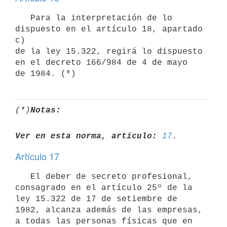
   Para la interpretación de lo 
dispuesto en el artículo 18, apartado 
c)

de la ley 15.322, regirá lo dispuesto 
en el decreto 166/984 de 4 de mayo

(*)
Notas:
Ver en esta norma, artículo:
17
Artículo 17
   El deber de secreto profesional, 
consagrado en el artículo 25º de la 
ley 15.322 de 17 de setiembre de 
1982, alcanza además de las empresas, 
a todas las personas físicas que en 