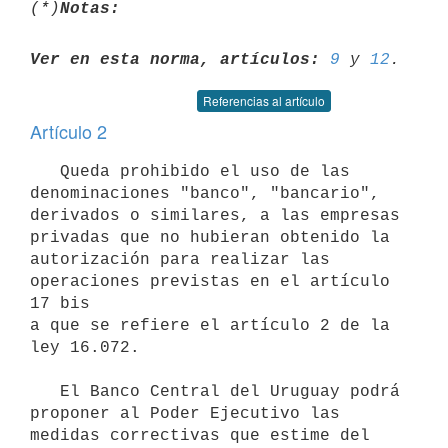
(*)
Notas:
Ver en esta norma, artículos:
9
 y 
12
Referencias al artículo
Artículo 2
   Queda prohibido el uso de las 
denominaciones "banco", "bancario",

derivados o similares, a las empresas 
privadas que no hubieran obtenido la

autorización para realizar las 
operaciones previstas en el artículo 
17 bis

a que se refiere el artículo 2 de la 
ley 16.072.

   El Banco Central del Uruguay podrá 
proponer al Poder Ejecutivo las

medidas correctivas que estime del 