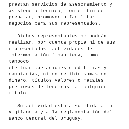
prestan servicios de asesoramiento y 
asistencia técnica, con el fin de

preparar, promover o facilitar 
negocios para sus representados.

   Dichos representantes no podrán 
realizar, por cuenta propia ni de sus

representados, actividades de 
intermediación financiera, como 
tampoco

efectuar operaciones crediticias y 
cambiarias, ni de recibir sumas de

dinero, títulos valores o metales 
preciosos de terceros, a cualquier

título.

   Su actividad estará sometida a la 
vigilancia y a la reglamentación del

Banco Central del Uruguay.
