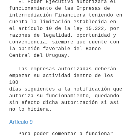
   El Poder Ejecutivo autorizará el 
funcionamiento de las Empresas de

intermediación Financiera teniendo en 
cuenta la limitación establecida en

el artículo 10 de la ley 15.322, por 
razones de legalidad, oportunidad y

conveniencia, siempre que cuente con 
la opinión favorable del Banco

Central del Uruguay.

   Las empresas autorizadas deberán 
empezar su actividad dentro de los 
180

días siguientes a la notificación que 
autoriza su funcionamiento, quedando

sin efecto dicha autorización si así 
Artículo 9
   Para poder comenzar a funcionar 