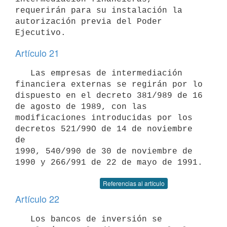
requerirán para su instalación la 
autorización previa del Poder 
Artículo 21
   Las empresas de intermediación 
financiera externas se regirán por lo

dispuesto en el decreto 381/989 de 16 
de agosto de 1989, con las

modificaciones introducidas por los 
decretos 521/99O de 14 de noviembre 
de

1990, 540/990 de 30 de noviembre de 
Referencias al artículo
Artículo 22
   Los bancos de inversión se 