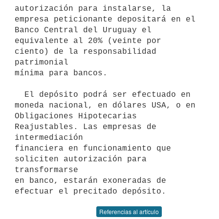
autorización para instalarse, la

empresa peticionante depositará en el 
Banco Central del Uruguay el

equivalente al 20% (veinte por 
ciento) de la responsabilidad 
patrimonial

mínima para bancos.

  El depósito podrá ser efectuado en 
moneda nacional, en dólares USA, o en

Obligaciones Hipotecarias 
Reajustables. Las empresas de 
intermediación

financiera en funcionamiento que 
soliciten autorización para 
transformarse

en banco, estarán exoneradas de 
Referencias al artículo