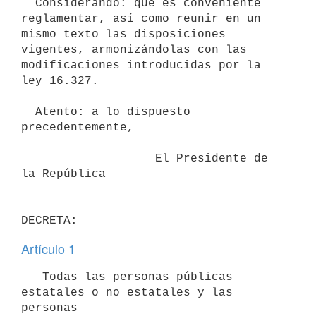
  Considerando: que es conveniente 
reglamentar, así como reunir en un

mismo texto las disposiciones 
vigentes, armonizándolas con las

modificaciones introducidas por la 
ley 16.327.

  Atento: a lo dispuesto 
precedentemente,

                   El Presidente de 
la República

Artículo 1
   Todas las personas públicas 
estatales o no estatales y las 
personas
