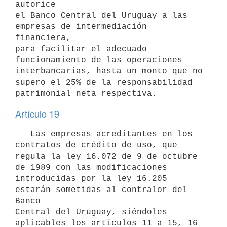
autorice

el Banco Central del Uruguay a las 
empresas de intermediación 
financiera,

para facilitar el adecuado 
funcionamiento de las operaciones

interbancarias, hasta un monto que no 
supero el 25% de la responsabilidad

Artículo 19
   Las empresas acreditantes en los 
contratos de crédito de uso, que

regula la ley 16.072 de 9 de octubre 
de 1989 con las modificaciones

introducidas por la ley 16.205 
estarán sometidas al contralor del 
Banco

Central del Uruguay, siéndoles 
aplicables los artículos 11 a 15, 16
