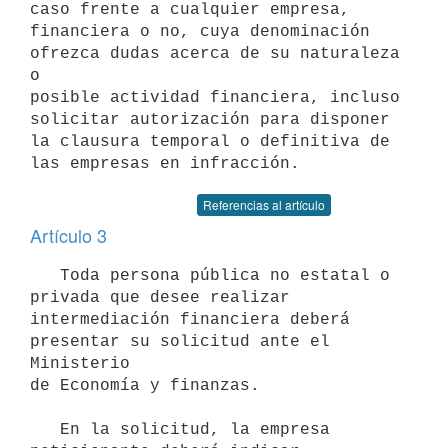
caso frente a cualquier empresa,

financiera o no, cuya denominación 
ofrezca dudas acerca de su naturaleza 
o

posible actividad financiera, incluso 
solicitar autorización para disponer

la clausura temporal o definitiva de 
Referencias al artículo
Artículo 3
   Toda persona pública no estatal o 
privada que desee realizar

intermediación financiera deberá 
presentar su solicitud ante el 
Ministerio

de Economía y finanzas.

   En la solicitud, la empresa 