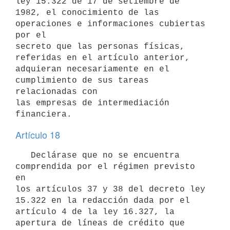
ley 15.322 de 17 de setiembre de 
1982, el conocimiento de las 
operaciones e informaciones cubiertas 
por el

secreto que las personas físicas, 
referidas en el artículo anterior,

adquieran necesariamente en el 
cumplimiento de sus tareas 
relacionadas con

las empresas de intermediación 
Artículo 18
   Declárase que no se encuentra 
comprendida por el régimen previsto 
en

los artículos 37 y 38 del decreto ley 
15.322 en la redacción dada por el

artículo 4 de la ley 16.327, la 
apertura de líneas de crédito que 