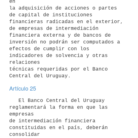
en

la adquisición de acciones o partes 
de capital de instituciones

financieras radicadas en el exterior, 
de empresas de intermediación

financiera externa y de bancos de 
inversión no podrán ser computados a

efectos de cumplir con los 
indicadores de solvencia y otras 
relaciones

técnicas requeridas por el Banco 
Artículo 25
   El Banco Central del Uruguay 
reglamentará la forma en que las 
empresas

de intermediación financiera 
constituidas en el país, deberán 
consolidar
