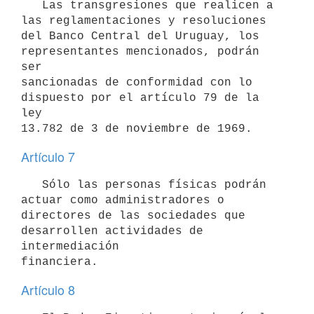
   Las transgresiones que realicen a 
las reglamentaciones y resoluciones

del Banco Central del Uruguay, los 
representantes mencionados, podrán 
ser

sancionadas de conformidad con lo 
dispuesto por el artículo 79 de la 
ley

Artículo 7
   Sólo las personas físicas podrán 
actuar como administradores o

directores de las sociedades que 
desarrollen actividades de 
intermediación

Artículo 8