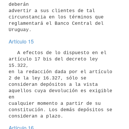
deberán

advertir a sus clientes de tal 
circunstancia en los términos que

reglamentará el Banco Central del 
Artículo 15
   A efectos de lo dispuesto en el 
artículo 17 bis del decreto ley 
15.322,

en la redacción dada por el artículo 
2 de la ley 16.327, sólo se

consideran depósitos a la vista 
aquellos cuya devolución es exigible 
en

cualquier momento a partir de su 
constitución. Los demás depósitos se

Artículo 16