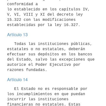
conformidad a

lo establecido en los capítulos IV, 
V, VI, VIII y XI del decreto ley

15.322 con las modificaciones 
Artículo 13
   Todas las instituciones públicas, 
estatales o no estatales, deberán

efectuar sus depósitos en los bancos 
del Estado, salvo las excepciones que

autorice el Poder Ejecutivo por 
Artículo 14
   El Estado no es responsable por 
los incumplimientos en que puedan

incurrir las instituciones 
financieras no estatales. Estas 