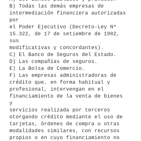
B) Todas las demás empresas de 
intermediación financiera autorizadas 
por

el Poder Ejecutivo (Decreto-Ley Nº 
15.322, de 17 de setiembre de 1982, 
sus

modificativas y concordantes).

C) El Banco de Seguros del Estado.

D) Las compañías de seguros.

E) La Bolsa de Comercio.

F) Las empresas administradoras de 
crédito que, en forma habitual y

profesional, intervengan en el 
financiamiento de la venta de bienes 
y

servicios realizada por terceros 
otorgando crédito mediante el uso de

tarjetas, órdenes de compra u otras 
modalidades similares, con recursos

propios o en cuyo financiamiento no 