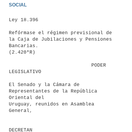
Ley 18.396

Refórmase el régimen previsional de 
la Caja de Jubilaciones y Pensiones

Bancarias.

(2.420*R)

                            PODER 
LEGISLATIVO

El Senado y la Cámara de 
Representantes de la República 
Oriental del

Uruguay, reunidos en Asamblea 
General,

DECRETAN
