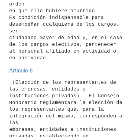
orden

en que ello hubiere ocurrido.

Es condición indispensable para 
desempeñar cualquiera de los cargos, 
ser

ciudadano mayor de edad y, en el caso 
de los cargos electivos, pertenecer

al personal afiliado en actividad o 
Artículo 6
 (Elección de los representantes de 
las empresas, entidades e

instituciones privadas).- El Consejo 
Honorario reglamentará la elección de

los representantes que, para la 
integración del mismo, corresponden a 
las

empresas, entidades e instituciones 
privadas, estableciendo un
