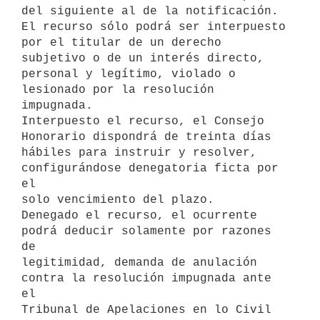
del siguiente al de la notificación.

El recurso sólo podrá ser interpuesto 
por el titular de un derecho

subjetivo o de un interés directo, 
personal y legítimo, violado o

lesionado por la resolución 
impugnada.

Interpuesto el recurso, el Consejo 
Honorario dispondrá de treinta días

hábiles para instruir y resolver, 
configurándose denegatoria ficta por 
el

solo vencimiento del plazo.

Denegado el recurso, el ocurrente 
podrá deducir solamente por razones 
de

legitimidad, demanda de anulación 
contra la resolución impugnada ante 
el

Tribunal de Apelaciones en lo Civil 