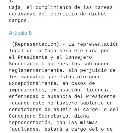
la

Caja, el cumplimiento de las tareas 
derivadas del ejercicio de dichos

Artículo 8
 (Representación).- La representación 
legal de la Caja será ejercida por

el Presidente y el Consejero 
Secretario o quienes los subroguen

reglamentariamente, sin perjuicio de 
los mandatos que éstos otorguen.

Excepcionalmente, en casos de 
impedimentos, excusación, licencia,

enfermedad o ausencia del Presidente 
-cuando éste no tuviere suplente en

condiciones de asumir el cargo- o del 
Consejero Secretario, dicha

representación, con las mismas 
facultades, estará a cargo del o de 