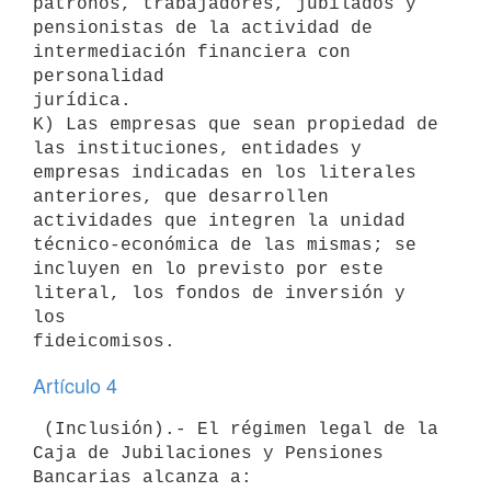
patronos, trabajadores, jubilados y

pensionistas de la actividad de 
intermediación financiera con 
personalidad

jurídica.

K) Las empresas que sean propiedad de 
las instituciones, entidades y

empresas indicadas en los literales 
anteriores, que desarrollen

actividades que integren la unidad 
técnico-económica de las mismas; se

incluyen en lo previsto por este 
literal, los fondos de inversión y 
los

Artículo 4
 (Inclusión).- El régimen legal de la 
Caja de Jubilaciones y Pensiones

Bancarias alcanza a:
