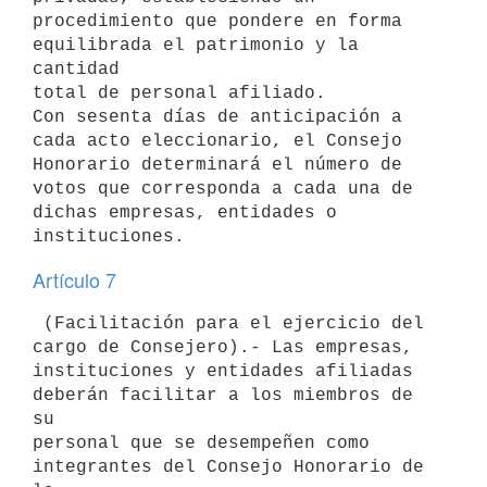
procedimiento que pondere en forma 
equilibrada el patrimonio y la 
cantidad

total de personal afiliado.

Con sesenta días de anticipación a 
cada acto eleccionario, el Consejo

Honorario determinará el número de 
votos que corresponda a cada una de

dichas empresas, entidades o 
Artículo 7
 (Facilitación para el ejercicio del 
cargo de Consejero).- Las empresas,

instituciones y entidades afiliadas 
deberán facilitar a los miembros de 
su

personal que se desempeñen como 
integrantes del Consejo Honorario de 