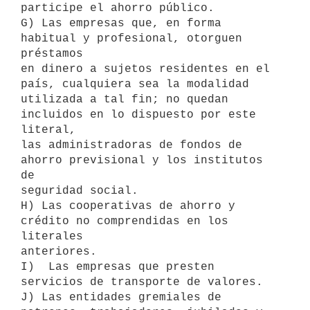
participe el ahorro público.

G) Las empresas que, en forma 
habitual y profesional, otorguen 
préstamos

en dinero a sujetos residentes en el 
país, cualquiera sea la modalidad

utilizada a tal fin; no quedan 
incluidos en lo dispuesto por este 
literal,

las administradoras de fondos de 
ahorro previsional y los institutos 
de

seguridad social.

H) Las cooperativas de ahorro y 
crédito no comprendidas en los 
literales

anteriores.

I)  Las empresas que presten 
servicios de transporte de valores.

J) Las entidades gremiales de 