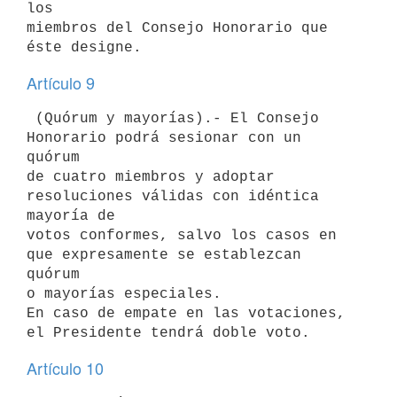
los

miembros del Consejo Honorario que 
Artículo 9
 (Quórum y mayorías).- El Consejo 
Honorario podrá sesionar con un 
quórum

de cuatro miembros y adoptar 
resoluciones válidas con idéntica 
mayoría de

votos conformes, salvo los casos en 
que expresamente se establezcan 
quórum

o mayorías especiales.

En caso de empate en las votaciones, 
Artículo 10