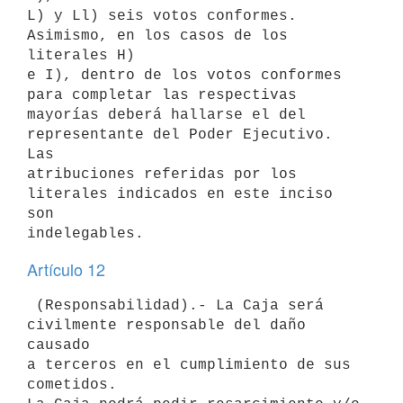
L) y Ll) seis votos conformes. 
Asimismo, en los casos de los 
literales H)

e I), dentro de los votos conformes 
para completar las respectivas

mayorías deberá hallarse el del 
representante del Poder Ejecutivo. 
Las

atribuciones referidas por los 
literales indicados en este inciso 
son

Artículo 12
 (Responsabilidad).- La Caja será 
civilmente responsable del daño 
causado

a terceros en el cumplimiento de sus 
cometidos.
