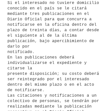
Si el interesado no tuviere domicilio 
conocido en el país se le citará

mediante tres publicaciones en el 
Diario Oficial para que concurra a

notificarse en la oficina dentro del 
plazo de treinta días, a contar desde

el siguiente al de la última 
publicación, bajo apercibimiento de 
darlo por

notificado.

En las publicaciones deberá 
individualizarse el expediente y 
citarse la

presente disposición; su costo deberá 
ser reintegrado por el interesado

dentro del mismo plazo o en el acto 
de notificarse.

Las citaciones y notificaciones a un 
colectivo de personas, se tendrán por

realizadas mediante la publicación 