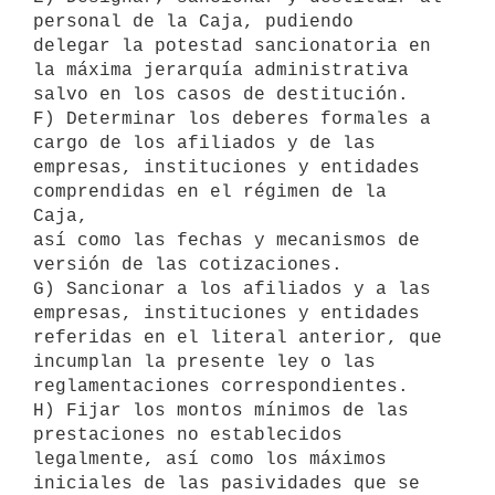
personal de la Caja, pudiendo

delegar la potestad sancionatoria en 
la máxima jerarquía administrativa

salvo en los casos de destitución.

F) Determinar los deberes formales a 
cargo de los afiliados y de las

empresas, instituciones y entidades 
comprendidas en el régimen de la 
Caja,

así como las fechas y mecanismos de 
versión de las cotizaciones.

G) Sancionar a los afiliados y a las 
empresas, instituciones y entidades

referidas en el literal anterior, que 
incumplan la presente ley o las

reglamentaciones correspondientes.

H) Fijar los montos mínimos de las 
prestaciones no establecidos

legalmente, así como los máximos 
iniciales de las pasividades que se
