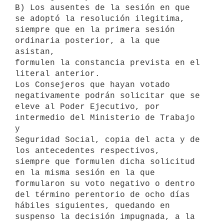
B) Los ausentes de la sesión en que 
se adoptó la resolución ilegitima,

siempre que en la primera sesión 
ordinaria posterior, a la que 
asistan,

formulen la constancia prevista en el 
literal anterior.

Los Consejeros que hayan votado 
negativamente podrán solicitar que se

eleve al Poder Ejecutivo, por 
intermedio del Ministerio de Trabajo 
y

Seguridad Social, copia del acta y de 
los antecedentes respectivos,

siempre que formulen dicha solicitud 
en la misma sesión en la que

formularon su voto negativo o dentro 
del término perentorio de ocho días

hábiles siguientes, quedando en 
suspenso la decisión impugnada, a la
