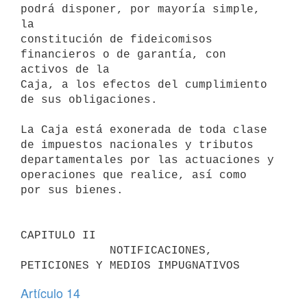
podrá disponer, por mayoría simple, 
la

constitución de fideicomisos 
financieros o de garantía, con 
activos de la

Caja, a los efectos del cumplimiento 
de sus obligaciones.

La Caja está exonerada de toda clase 
de impuestos nacionales y tributos

departamentales por las actuaciones y 
operaciones que realice, así como

por sus bienes.

CAPITULO II

             NOTIFICACIONES, 
Artículo 14