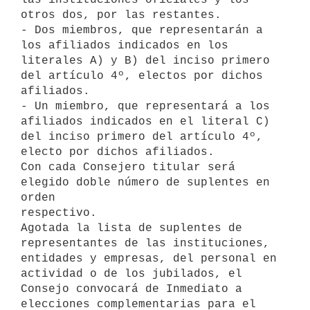
otros dos, por las restantes.

- Dos miembros, que representarán a 
los afiliados indicados en los

literales A) y B) del inciso primero 
del artículo 4º, electos por dichos

afiliados.

- Un miembro, que representará a los 
afiliados indicados en el literal C)

del inciso primero del artículo 4º, 
electo por dichos afiliados.

Con cada Consejero titular será 
elegido doble número de suplentes en 
orden

respectivo.

Agotada la lista de suplentes de 
representantes de las instituciones,

entidades y empresas, del personal en 
actividad o de los jubilados, el

Consejo convocará de Inmediato a 
elecciones complementarias para el 