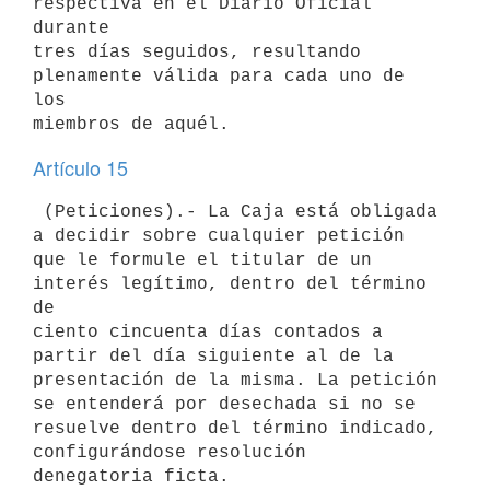
respectiva en el Diario Oficial 
durante

tres días seguidos, resultando 
plenamente válida para cada uno de 
los

Artículo 15
 (Peticiones).- La Caja está obligada 
a decidir sobre cualquier petición

que le formule el titular de un 
interés legítimo, dentro del término 
de

ciento cincuenta días contados a 
partir del día siguiente al de la

presentación de la misma. La petición 
se entenderá por desechada si no se

resuelve dentro del término indicado, 
configurándose resolución

denegatoria ficta.
