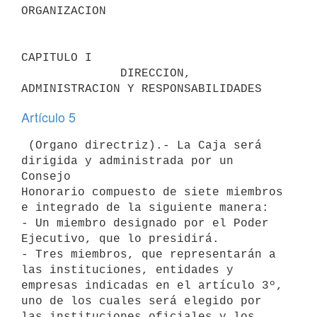
ORGANIZACION

CAPITULO I

              DIRECCION, 
Artículo 5
 (Organo directriz).- La Caja será 
dirigida y administrada por un 
Consejo

Honorario compuesto de siete miembros 
e integrado de la siguiente manera:

- Un miembro designado por el Poder 
Ejecutivo, que lo presidirá.

- Tres miembros, que representarán a 
las instituciones, entidades y

empresas indicadas en el artículo 3º, 
uno de los cuales será elegido por

las instituciones oficiales y los 