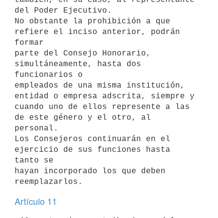
del Poder Ejecutivo.

No obstante la prohibición a que 
refiere el inciso anterior, podrán 
formar

parte del Consejo Honorario, 
simultáneamente, hasta dos 
funcionarios o

empleados de una misma institución, 
entidad o empresa adscrita, siempre y

cuando uno de ellos represente a las 
de este género y el otro, al

personal.

Los Consejeros continuarán en el 
ejercicio de sus funciones hasta 
tanto se

hayan incorporado los que deben 
Artículo 11