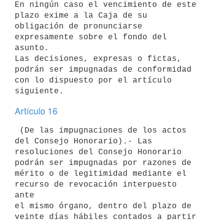
En ningún caso el vencimiento de este 
plazo exime a la Caja de su

obligación de pronunciarse 
expresamente sobre el fondo del 
asunto.

Las decisiones, expresas o fictas, 
podrán ser impugnadas de conformidad

con lo dispuesto por el artículo 
Artículo 16
 (De las impugnaciones de los actos 
del Consejo Honorario).- Las

resoluciones del Consejo Honorario 
podrán ser impugnadas por razones de

mérito o de legitimidad mediante el 
recurso de revocación interpuesto 
ante

el mismo órgano, dentro del plazo de 
veinte días hábiles contados a partir
