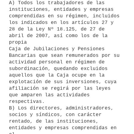
A) Todos los trabajadores de las 
instituciones, entidades y empresas

comprendidas en su régimen, incluidos 
los indicados en los artículos 27 y

28 de la Ley Nº 18.125, de 27 de 
abril de 2007, así como los de la 
propia

Caja de Jubilaciones y Pensiones 
Bancarias que sean remunerados por su

actividad personal en régimen de 
subordinación, quedando excluidos

aquellos que la Caja ocupe en la 
explotación de sus inversiones, cuya

afiliación se regirá por las leyes 
que amparen las actividades

respectivas.

B) Los directores, administradores, 
socios y síndicos, con carácter

rentado, de las instituciones, 
entidades y empresas comprendidas en 