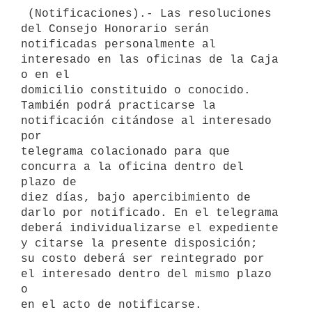
 (Notificaciones).- Las resoluciones 
del Consejo Honorario serán

notificadas personalmente al 
interesado en las oficinas de la Caja 
o en el

domicilio constituido o conocido.

También podrá practicarse la 
notificación citándose al interesado 
por

telegrama colacionado para que 
concurra a la oficina dentro del 
plazo de

diez días, bajo apercibimiento de 
darlo por notificado. En el telegrama

deberá individualizarse el expediente 
y citarse la presente disposición;

su costo deberá ser reintegrado por 
el interesado dentro del mismo plazo 
o

en el acto de notificarse.
