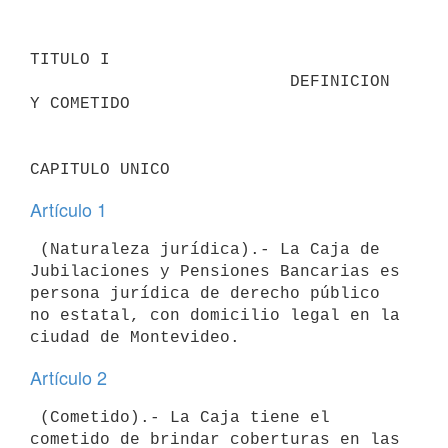
TITULO I

                          DEFINICION 
Y COMETIDO

Artículo 1
 (Naturaleza jurídica).- La Caja de 
Jubilaciones y Pensiones Bancarias es

persona jurídica de derecho público 
no estatal, con domicilio legal en la

Artículo 2
 (Cometido).- La Caja tiene el 
cometido de brindar coberturas en las
