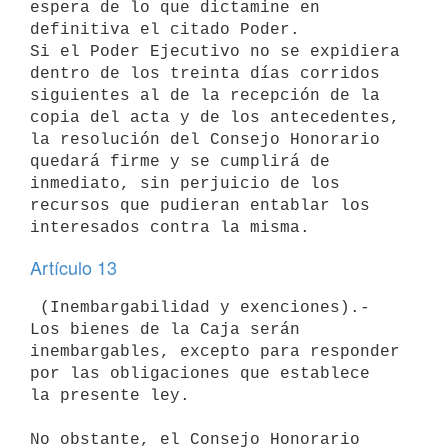
espera de lo que dictamine en 
definitiva el citado Poder.

Si el Poder Ejecutivo no se expidiera 
dentro de los treinta días corridos

siguientes al de la recepción de la 
copia del acta y de los antecedentes,

la resolución del Consejo Honorario 
quedará firme y se cumplirá de

inmediato, sin perjuicio de los 
recursos que pudieran entablar los

Artículo 13
 (Inembargabilidad y exenciones).- 
Los bienes de la Caja serán

inembargables, excepto para responder 
por las obligaciones que establece

la presente ley.

No obstante, el Consejo Honorario 