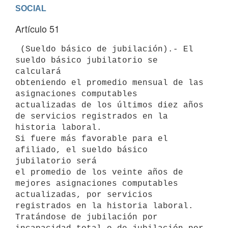
Artículo 51
 (Sueldo básico de jubilación).- El 
sueldo básico jubilatorio se 
calculará

obteniendo el promedio mensual de las 
asignaciones computables

actualizadas de los últimos diez años 
de servicios registrados en la

historia laboral.

Si fuere más favorable para el 
afiliado, el sueldo básico 
jubilatorio será

el promedio de los veinte años de 
mejores asignaciones computables

actualizadas, por servicios 
registrados en la historia laboral.

Tratándose de jubilación por 