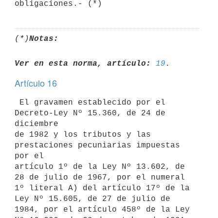
(*)
Notas:
Ver en esta norma, artículo:
19
Artículo 16
 El gravamen establecido por el 
Decreto-Ley Nº 15.360, de 24 de 
diciembre 

de 1982 y los tributos y las 
prestaciones pecuniarias impuestas 
por el 

artículo 1º de la Ley Nº 13.602, de 
28 de julio de 1967, por el numeral 

1º literal A) del artículo 17º de la 
Ley Nº 15.605, de 27 de julio de 

1984, por el artículo 458º de la Ley 