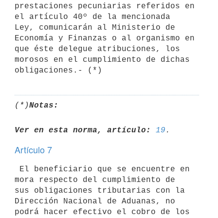
prestaciones pecuniarias referidos en 
el artículo 40º de la mencionada 

Ley, comunicarán al Ministerio de 
Economía y Finanzas o al organismo en 

que éste delegue atribuciones, los 
morosos en el cumplimiento de dichas 

(*)
Notas:
Ver en esta norma, artículo:
19
Artículo 7
 El beneficiario que se encuentre en 
mora respecto del cumplimiento de 

sus obligaciones tributarias con la 
Dirección Nacional de Aduanas, no 

podrá hacer efectivo el cobro de los 