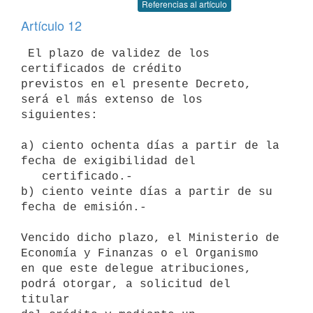
Referencias al artículo
Artículo 12
 El plazo de validez de los 
certificados de crédito

previstos en el presente Decreto, 
será el más extenso de los 
siguientes:

a) ciento ochenta días a partir de la 
fecha de exigibilidad del           

   certificado.-

b) ciento veinte días a partir de su 
fecha de emisión.-

Vencido dicho plazo, el Ministerio de 
Economía y Finanzas o el Organismo

en que este delegue atribuciones, 
podrá otorgar, a solicitud del 
titular
