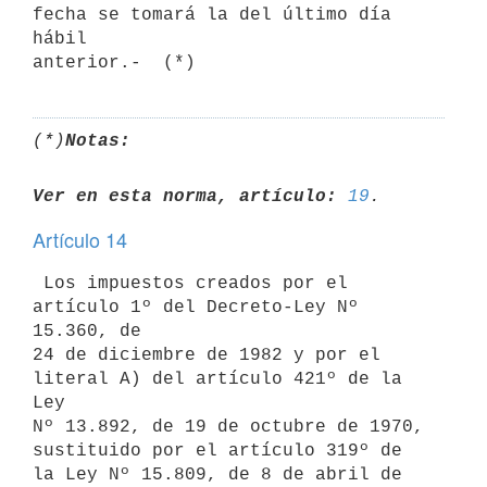
fecha se tomará la del último día 
hábil 

(*)
Notas:
Ver en esta norma, artículo:
19
Artículo 14
 Los impuestos creados por el 
artículo 1º del Decreto-Ley Nº 
15.360, de 

24 de diciembre de 1982 y por el 
literal A) del artículo 421º de la 
Ley 

Nº 13.892, de 19 de octubre de 1970, 
sustituido por el artículo 319º de 

la Ley Nº 15.809, de 8 de abril de 