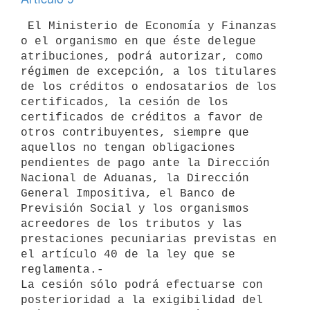
 El Ministerio de Economía y Finanzas 
o el organismo en que éste delegue 

atribuciones, podrá autorizar, como 
régimen de excepción, a los titulares 

de los créditos o endosatarios de los 
certificados, la cesión de los 

certificados de créditos a favor de 
otros contribuyentes, siempre que 

aquellos no tengan obligaciones 
pendientes de pago ante la Dirección 

Nacional de Aduanas, la Dirección 
General Impositiva, el Banco de 

Previsión Social y los organismos 
acreedores de los tributos y las 

prestaciones pecuniarias previstas en 
el artículo 40 de la ley que se 

reglamenta.-

La cesión sólo podrá efectuarse con 
posterioridad a la exigibilidad del 
