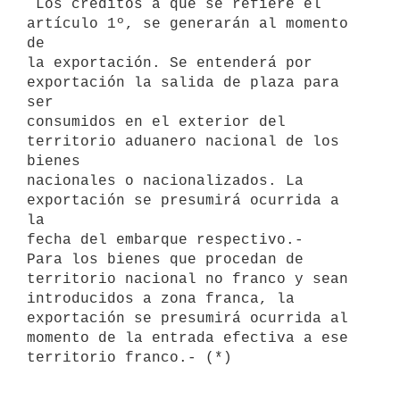
 Los créditos a que se refiere el 
artículo 1º, se generarán al momento 
de 

la exportación. Se entenderá por 
exportación la salida de plaza para 
ser 

consumidos en el exterior del 
territorio aduanero nacional de los 
bienes 

nacionales o nacionalizados. La 
exportación se presumirá ocurrida a 
la 

fecha del embarque respectivo.-

Para los bienes que procedan de 
territorio nacional no franco y sean 

introducidos a zona franca, la 
exportación se presumirá ocurrida al 

momento de la entrada efectiva a ese 