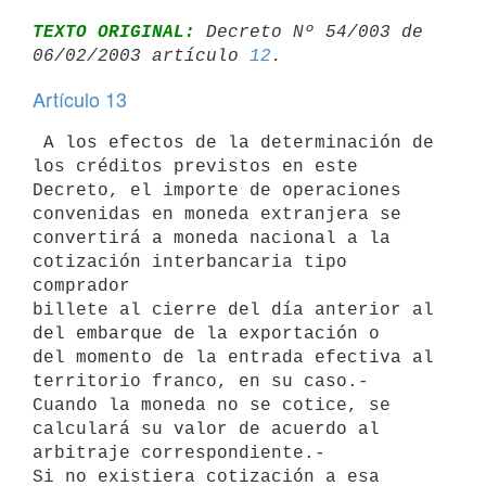
TEXTO ORIGINAL:
 Decreto Nº 54/003 de 
06/02/2003 artículo 
12
Artículo 13
 A los efectos de la determinación de 
los créditos previstos en este 

Decreto, el importe de operaciones 
convenidas en moneda extranjera se 

convertirá a moneda nacional a la 
cotización interbancaria tipo 
comprador 

billete al cierre del día anterior al 
del embarque de la exportación o 

del momento de la entrada efectiva al 
territorio franco, en su caso.-

Cuando la moneda no se cotice, se 
calculará su valor de acuerdo al 

arbitraje correspondiente.-

Si no existiera cotización a esa 