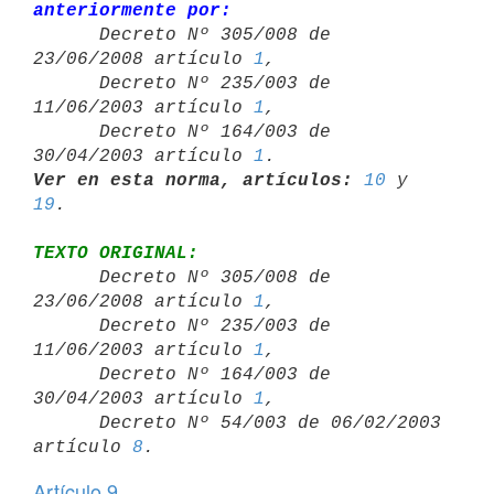
anteriormente por:

      Decreto Nº 305/008 de 
23/06/2008 artículo 
1
,

      Decreto Nº 235/003 de 
11/06/2003 artículo 
1
,

      Decreto Nº 164/003 de 
30/04/2003 artículo 
1
Ver en esta norma, artículos:
10
 y 
19
TEXTO ORIGINAL:

      Decreto Nº 305/008 de 
23/06/2008 artículo 
1
,

      Decreto Nº 235/003 de 
11/06/2003 artículo 
1
,

      Decreto Nº 164/003 de 
30/04/2003 artículo 
1
,

      Decreto Nº 54/003 de 06/02/2003 
artículo 
8
Artículo 9