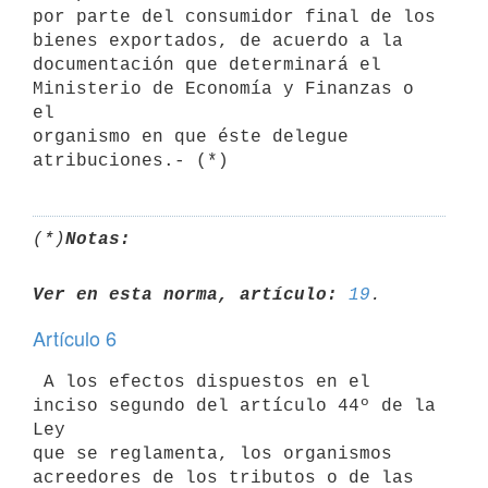
por parte del consumidor final de los 
bienes exportados, de acuerdo a la 

documentación que determinará el 
Ministerio de Economía y Finanzas o 
el 

organismo en que éste delegue 
(*)
Notas:
Ver en esta norma, artículo:
19
Artículo 6
 A los efectos dispuestos en el 
inciso segundo del artículo 44º de la 
Ley 

que se reglamenta, los organismos 
acreedores de los tributos o de las 
