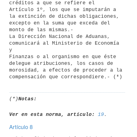
créditos a que se refiere el 

Artículo 1º, los que se imputarán a 
la extinción de dichas obligaciones, 

excepto en la suma que exceda del 
monto de las mismas.-

La Dirección Nacional de Aduanas, 
comunicará al Ministerio de Economía 
y 

Finanzas o al organismo en que éste 
delegue atribuciones, los casos de 

morosidad, a efectos de proceder a la 
(*)
Notas:
Ver en esta norma, artículo:
19
Artículo 8