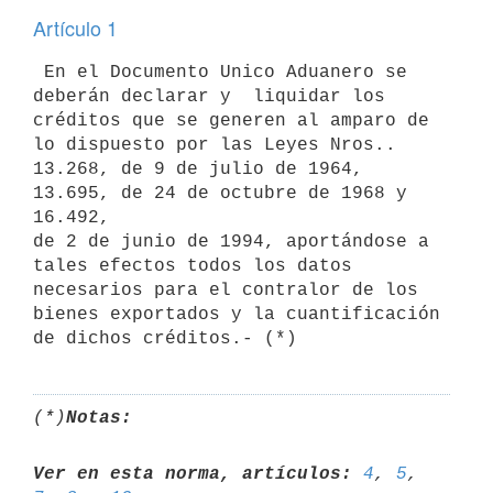
Artículo 1
 En el Documento Unico Aduanero se 
deberán declarar y  liquidar los 

créditos que se generen al amparo de 
lo dispuesto por las Leyes Nros.. 

13.268, de 9 de julio de 1964, 
13.695, de 24 de octubre de 1968 y 
16.492, 

de 2 de junio de 1994, aportándose a 
tales efectos todos los datos 

necesarios para el contralor de los 
bienes exportados y la cuantificación 

(*)
Notas:
Ver en esta norma, artículos:
4
, 
5
, 