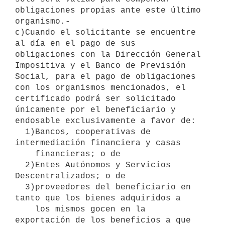
obligaciones propias ante este último 
organismo.-

c)Cuando el solicitante se encuentre 
al día en el pago de sus

obligaciones con la Dirección General 
Impositiva y el Banco de Previsión

Social, para el pago de obligaciones 
con los organismos mencionados, el

certificado podrá ser solicitado 
únicamente por el beneficiario y

endosable exclusivamente a favor de:

  1)Bancos, cooperativas de 
intermediación financiera y casas

    financieras; o de

  2)Entes Autónomos y Servicios 
Descentralizados; o de

  3)proveedores del beneficiario en 
tanto que los bienes adquiridos a

    los mismos gocen en la 
exportación de los beneficios a que 