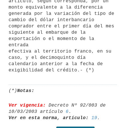
artículo, según corresponda, por un 

monto equivalente a la diferencia 
generada por la variación del tipo de 

cambio del dólar interbancario 
comprador entre el primer día del mes 

siguiente al embarque de la 
exportación o el momento de la 
entrada 

efectiva al territorio franco, en su 
caso, y el decimoquinto día 

calendario anterior a la fecha de 
(*)
Notas:
Ver vigencia:
 Decreto Nº 92/003 de 
10/03/2003 artículo 
6
Ver en esta norma, artículo:
19