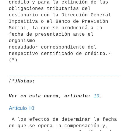
crédito y para la extinción de las 
obligaciones tributarias del 

cesionario con la Dirección General 
Impositiva o el Banco de Previsión 

Social, la que se producirá a la 
fecha de presentación ante el 
organismo 

recaudador correspondiente del 
respectivo certificado de crédito.- 
(*)
Notas:
Ver en esta norma, artículo:
19
Artículo 10
 A los efectos de determinar la fecha 
en que se opera la compensación y, 
