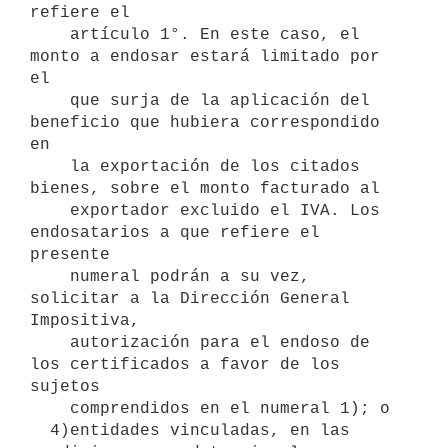
refiere el

    artículo 1°. En este caso, el 
monto a endosar estará limitado por 
el

    que surja de la aplicación del 
beneficio que hubiera correspondido 
en

    la exportación de los citados 
bienes, sobre el monto facturado al

    exportador excluido el IVA. Los 
endosatarios a que refiere el 
presente

    numeral podrán a su vez, 
solicitar a la Dirección General 
Impositiva,

    autorización para el endoso de 
los certificados a favor de los 
sujetos

    comprendidos en el numeral 1); o

  4)entidades vinculadas, en las 