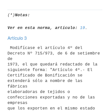
(*)
Notas:
Ver en esta norma, artículo:
19
Artículo 3
 Modifícase el artículo 4º del 
Decreto Nº 715/973, de 6 de setiembre 
de 

1973, el que quedará redactado de la 
siguiente forma: "Artículo 4º.- El 

Certificado de Bonificación se 
extenderá sólo a nombre de las 
fábricas 

elaboradoras de tejidos o 
confecciones exportadas y no de las 
empresas 

que los exporten en el mismo estado 