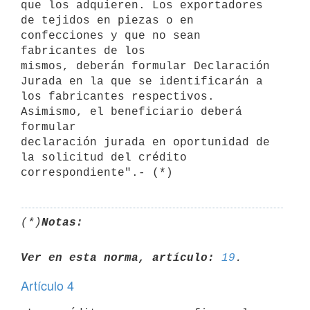
que los adquieren. Los exportadores 

de tejidos en piezas o en 
confecciones y que no sean 
fabricantes de los 

mismos, deberán formular Declaración 
Jurada en la que se identificarán a 

los fabricantes respectivos. 
Asimismo, el beneficiario deberá 
formular 

declaración jurada en oportunidad de 
la solicitud del crédito 

(*)
Notas:
Ver en esta norma, artículo:
19
Artículo 4