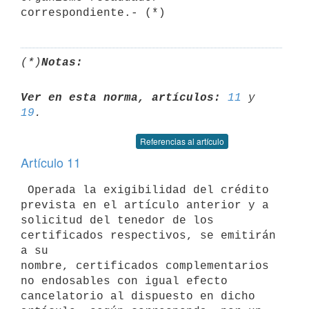
(*)
Notas:
Ver en esta norma, artículos:
11
 y 
19
Referencias al artículo
Artículo 11
 Operada la exigibilidad del crédito 
prevista en el artículo anterior y a 

solicitud del tenedor de los 
certificados respectivos, se emitirán 
a su 

nombre, certificados complementarios 
no endosables con igual efecto 

cancelatorio al dispuesto en dicho 