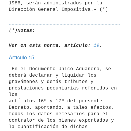
1986, serán administrados por la 

(*)
Notas:
Ver en esta norma, artículo:
19
Artículo 15
 En el Documento Unico Aduanero, se 
deberá declarar y liquidar los 

gravámenes y demás tributos y 
prestaciones pecuniarias referidos en 
los 

artículos 16º y 17º del presente 
Decreto, aportando, a tales efectos, 

todos los datos necesarios para el 
contralor de los bienes exportados y 

la cuantificación de dichas 