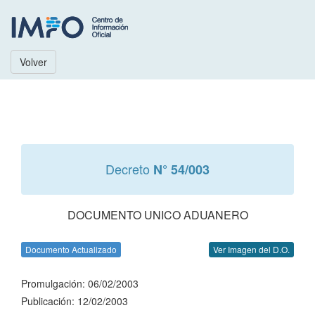
Volver
Decreto
N° 54/003
DOCUMENTO UNICO ADUANERO
Documento Actualizado
Ver Imagen del D.O.
Promulgación: 06/02/2003
Publicación: 12/02/2003