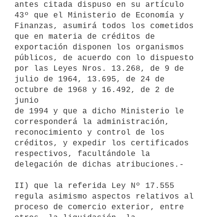
antes citada dispuso en su artículo 

43º que el Ministerio de Economía y 
Finanzas, asumirá todos los cometidos 

que en materia de créditos de 
exportación disponen los organismos 

públicos, de acuerdo con lo dispuesto 
por las Leyes Nros. 13.268, de 9 de 

julio de 1964, 13.695, de 24 de 
octubre de 1968 y 16.492, de 2 de 
junio 

de 1994 y que a dicho Ministerio le 
corresponderá la administración, 

reconocimiento y control de los 
créditos, y expedir los certificados 

respectivos, facultándole la 
delegación de dichas atribuciones.-

II) que la referida Ley Nº 17.555 
regula asimismo aspectos relativos al 

proceso de comercio exterior, entre 