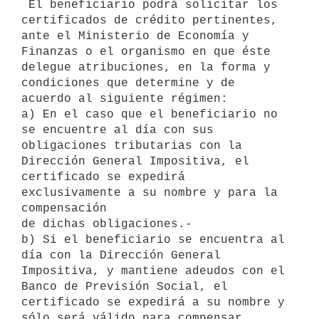
 El beneficiario podrá solicitar los 
certificados de crédito pertinentes, 

ante el Ministerio de Economía y 
Finanzas o el organismo en que éste 

delegue atribuciones, en la forma y 
condiciones que determine y de 

acuerdo al siguiente régimen:

a) En el caso que el beneficiario no 
se encuentre al día con sus 

obligaciones tributarias con la 
Dirección General Impositiva, el 

certificado se expedirá 
exclusivamente a su nombre y para la 
compensación 

de dichas obligaciones.-

b) Si el beneficiario se encuentra al 
día con la Dirección General 

Impositiva, y mantiene adeudos con el 
Banco de Previsión Social, el 

certificado se expedirá a su nombre y 
sólo será válido para compensar 
