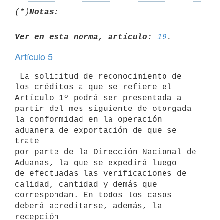
(*)
Notas:
Ver en esta norma, artículo:
19
Artículo 5
 La solicitud de reconocimiento de 
los créditos a que se refiere el 

Artículo 1º podrá ser presentada a 
partir del mes siguiente de otorgada 

la conformidad en la operación 
aduanera de exportación de que se 
trate 

por parte de la Dirección Nacional de 
Aduanas, la que se expedirá luego 

de efectuadas las verificaciones de 
calidad, cantidad y demás que 

correspondan. En todos los casos 
deberá acreditarse, además, la 
recepción 
