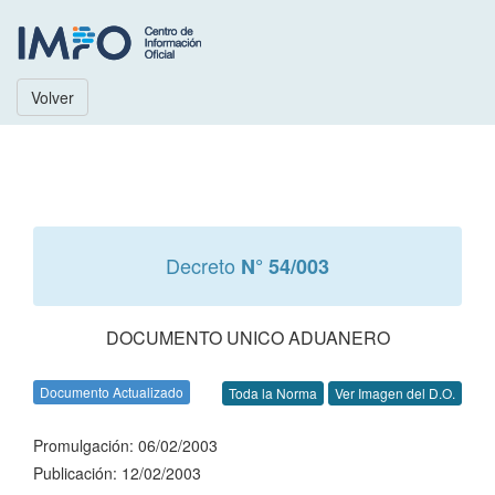
Volver
Decreto
N° 54/003
DOCUMENTO UNICO ADUANERO
Documento Actualizado
Toda la Norma
Ver Imagen del D.O.
Promulgación: 06/02/2003
Publicación: 12/02/2003