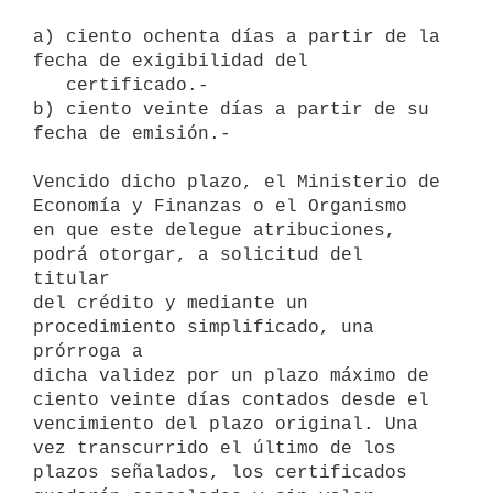
a) ciento ochenta días a partir de la 
fecha de exigibilidad del           

   certificado.-

b) ciento veinte días a partir de su 
fecha de emisión.-

Vencido dicho plazo, el Ministerio de 
Economía y Finanzas o el Organismo

en que este delegue atribuciones, 
podrá otorgar, a solicitud del 
titular

del crédito y mediante un 
procedimiento simplificado, una 
prórroga a

dicha validez por un plazo máximo de 
ciento veinte días contados desde el

vencimiento del plazo original. Una 
vez transcurrido el último de los

plazos señalados, los certificados 