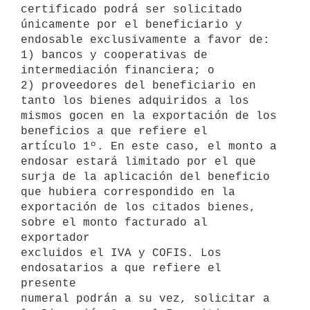
certificado podrá ser solicitado 
únicamente por el beneficiario y 

endosable exclusivamente a favor de:

1) bancos y cooperativas de 
intermediación financiera; o

2) proveedores del beneficiario en 
tanto los bienes adquiridos a los 

mismos gocen en la exportación de los 
beneficios a que refiere el 

artículo 1º. En este caso, el monto a 
endosar estará limitado por el que 

surja de la aplicación del beneficio 
que hubiera correspondido en la 

exportación de los citados bienes, 
sobre el monto facturado al 
exportador 

excluidos el IVA y COFIS. Los 
endosatarios a que refiere el 
presente 

numeral podrán a su vez, solicitar a 