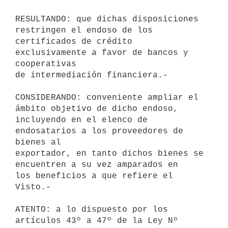
RESULTANDO: que dichas disposiciones 
restringen el endoso de los 

certificados de crédito 
exclusivamente a favor de bancos y 
cooperativas 

de intermediación financiera.-

CONSIDERANDO: conveniente ampliar el 
ámbito objetivo de dicho endoso, 

incluyendo en el elenco de 
endosatarios a los proveedores de 
bienes al 

exportador, en tanto dichos bienes se 
encuentren a su vez amparados en 

los beneficios a que refiere el 
Visto.-

ATENTO: a lo dispuesto por los 
artículos 43º a 47º de la Ley Nº 