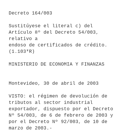
Decreto 164/003

Sustitúyese el literal c) del 
Artículo 8º del Decreto 54/003, 
relativo a 

endoso de certificados de crédito.

(1.103*R)

MINISTERIO DE ECONOMIA Y FINANZAS

Montevideo, 30 de abril de 2003

VISTO: el régimen de devolución de 
tributos al sector industrial 

exportador, dispuesto por el Decreto 
Nº 54/003, de 6 de febrero de 2003 y 

por el Decreto Nº 92/003, de 10 de 
marzo de 2003.-
