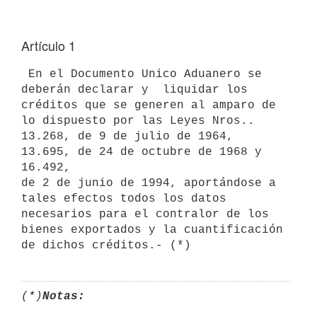
Artículo 1
 En el Documento Unico Aduanero se 
deberán declarar y  liquidar los 

créditos que se generen al amparo de 
lo dispuesto por las Leyes Nros.. 

13.268, de 9 de julio de 1964, 
13.695, de 24 de octubre de 1968 y 
16.492, 

de 2 de junio de 1994, aportándose a 
tales efectos todos los datos 

necesarios para el contralor de los 
bienes exportados y la cuantificación 

(*)
Notas: