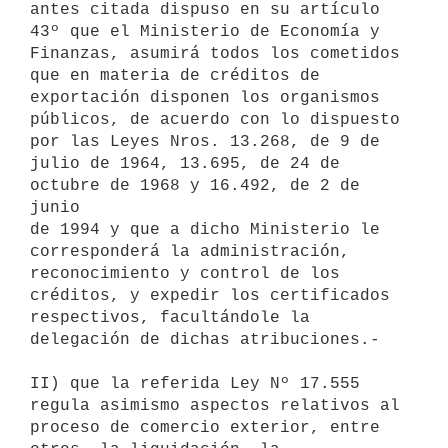
antes citada dispuso en su artículo 

43º que el Ministerio de Economía y 
Finanzas, asumirá todos los cometidos 

que en materia de créditos de 
exportación disponen los organismos 

públicos, de acuerdo con lo dispuesto 
por las Leyes Nros. 13.268, de 9 de 

julio de 1964, 13.695, de 24 de 
octubre de 1968 y 16.492, de 2 de 
junio 

de 1994 y que a dicho Ministerio le 
corresponderá la administración, 

reconocimiento y control de los 
créditos, y expedir los certificados 

respectivos, facultándole la 
delegación de dichas atribuciones.-

II) que la referida Ley Nº 17.555 
regula asimismo aspectos relativos al 

proceso de comercio exterior, entre 