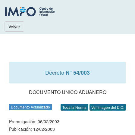
Volver
Decreto
N° 54/003
DOCUMENTO UNICO ADUANERO
Documento Actualizado
Toda la Norma
Ver Imagen del D.O.
Promulgación: 06/02/2003
Publicación: 12/02/2003