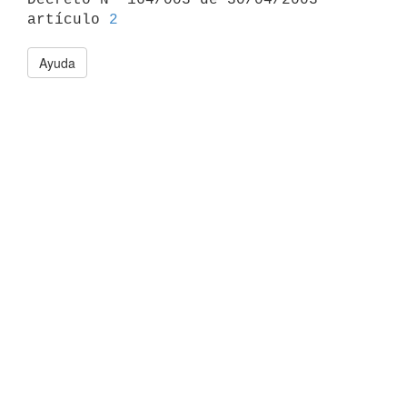
artículo 
2
Ayuda