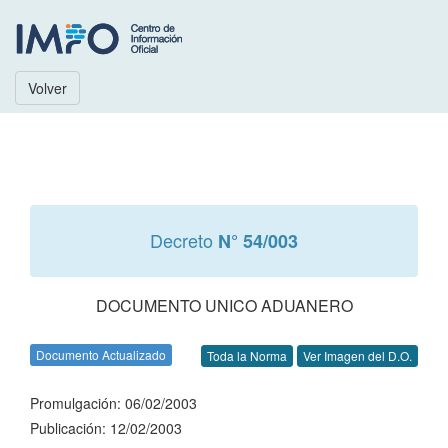
Volver
Decreto
N° 54/003
DOCUMENTO UNICO ADUANERO
Documento Actualizado
Toda la Norma
Ver Imagen del D.O.
Promulgación: 06/02/2003
Publicación: 12/02/2003