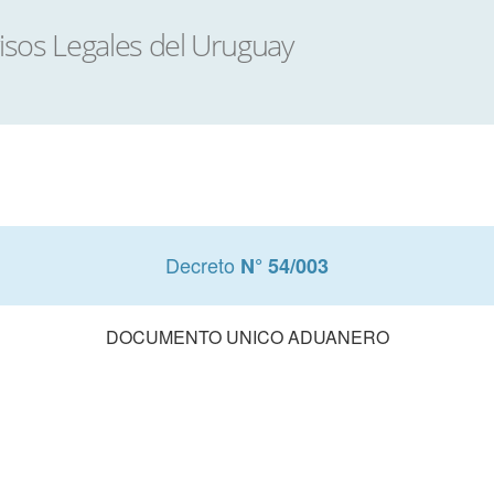
Decreto
N° 54/003
DOCUMENTO UNICO ADUANERO