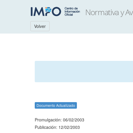
Volver
Documento Actualizado
Promulgación: 06/02/2003
Publicación: 12/02/2003