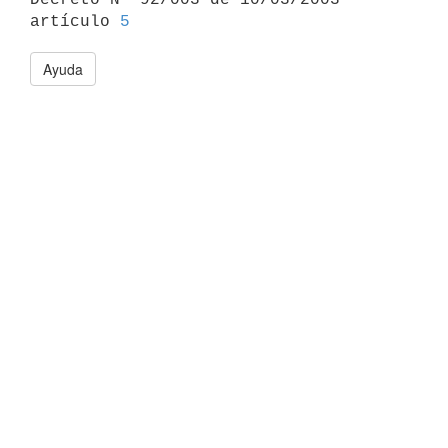
artículo 
5
Ayuda