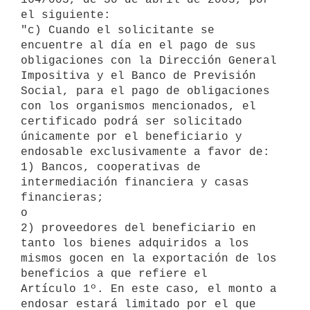
el siguiente:

"c) Cuando el solicitante se 
encuentre al día en el pago de sus 

obligaciones con la Dirección General 
Impositiva y el Banco de Previsión 

Social, para el pago de obligaciones 
con los organismos mencionados, el 

certificado podrá ser solicitado 
únicamente por el beneficiario y 

endosable exclusivamente a favor de:

1) Bancos, cooperativas de 
intermediación financiera y casas 
financieras; 

o

2) proveedores del beneficiario en 
tanto los bienes adquiridos a los 

mismos gocen en la exportación de los 
beneficios a que refiere el 

Artículo 1º. En este caso, el monto a 
endosar estará limitado por el que 
