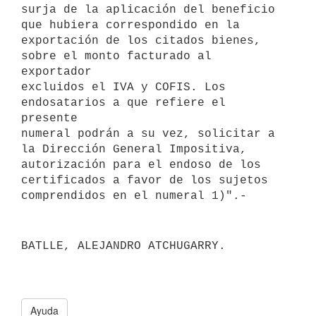
surja de la aplicación del beneficio 
que hubiera correspondido en la 

exportación de los citados bienes, 
sobre el monto facturado al 
exportador 

excluidos el IVA y COFIS. Los 
endosatarios a que refiere el 
presente 

numeral podrán a su vez, solicitar a 
la Dirección General Impositiva, 

autorización para el endoso de los 
certificados a favor de los sujetos 

BATLLE, ALEJANDRO ATCHUGARRY.

Ayuda