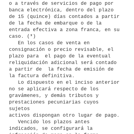
o a través de servicios de pago por 
banca electrónica, dentro del plazo 
de 15 (quince) días contados a partir 
de la fecha de embarque o de la 
entrada efectiva a zona franca, en su 
caso. (*)

   En los casos de venta en 
consignación o precio revisable, el 
plazo para  el pago de la eventual 
reliquidación adicional será contado 
a partir de  la fecha de emisión de 
la factura definitiva.

   Lo dispuesto en el inciso anterior 
no se aplicará respecto de los

gravámenes, y demás tributos y 
prestaciones pecuniarias cuyos 
sujetos

activos dispongan otro lugar de pago.

   Vencido los plazos antes 
indicados, se configurará la 