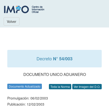
Volver
Decreto
N° 54/003
DOCUMENTO UNICO ADUANERO
Documento Actualizado
Toda la Norma
Ver Imagen del D.O.
Promulgación: 06/02/2003
Publicación: 12/02/2003