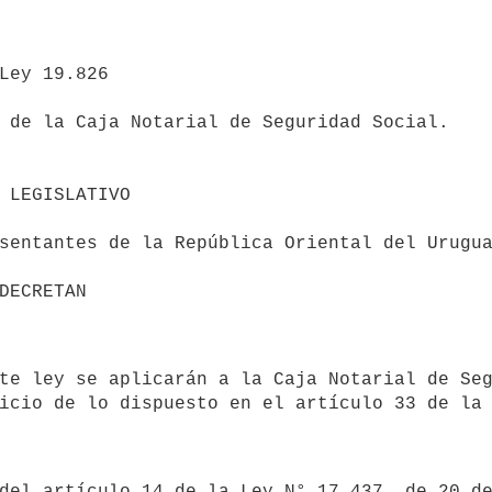
 de la Caja Notarial de Seguridad Social.
