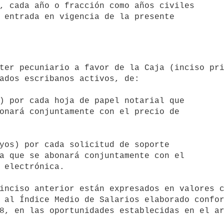
ados escribanos activos, de:

 al Índice Medio de Salarios elaborado confor
8, en las oportunidades establecidas en el ar