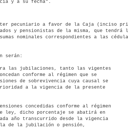
ados y pensionistas de la misma, que tendrá l
sumas nominales correspondientes a las cédula