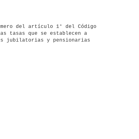
as tasas que se establecen a 
s jubilatorias y pensionarias 