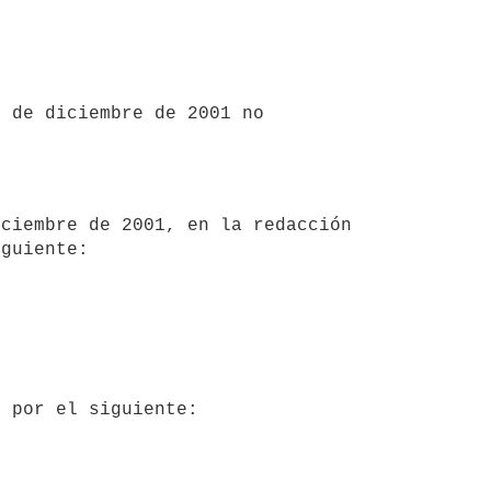
guiente:
