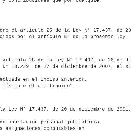
 N° 18.239, de 27 de diciembre de 2007, el si