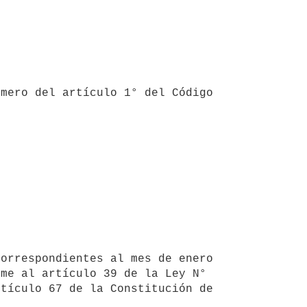
me al artículo 39 de la Ley N° 
tículo 67 de la Constitución de 