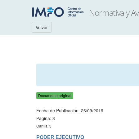
Volver
Documento original
Fecha de Publicación: 26/09/2019
Página: 3
Carilla: 3
PODER EJECUTIVO
