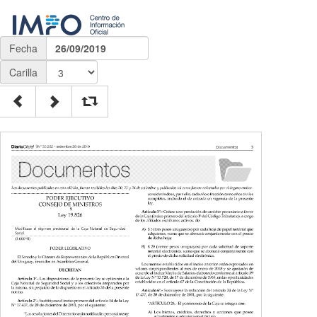
Fecha
26/09/2019
Carilla