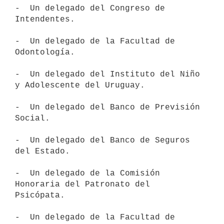
-  Un delegado del Congreso de 
Intendentes.

-  Un delegado de la Facultad de 
Odontología.

-  Un delegado del Instituto del Niño 
y Adolescente del Uruguay.

-  Un delegado del Banco de Previsión 
Social.

-  Un delegado del Banco de Seguros 
del Estado.

-  Un delegado de la Comisión 
Honoraria del Patronato del 
Psicópata.

-  Un delegado de la Facultad de 