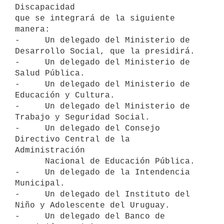
Discapacidad

que se integrará de la siguiente 
manera:

-     Un delegado del Ministerio de 
Desarrollo Social, que la presidirá.

-     Un delegado del Ministerio de 
Salud Pública.

-     Un delegado del Ministerio de 
Educación y Cultura.

-     Un delegado del Ministerio de 
Trabajo y Seguridad Social.

-     Un delegado del Consejo 
Directivo Central de la 
Administración

      Nacional de Educación Pública.

-     Un delegado de la Intendencia 
Municipal.

-     Un delegado del Instituto del 
Niño y Adolescente del Uruguay.

-     Un delegado del Banco de 