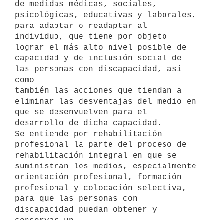
de medidas médicas, sociales,

psicológicas, educativas y laborales, 
para adaptar o readaptar al

individuo, que tiene por objeto 
lograr el más alto nivel posible de

capacidad y de inclusión social de 
las personas con discapacidad, así 
como

también las acciones que tiendan a 
eliminar las desventajas del medio en

que se desenvuelven para el 
desarrollo de dicha capacidad.

Se entiende por rehabilitación 
profesional la parte del proceso de

rehabilitación integral en que se 
suministran los medios, especialmente

orientación profesional, formación 
profesional y colocación selectiva,

para que las personas con 
discapacidad puedan obtener y 