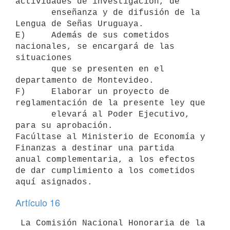
actividades de investigación, de

       enseñanza y de difusión de la 
Lengua de Señas Uruguaya.

E)     Además de sus cometidos 
nacionales, se encargará de las 
situaciones

       que se presenten en el 
departamento de Montevideo.

F)     Elaborar un proyecto de 
reglamentación de la presente ley que

       elevará al Poder Ejecutivo, 
para su aprobación.

Facúltase al Ministerio de Economía y 
Finanzas a destinar una partida

anual complementaria, a los efectos 
de dar cumplimiento a los cometidos

Artículo 16
 La Comisión Nacional Honoraria de la 