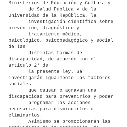
Ministerios de Educación y Cultura y

       de Salud Pública y de la 
Universidad de la República, la

       investigación científica sobre 
prevención, diagnóstico y

       tratamiento médico, 
psicológico, psicopedagógico y social 
de las

       distintas formas de 
discapacidad, de acuerdo con el 
artículo 2° de

       la presente ley. Se 
investigarán igualmente los factores 
sociales

       que causan o agravan una 
discapacidad para prevenirlos y poder

       programar las acciones 
necesarias para disminuirlos o 
eliminarlos.

       Asimismo se promocionarán las 