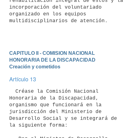
rehabilitación integral de éstos y la 
incorporación del voluntariado

organizado en los equipos 
multidisciplinarios de atención.

CAPITULO II - COMISION NACIONAL 
HONORARIA DE LA DISCAPACIDAD
Creación y cometidos
Artículo 13
  Créase la Comisión Nacional 
Honoraria de la Discapacidad, 
organismo que funcionará en la 
jurisdicción del Ministerio de 
Desarrollo Social y se integrará de 
la siguiente forma:
