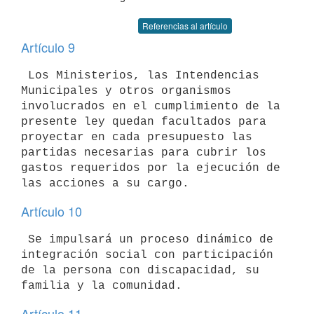
Referencias al artículo
Artículo 9
 Los Ministerios, las Intendencias 
Municipales y otros organismos

involucrados en el cumplimiento de la 
presente ley quedan facultados para

proyectar en cada presupuesto las 
partidas necesarias para cubrir los

gastos requeridos por la ejecución de 
Artículo 10
 Se impulsará un proceso dinámico de 
integración social con participación

de la persona con discapacidad, su 
Artículo 11