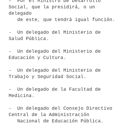
-  Por el Ministro de Desarrollo 
Social, que la presidirá, o un 
delegado

   de este, que tendrá igual función.

-  Un delegado del Ministerio de 
Salud Pública.

-  Un delegado del Ministerio de 
Educación y Cultura.

-  Un delegado del Ministerio de 
Trabajo y Seguridad Social.

-  Un delegado de la Facultad de 
Medicina.

-  Un delegado del Consejo Directivo 
Central de la Administración

   Nacional de Educación Pública.
