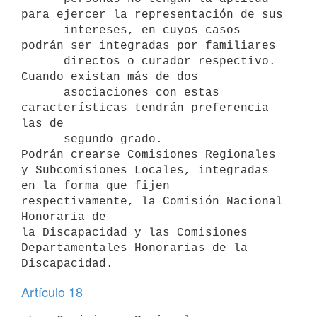
para ejercer la representación de sus

      intereses, en cuyos casos 
podrán ser integradas por familiares

      directos o curador respectivo. 
Cuando existan más de dos

      asociaciones con estas 
características tendrán preferencia 
las de

      segundo grado.

Podrán crearse Comisiones Regionales 
y Subcomisiones Locales, integradas

en la forma que fijen 
respectivamente, la Comisión Nacional 
Honoraria de

la Discapacidad y las Comisiones 
Departamentales Honorarias de la

Artículo 18