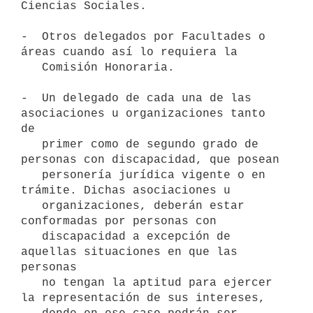
Ciencias Sociales.

-  Otros delegados por Facultades o 
áreas cuando así lo requiera la

   Comisión Honoraria.

-  Un delegado de cada una de las 
asociaciones u organizaciones tanto 
de

   primer como de segundo grado de 
personas con discapacidad, que posean

   personería jurídica vigente o en 
trámite. Dichas asociaciones u

   organizaciones, deberán estar 
conformadas por personas con

   discapacidad a excepción de 
aquellas situaciones en que las 
personas

   no tengan la aptitud para ejercer 
la representación de sus intereses,
