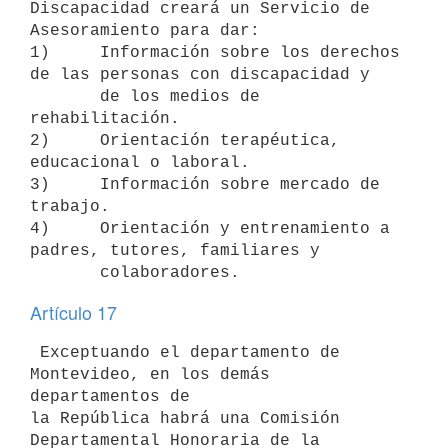
Discapacidad creará un Servicio de

Asesoramiento para dar:

1)     Información sobre los derechos 
de las personas con discapacidad y

       de los medios de 
rehabilitación.

2)     Orientación terapéutica, 
educacional o laboral.

3)     Información sobre mercado de 
trabajo.

4)     Orientación y entrenamiento a 
padres, tutores, familiares y

Artículo 17
 Exceptuando el departamento de 
Montevideo, en los demás 
departamentos de

la República habrá una Comisión 
Departamental Honoraria de la 