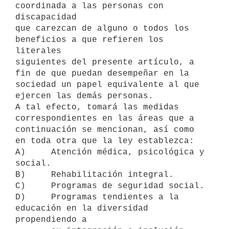
coordinada a las personas con 
discapacidad

que carezcan de alguno o todos los 
beneficios a que refieren los 
literales

siguientes del presente artículo, a 
fin de que puedan desempeñar en la

sociedad un papel equivalente al que 
ejercen las demás personas.

A tal efecto, tomará las medidas 
correspondientes en las áreas que a

continuación se mencionan, así como 
en toda otra que la ley establezca:

A)     Atención médica, psicológica y 
social.

B)     Rehabilitación integral.

C)     Programas de seguridad social.

D)     Programas tendientes a la 
educación en la diversidad 
propendiendo a
