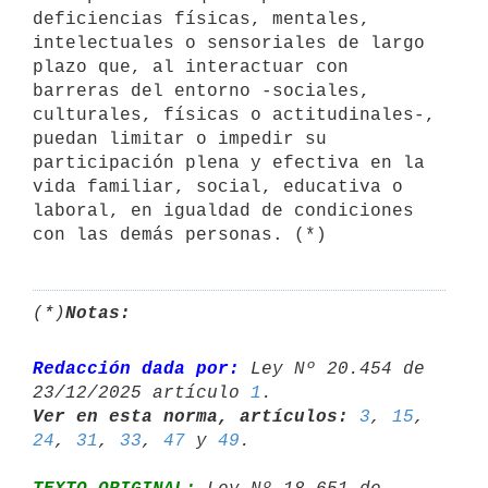
deficiencias físicas, mentales, 
intelectuales o sensoriales de largo 
plazo que, al interactuar con 
barreras del entorno -sociales, 
culturales, físicas o actitudinales-, 
puedan limitar o impedir su 
participación plena y efectiva en la 
vida familiar, social, educativa o 
laboral, en igualdad de condiciones 
(*)
Notas:
Redacción dada por:
 Ley Nº 20.454 de 
23/12/2025 artículo 
1
Ver en esta norma, artículos:
3
, 
15
, 
24
, 
31
, 
33
, 
47
 y 
49