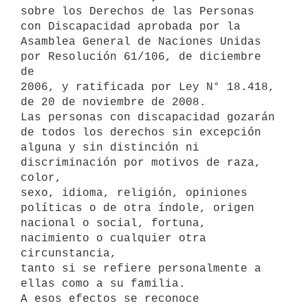
sobre los Derechos de las Personas 
con Discapacidad aprobada por la

Asamblea General de Naciones Unidas 
por Resolución 61/106, de diciembre 
de

2006, y ratificada por Ley N° 18.418, 
de 20 de noviembre de 2008.

Las personas con discapacidad gozarán 
de todos los derechos sin excepción

alguna y sin distinción ni 
discriminación por motivos de raza, 
color,

sexo, idioma, religión, opiniones 
políticas o de otra índole, origen

nacional o social, fortuna, 
nacimiento o cualquier otra 
circunstancia,

tanto si se refiere personalmente a 
ellas como a su familia.

A esos efectos se reconoce 