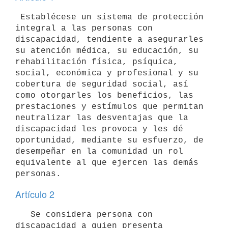
 Establécese un sistema de protección 
integral a las personas con

discapacidad, tendiente a asegurarles 
su atención médica, su educación, su

rehabilitación física, psíquica, 
social, económica y profesional y su

cobertura de seguridad social, así 
como otorgarles los beneficios, las

prestaciones y estímulos que permitan 
neutralizar las desventajas que la

discapacidad les provoca y les dé 
oportunidad, mediante su esfuerzo, de

desempeñar en la comunidad un rol 
equivalente al que ejercen las demás

Artículo 2
   Se considera persona con 
discapacidad a quien presenta 