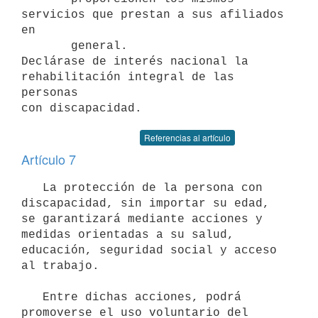
servicios que prestan a sus afiliados 
en

       general.

Declárase de interés nacional la 
rehabilitación integral de las 
personas

Referencias al artículo
Artículo 7
   La protección de la persona con 
discapacidad, sin importar su edad, 
se garantizará mediante acciones y 
medidas orientadas a su salud, 
educación, seguridad social y acceso 
al trabajo.

   Entre dichas acciones, podrá 
promoverse el uso voluntario del 