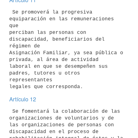
 Se promoverá la progresiva 
equiparación en las remuneraciones 
que

perciban las personas con 
discapacidad, beneficiarios del 
régimen de

Asignación Familiar, ya sea pública o 
privada, al área de actividad

laboral en que se desempeñen sus 
padres, tutores u otros 
representantes

Artículo 12
 Se fomentará la colaboración de las 
organizaciones de voluntarios y de

las organizaciones de personas con 
discapacidad en el proceso de
