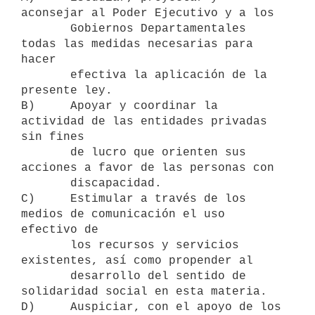
aconsejar al Poder Ejecutivo y a los

       Gobiernos Departamentales 
todas las medidas necesarias para 
hacer

       efectiva la aplicación de la 
presente ley.

B)     Apoyar y coordinar la 
actividad de las entidades privadas 
sin fines

       de lucro que orienten sus 
acciones a favor de las personas con

       discapacidad.

C)     Estimular a través de los 
medios de comunicación el uso 
efectivo de

       los recursos y servicios 
existentes, así como propender al

       desarrollo del sentido de 
solidaridad social en esta materia.

D)     Auspiciar, con el apoyo de los 