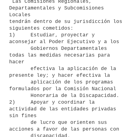
 Las Comisiones Regionales, 
Departamentales y Subcomisiones 
Locales

tendrán dentro de su jurisdicción los 
siguientes cometidos:

1)     Estudiar, proyectar y 
aconsejar al Poder Ejecutivo y a los

       Gobiernos Departamentales 
todas las medidas necesarias para 
hacer

       efectiva la aplicación de la 
presente ley; y hacer efectiva la

       aplicación de los programas 
formulados por la Comisión Nacional

       Honoraria de la Discapacidad.

2)     Apoyar y coordinar la 
actividad de las entidades privadas 
sin fines

       de lucro que orienten sus 
acciones a favor de las personas con

       discapacidad.
