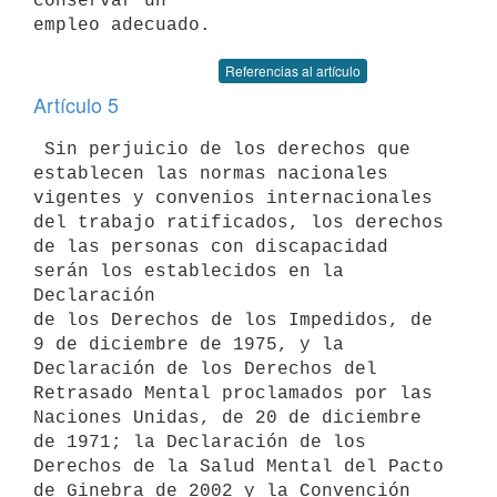
conservar un

Referencias al artículo
Artículo 5
 Sin perjuicio de los derechos que 
establecen las normas nacionales

vigentes y convenios internacionales 
del trabajo ratificados, los derechos

de las personas con discapacidad 
serán los establecidos en la 
Declaración

de los Derechos de los Impedidos, de 
9 de diciembre de 1975, y la

Declaración de los Derechos del 
Retrasado Mental proclamados por las

Naciones Unidas, de 20 de diciembre 
de 1971; la Declaración de los

Derechos de la Salud Mental del Pacto 
de Ginebra de 2002 y la Convención
