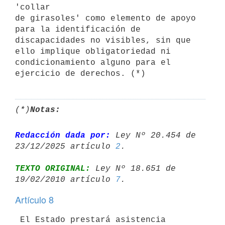
'collar

de girasoles' como elemento de apoyo 
para la identificación de

discapacidades no visibles, sin que 
ello implique obligatoriedad ni

condicionamiento alguno para el 
(*)
Notas:
Redacción dada por:
 Ley Nº 20.454 de 
23/12/2025 artículo 
2
TEXTO ORIGINAL:
 Ley Nº 18.651 de 
19/02/2010 artículo 
7
Artículo 8
 El Estado prestará asistencia 