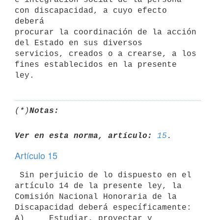
con discapacidad, a cuyo efecto 
deberá

procurar la coordinación de la acción 
del Estado en sus diversos

servicios, creados o a crearse, a los 
fines establecidos en la presente

(*)
Notas:
Ver en esta norma, artículo:
15
Artículo 15
 Sin perjuicio de lo dispuesto en el 
artículo 14 de la presente ley, la

Comisión Nacional Honoraria de la 
Discapacidad deberá específicamente:

A)     Estudiar, proyectar y 