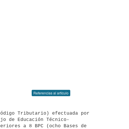
Referencias al artículo
ejo de Educación Técnico-
eriores a 8 BPC (ocho Bases de 