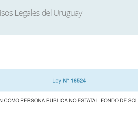
Ley
N° 16524
N COMO PERSONA PUBLICA NO ESTATAL. FONDO DE SOL