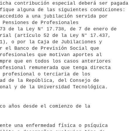
icha contribución especial deberá ser pagada 
fique alguna de las siguientes condiciones:
