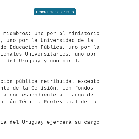
Referencias al artículo
, uno por la Universidad de la 
de Educación Pública, uno por la 
ionales Universitarios, uno por 
l del Uruguay y uno por la 
nte de la Comisión, con fondos 
la correspondiente al cargo de 
ación Técnico Profesional de la 