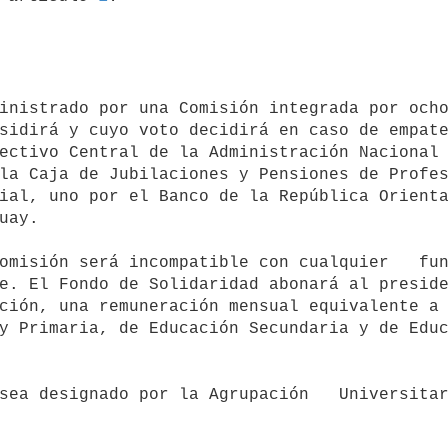
sidirá y cuyo voto decidirá en caso de empate
ectivo Central de la Administración Nacional 
la Caja de Jubilaciones y Pensiones de Profes
ial, uno por el Banco de la República Orienta
uay.

e. El Fondo de Solidaridad abonará al preside
ción, una remuneración mensual equivalente a 
y Primaria, de Educación Secundaria y de Educ