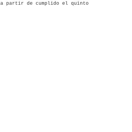
a partir de cumplido el quinto 