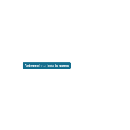
Referencias a toda la norma