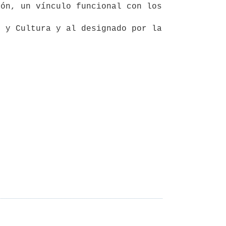
 y Cultura y al designado por la 