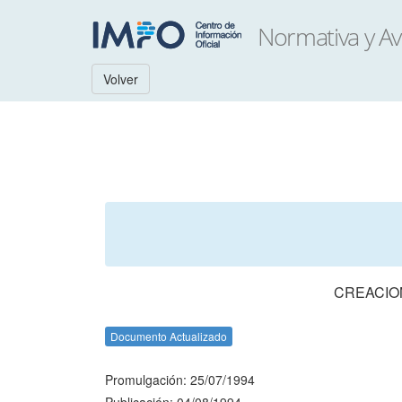
Volver
CREACIO
Documento Actualizado
Promulgación: 25/07/1994