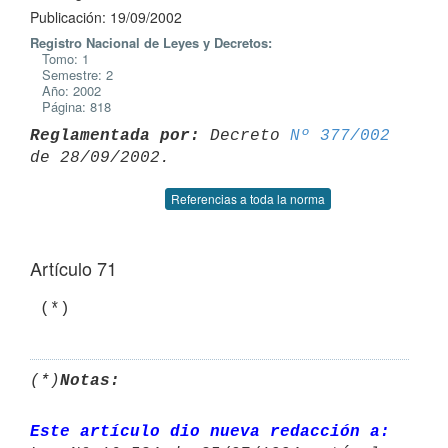
Publicación: 19/09/2002
Registro Nacional de Leyes y Decretos:
Tomo: 1
Semestre: 2
Año: 2002
Página: 818
Reglamentada por:
 Decreto 
Nº 377/002
Referencias a toda la norma
Artículo 71
(*)
Notas:
Este artículo dio nueva redacción a: