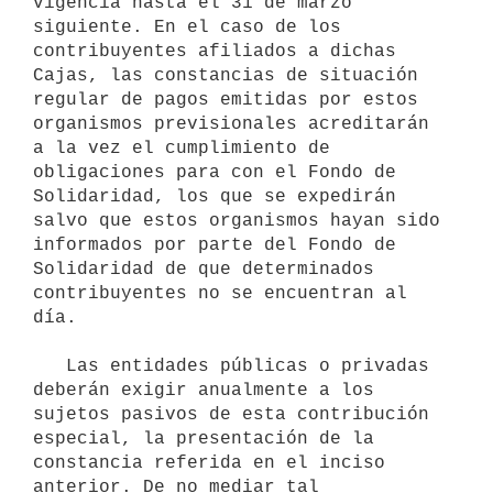
vigencia hasta el 31 de marzo 
siguiente. En el caso de los 
contribuyentes afiliados a dichas 
Cajas, las constancias de situación 
regular de pagos emitidas por estos 
organismos previsionales acreditarán 
a la vez el cumplimiento de 
obligaciones para con el Fondo de 
Solidaridad, los que se expedirán 
salvo que estos organismos hayan sido 
informados por parte del Fondo de       
Solidaridad de que determinados 
contribuyentes no se encuentran al 
día.

   Las entidades públicas o privadas 
deberán exigir anualmente a los 
sujetos pasivos de esta contribución 
especial, la presentación de la 
constancia referida en el inciso 
anterior. De no mediar tal 