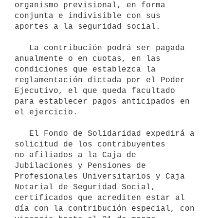
organismo previsional, en forma 
conjunta e indivisible con sus 
aportes a la seguridad social.

   La contribución podrá ser pagada 
anualmente o en cuotas, en las 
condiciones que establezca la 
reglamentación dictada por el Poder 
Ejecutivo, el que queda facultado 
para establecer pagos anticipados en 
el ejercicio.

   El Fondo de Solidaridad expedirá a 
solicitud de los contribuyentes         
no afiliados a la Caja de 
Jubilaciones y Pensiones de 
Profesionales Universitarios y Caja 
Notarial de Seguridad Social, 
certificados que acrediten estar al 
día con la contribución especial, con 