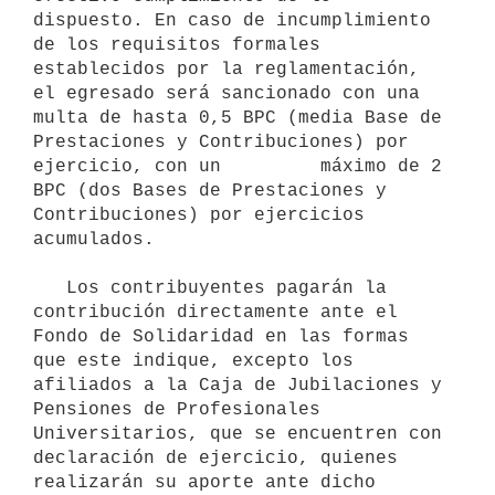
dispuesto. En caso de incumplimiento 
de los requisitos formales 
establecidos por la reglamentación, 
el egresado será sancionado con una 
multa de hasta 0,5 BPC (media Base de 
Prestaciones y Contribuciones) por 
ejercicio, con un         máximo de 2 
BPC (dos Bases de Prestaciones y 
Contribuciones) por ejercicios 
acumulados.

   Los contribuyentes pagarán la 
contribución directamente ante el 
Fondo de Solidaridad en las formas 
que este indique, excepto los 
afiliados a la Caja de Jubilaciones y 
Pensiones de Profesionales 
Universitarios, que se encuentren con 
declaración de ejercicio, quienes 
realizarán su aporte ante dicho 