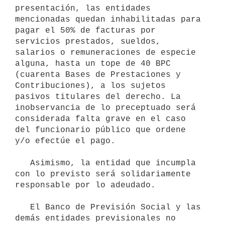
presentación, las entidades 
mencionadas quedan inhabilitadas para 
pagar el 50% de facturas por 
servicios prestados, sueldos, 
salarios o remuneraciones de especie 
alguna, hasta un tope de 40 BPC 
(cuarenta Bases de Prestaciones y 
Contribuciones), a los sujetos 
pasivos titulares del derecho. La 
inobservancia de lo preceptuado será 
considerada falta grave en el caso 
del funcionario público que ordene 
y/o efectúe el pago.

   Asimismo, la entidad que incumpla 
con lo previsto será solidariamente 
responsable por lo adeudado.

   El Banco de Previsión Social y las 
demás entidades previsionales no 