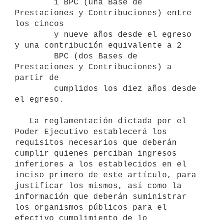
        1 BPC (una Base de 
Prestaciones y Contribuciones) entre 
los cincos 

        y nueve años desde el egreso 
y una contribución equivalente a 2 

        BPC (dos Bases de 
Prestaciones y Contribuciones) a 
partir de 

        cumplidos los diez años desde 
el egreso.

   La reglamentación dictada por el 
Poder Ejecutivo establecerá los         
requisitos necesarios que deberán 
cumplir quienes perciban ingresos 
inferiores a los establecidos en el 
inciso primero de este artículo, para 
justificar los mismos, así como la 
información que deberán suministrar 
los organismos públicos para el 
efectivo cumplimiento de lo 