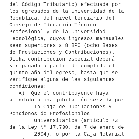
del Código Tributario) efectuada por 
los egresados de la Universidad de la 
República, del nivel terciario del 
Consejo de Educación Técnico-
Profesional y de la Universidad 
Tecnológica, cuyos ingresos mensuales 
sean superiores a 8 BPC (ocho Bases 
de Prestaciones y Contribuciones). 
Dicha contribución especial deberá 
ser pagada a partir de cumplido el 
quinto año del egreso, hasta que se 
verifique alguna de las siguientes 
condiciones:

   A)  Que el contribuyente haya 
accedido a una jubilación servida por

        la Caja de Jubilaciones y 
Pensiones de Profesionales

        Universitarios (artículo 73 
de la Ley N° 17.738, de 7 de enero de

        2004), o por la Caja Notarial 