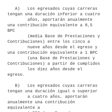
   A)   Los egresados cuyas carreras 
tengan una duración inferior a cuatro 

        años, aportarán anualmente 
una contribución equivalente a 0,5 
BPC 

        (media Base de Prestaciones y 
Contribuciones) entre los cinco a 

        nueve años desde el egreso y 
una contribución equivalente a 1 BPC 

        (una Base de Prestaciones y 
Contribuciones) a partir de cumplidos 

        los diez años desde el 
egreso.

   B)   Los egresados cuyas carreras 
tengan una duración igual o superior 

        a cuatro años, aportarán 
anualmente una contribución 
equivalente a 
