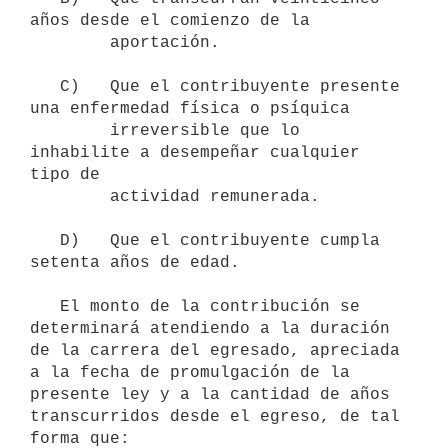
años desde el comienzo de la   

        aportación.

   C)   Que el contribuyente presente 
una enfermedad física o psíquica 

        irreversible que lo 
inhabilite a desempeñar cualquier 
tipo de 

        actividad remunerada.

   D)   Que el contribuyente cumpla 
setenta años de edad.

   El monto de la contribución se 
determinará atendiendo a la duración 
de la carrera del egresado, apreciada 
a la fecha de promulgación de la 
presente ley y a la cantidad de años 
transcurridos desde el egreso, de tal 
forma que:
