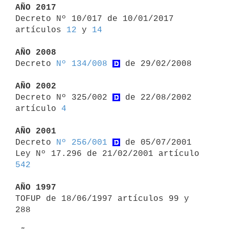
AÑO 2017

Decreto Nº 10/017 de 10/01/2017 
artículos 
12
 y 
14
AÑO 2008

Decreto 
Nº 134/008
 de 29/02/2008

AÑO 2002

Decreto Nº 325/002 
 de 22/08/2002 
artículo 
4
AÑO 2001

Decreto 
Nº 256/001
 de 05/07/2001

Ley Nº 17.296 de 21/02/2001 artículo 
542
AÑO 1997

TOFUP de 18/06/1997 artículos 99 y 
288
