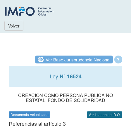
Volver
Ver Base Jurisprudencia Nacional
?
Ley
N° 16524
CREACION COMO PERSONA PUBLICA NO
ESTATAL. FONDO DE SOLIDARIDAD
Documento Actualizado
Ver Imagen del D.O.
Referencias al artículo 3