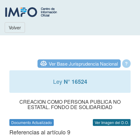
Volver
Ver Base Jurisprudencia Nacional
?
Ley
N° 16524
CREACION COMO PERSONA PUBLICA NO
ESTATAL. FONDO DE SOLIDARIDAD
Documento Actualizado
Ver Imagen del D.O.
Referencias al artículo 9