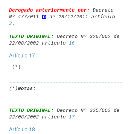
Derogado anteriormente por:
 Decreto 
Nº 477/011 
 de 28/12/2011 artículo 
3
TEXTO ORIGINAL:
 Decreto Nº 325/002 de 
22/08/2002 artículo 
16
Artículo 17
 (*)
(*)
Notas:
TEXTO ORIGINAL:
 Decreto Nº 325/002 de 
22/08/2002 artículo 
17
Artículo 18