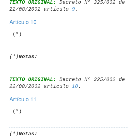
TEXTO ORIGINAL:
 Decreto Nº 325/002 de 
22/08/2002 artículo 
9
Artículo 10
 (*)
(*)
Notas:
TEXTO ORIGINAL:
 Decreto Nº 325/002 de 
22/08/2002 artículo 
10
Artículo 11
 (*)
(*)
Notas: