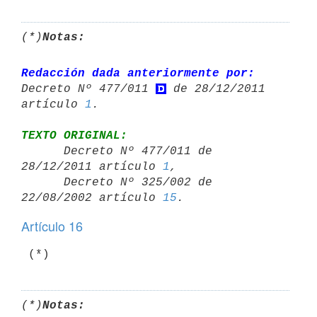
(*)
Notas:
Redacción dada anteriormente por:
Decreto Nº 477/011 
 de 28/12/2011 

artículo 
1
TEXTO ORIGINAL:

      Decreto Nº 477/011 de 
28/12/2011 artículo 
1
,

      Decreto Nº 325/002 de 
22/08/2002 artículo 
15
Artículo 16
(*)
Notas: