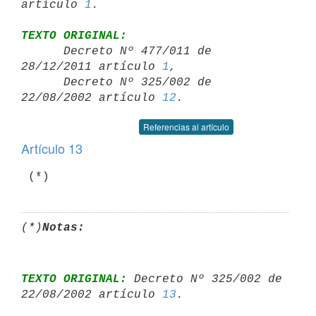
artículo 
1
TEXTO ORIGINAL:

      Decreto Nº 477/011 de 
28/12/2011 artículo 
1
,

      Decreto Nº 325/002 de 
22/08/2002 artículo 
12
Referencias al artículo
Artículo 13
(*)
Notas:
TEXTO ORIGINAL:
 Decreto Nº 325/002 de 
22/08/2002 artículo 
13