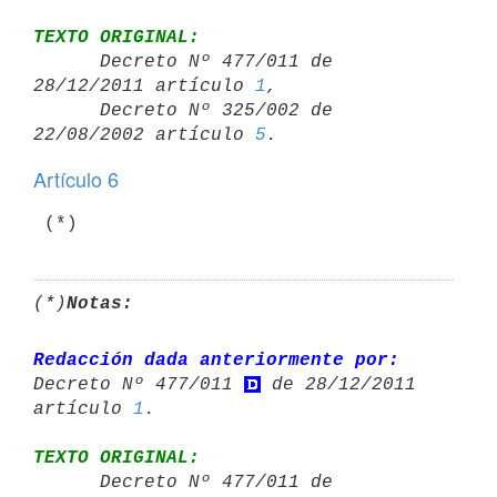
TEXTO ORIGINAL:

      Decreto Nº 477/011 de 
28/12/2011 artículo 
1
,

      Decreto Nº 325/002 de 
22/08/2002 artículo 
5
Artículo 6
 (*)
(*)
Notas:
Redacción dada anteriormente por:
Decreto Nº 477/011 
 de 28/12/2011 

artículo 
1
TEXTO ORIGINAL:

      Decreto Nº 477/011 de 