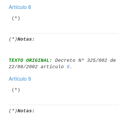
Artículo 8
 (*)
(*)
Notas:
TEXTO ORIGINAL:
 Decreto Nº 325/002 de 
22/08/2002 artículo 
8
Artículo 9
(*)
Notas: