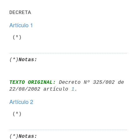
Artículo 1
 (*)
(*)
Notas:
TEXTO ORIGINAL:
 Decreto Nº 325/002 de 
22/08/2002 artículo 
1
Artículo 2
 (*)
(*)
Notas: