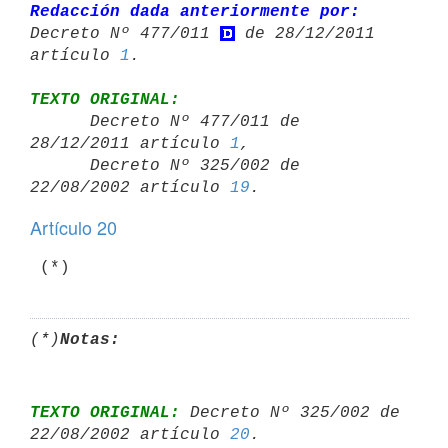
Redacción dada anteriormente por:
Decreto Nº 477/011 
 de 28/12/2011 

artículo 
1
TEXTO ORIGINAL:

      Decreto Nº 477/011 de 
28/12/2011 artículo 
1
,

      Decreto Nº 325/002 de 
22/08/2002 artículo 
19
Artículo 20
(*)
Notas:
TEXTO ORIGINAL:
 Decreto Nº 325/002 de 
22/08/2002 artículo 
20