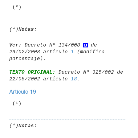
(*)
Notas:
Ver:
 Decreto Nº 134/008 
 de 
29/02/2008 artículo 
1
 (modifica 
TEXTO ORIGINAL:
 Decreto Nº 325/002 de 
22/08/2002 artículo 
18
Artículo 19
 (*)
(*)
Notas: