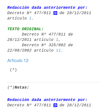
Redacción dada anteriormente por:
Decreto Nº 477/011 
 de 28/12/2011 

artículo 
1
TEXTO ORIGINAL:

      Decreto Nº 477/011 de 
28/12/2011 artículo 
1
,

      Decreto Nº 325/002 de 
22/08/2002 artículo 
11
Artículo 12
 (*)
(*)
Notas:
Redacción dada anteriormente por:
Decreto Nº 477/011 
 de 28/12/2011 
