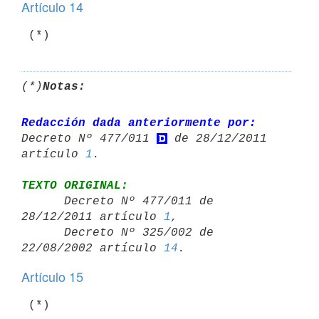
Artículo 14
 (*)
(*)
Notas:
Redacción dada anteriormente por:
Decreto Nº 477/011 
 de 28/12/2011 

artículo 
1
TEXTO ORIGINAL:

      Decreto Nº 477/011 de 
28/12/2011 artículo 
1
,

      Decreto Nº 325/002 de 
22/08/2002 artículo 
14
Artículo 15
 (*)