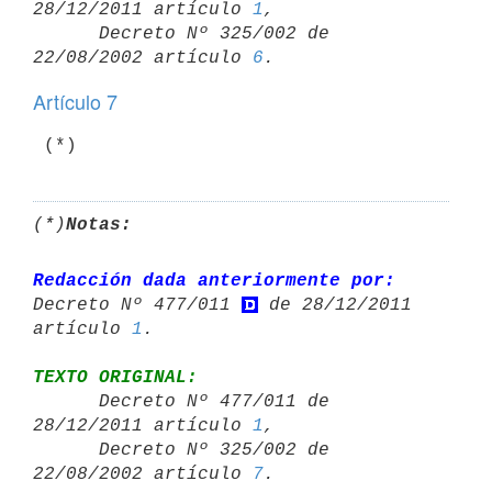
28/12/2011 artículo 
1
,

      Decreto Nº 325/002 de 
22/08/2002 artículo 
6
Artículo 7
 (*)
(*)
Notas:
Redacción dada anteriormente por:
Decreto Nº 477/011 
 de 28/12/2011 

artículo 
1
TEXTO ORIGINAL:

      Decreto Nº 477/011 de 
28/12/2011 artículo 
1
,

      Decreto Nº 325/002 de 
22/08/2002 artículo 
7