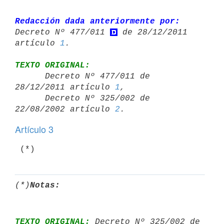
Redacción dada anteriormente por:
Decreto Nº 477/011 
 de 28/12/2011 

artículo 
1
TEXTO ORIGINAL:

      Decreto Nº 477/011 de 
28/12/2011 artículo 
1
,

      Decreto Nº 325/002 de 
22/08/2002 artículo 
2
Artículo 3
 (*)
(*)
Notas:
TEXTO ORIGINAL:
 Decreto Nº 325/002 de 