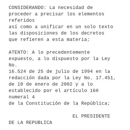
CONSIDERANDO: La necesidad de 
proceder a precisar los elementos 
referidos 

así como a unificar en un solo texto 
las disposiciones de los decretos 

que refieren a esta materia;

ATENTO: A lo precedentemente 
expuesto, a lo dispuesto por la Ley 
No. 

16.524 de 25 de julio de 1994 en la 
redacción dada por la Ley No. 17.451, 

de 10 de enero de 2002 y a lo 
establecido por el artículo 168 
numeral 4 

de la Constitución de la República;

                      EL PRESIDENTE 
DE LA REPUBLICA                       
