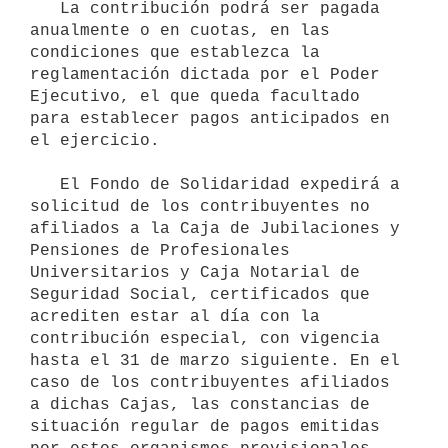
   La contribución podrá ser pagada 
anualmente o en cuotas, en las 
condiciones que establezca la 
reglamentación dictada por el Poder 
Ejecutivo, el que queda facultado 
para establecer pagos anticipados en 
el ejercicio.

   El Fondo de Solidaridad expedirá a 
solicitud de los contribuyentes no 
afiliados a la Caja de Jubilaciones y 
Pensiones de Profesionales 
Universitarios y Caja Notarial de 
Seguridad Social, certificados que 
acrediten estar al día con la 
contribución especial, con vigencia 
hasta el 31 de marzo siguiente. En el 
caso de los contribuyentes afiliados 
a dichas Cajas, las constancias de 
situación regular de pagos emitidas 