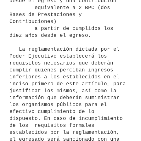
desde el egreso y una contribución

        equivalente a 2 BPC (dos 
Bases de Prestaciones y 
Contribuciones)

        a partir de cumplidos los 
diez años desde el egreso.

   La reglamentación dictada por el 
Poder Ejecutivo establecerá los 
requisitos necesarios que deberán 
cumplir quienes perciban ingresos 
inferiores a los establecidos en el 
inciso primero de este artículo, para 
justificar los mismos, así como la 
información que deberán suministrar 
los organismos públicos para el 
efectivo cumplimiento de lo 
dispuesto. En caso de incumplimiento 
de los  requisitos formales 
establecidos por la reglamentación, 
el egresado será sancionado con una 