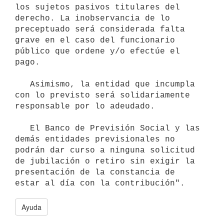
los sujetos pasivos titulares del 
derecho. La inobservancia de lo 
preceptuado será considerada falta 
grave en el caso del funcionario 
público que ordene y/o efectúe el 
pago.

   Asimismo, la entidad que incumpla 
con lo previsto será solidariamente 
responsable por lo adeudado.

   El Banco de Previsión Social y las 
demás entidades previsionales no 
podrán dar curso a ninguna solicitud 
de jubilación o retiro sin exigir la 
presentación de la constancia de 
Ayuda