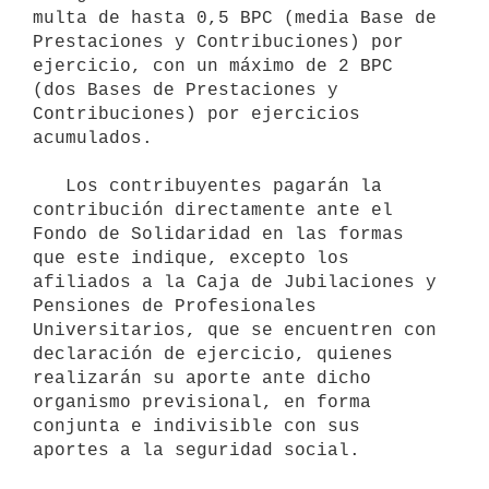
multa de hasta 0,5 BPC (media Base de 
Prestaciones y Contribuciones) por 
ejercicio, con un máximo de 2 BPC 
(dos Bases de Prestaciones y 
Contribuciones) por ejercicios 
acumulados.

   Los contribuyentes pagarán la 
contribución directamente ante el 
Fondo de Solidaridad en las formas 
que este indique, excepto los 
afiliados a la Caja de Jubilaciones y 
Pensiones de Profesionales 
Universitarios, que se encuentren con 
declaración de ejercicio, quienes 
realizarán su aporte ante dicho 
organismo previsional, en forma 
conjunta e indivisible con sus 
aportes a la seguridad social.
