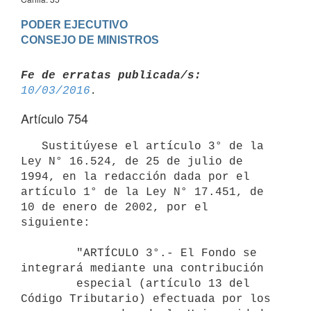
PODER EJECUTIVO

Fe de erratas publicada/s:
10/03/2016
Artículo 754
   Sustitúyese el artículo 3° de la 
Ley N° 16.524, de 25 de julio de 
1994, en la redacción dada por el 
artículo 1° de la Ley N° 17.451, de 
10 de enero de 2002, por el 
siguiente:

        "ARTÍCULO 3°.- El Fondo se 
integrará mediante una contribución

        especial (artículo 13 del 
Código Tributario) efectuada por los
