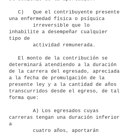
   C)   Que el contribuyente presente 
una enfermedad física o psíquica

        irreversible que lo 
inhabilite a desempeñar cualquier 
tipo de

        actividad remunerada. 

   El monto de la contribución se 
determinará atendiendo a la duración 
de la carrera del egresado, apreciada 
a la fecha de promulgación de la 
presente ley y a la cantidad de años 
transcurridos desde el egreso, de tal 
forma que:

        A) Los egresados cuyas 
carreras tengan una duración inferior 
a

        cuatro años, aportarán 