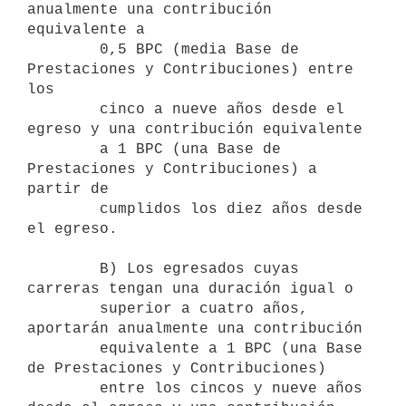
anualmente una contribución 
equivalente a

        0,5 BPC (media Base de 
Prestaciones y Contribuciones) entre 
los

        cinco a nueve años desde el 
egreso y una contribución equivalente

        a 1 BPC (una Base de 
Prestaciones y Contribuciones) a 
partir de

        cumplidos los diez años desde 
el egreso.

        B) Los egresados cuyas 
carreras tengan una duración igual o

        superior a cuatro años, 
aportarán anualmente una contribución

        equivalente a 1 BPC (una Base 
de Prestaciones y Contribuciones)

        entre los cincos y nueve años 