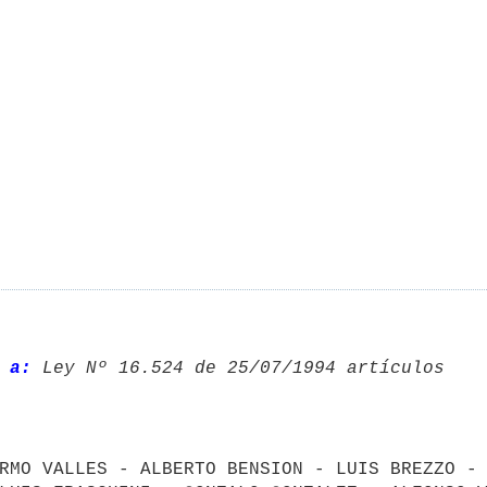
 a:
RMO VALLES - ALBERTO BENSION - LUIS BREZZO - 