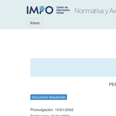
Volver
PE
Documento Actualizado
Promulgación: 10/01/2002