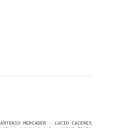
ANTONIO MERCADER - LUCIO CACERES 