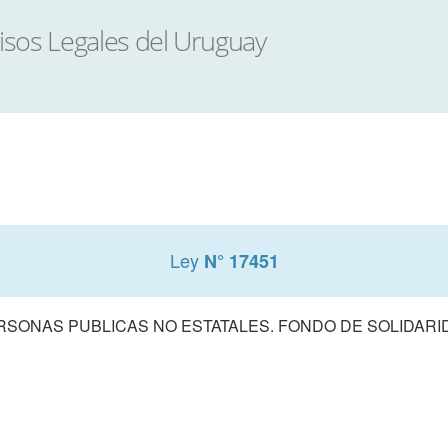
Ley
N° 17451
RSONAS PUBLICAS NO ESTATALES. FONDO DE SOLIDARI