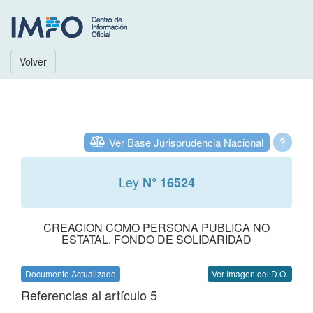
Volver
Ver Base Jurisprudencia Nacional
?
Ley
N° 16524
CREACION COMO PERSONA PUBLICA NO
ESTATAL. FONDO DE SOLIDARIDAD
Documento Actualizado
Ver Imagen del D.O.
Referencias al artículo 5