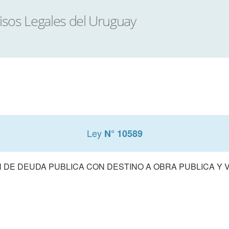
Ley
N° 10589
N DE DEUDA PUBLICA CON DESTINO A OBRA PUBLICA Y V