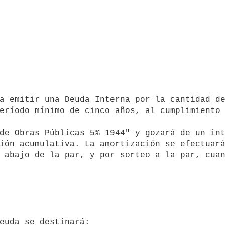
eríodo mínimo de cinco años, al cumplimiento 
ión acumulativa. La amortización se efectuará
 abajo de la par, y por sorteo a la par, cuan