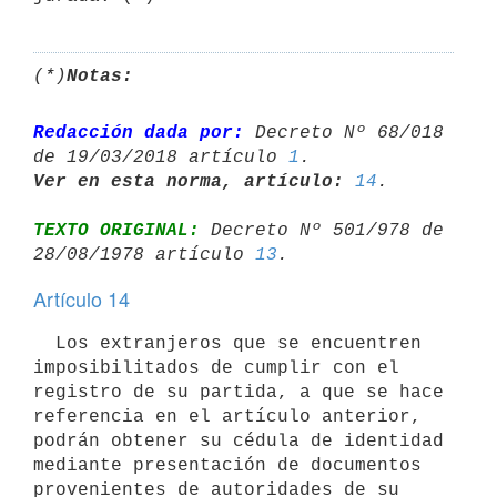
(*)
Notas:
Redacción dada por:
 Decreto Nº 68/018 
de 19/03/2018 artículo 
1
Ver en esta norma, artículo:
14
TEXTO ORIGINAL:
 Decreto Nº 501/978 de 
28/08/1978 artículo 
13
Artículo 14
  Los extranjeros que se encuentren 
imposibilitados de cumplir con el

registro de su partida, a que se hace 
referencia en el artículo anterior,

podrán obtener su cédula de identidad 
mediante presentación de documentos

provenientes de autoridades de su 