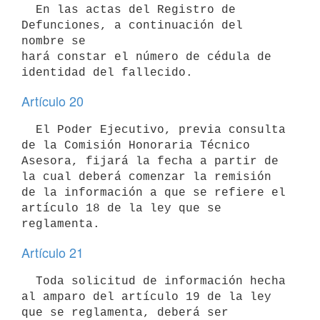
  En las actas del Registro de 
Defunciones, a continuación del 
nombre se

hará constar el número de cédula de 
identidad del fallecido.
Artículo 20
  El Poder Ejecutivo, previa consulta 
de la Comisión Honoraria Técnico

Asesora, fijará la fecha a partir de 
la cual deberá comenzar la remisión 
de la información a que se refiere el 
artículo 18 de la ley que se

reglamenta.
Artículo 21
  Toda solicitud de información hecha 
al amparo del artículo 19 de la ley

que se reglamenta, deberá ser 