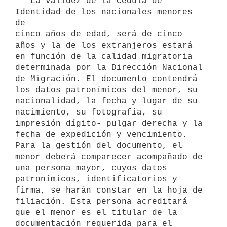
   La validez de la Cédula de 
Identidad de los nacionales menores 
de 

cinco años de edad, será de cinco 
años y la de los extranjeros estará 
en función de la calidad migratoria 
determinada por la Dirección Nacional 
de Migración. El documento contendrá 
los datos patronímicos del menor, su 
nacionalidad, la fecha y lugar de su 
nacimiento, su fotografía, su 
impresión dígito- pulgar derecha y la 
fecha de expedición y vencimiento. 
Para la gestión del documento, el 
menor deberá comparecer acompañado de 
una persona mayor, cuyos datos 
patronímicos, identificatorios y 
firma, se harán constar en la hoja de 
filiación. Esta persona acreditará 
que el menor es el titular de la 
documentación requerida para el 