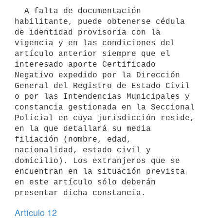
  A falta de documentación 
habilitante, puede obtenerse cédula 
de identidad provisoria con la 
vigencia y en las condiciones del 
artículo anterior siempre que el 
interesado aporte Certificado 
Negativo expedido por la Dirección 
General del Registro de Estado Civil 
o por las Intendencias Municipales y 
constancia gestionada en la Seccional 
Policial en cuya jurisdicción reside, 
en la que detallará su media 
filiación (nombre, edad, 
nacionalidad, estado civil y 
domicilio). Los extranjeros que se 
encuentran en la situación prevista 
en este artículo sólo deberán 
presentar dicha constancia.
Artículo 12