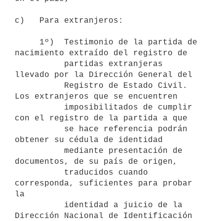
c)   Para extranjeros:

     1º)  Testimonio de la partida de 
nacimiento extraído del registro de

          partidas extranjeras 
llevado por la Dirección General del

          Registro de Estado Civil. 
Los extranjeros que se encuentren

          imposibilitados de cumplir 
con el registro de la partida a que

          se hace referencia podrán 
obtener su cédula de identidad

          mediante presentación de 
documentos, de su país de origen,

          traducidos cuando 
corresponda, suficientes para probar 
la

          identidad a juicio de la 
Dirección Nacional de Identificación
