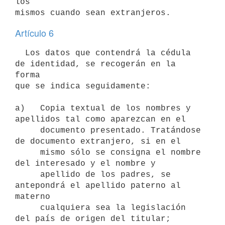
los

mismos cuando sean extranjeros.
Artículo 6
  Los datos que contendrá la cédula 
de identidad, se recogerán en la 
forma

que se indica seguidamente:

a)   Copia textual de los nombres y 
apellidos tal como aparezcan en el

     documento presentado. Tratándose 
de documento extranjero, si en el

     mismo sólo se consigna el nombre 
del interesado y el nombre y

     apellido de los padres, se 
antepondrá el apellido paterno al 
materno

     cualquiera sea la legislación 
del país de origen del titular;
