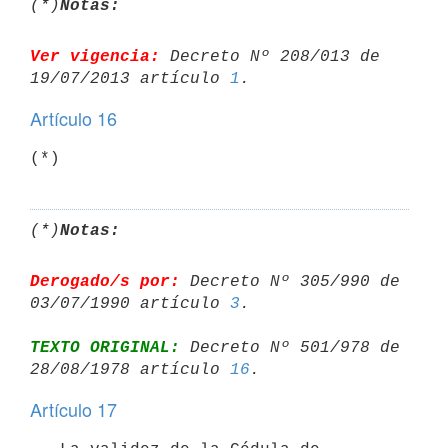
(*)
Notas:
Ver vigencia:
 Decreto Nº 208/013 de 
19/07/2013 artículo 
1
Artículo 16
(*)
Notas:
Derogado/s por:
 Decreto Nº 305/990 de 
03/07/1990 artículo 
3
TEXTO ORIGINAL:
 Decreto Nº 501/978 de 
28/08/1978 artículo 
16
Artículo 17