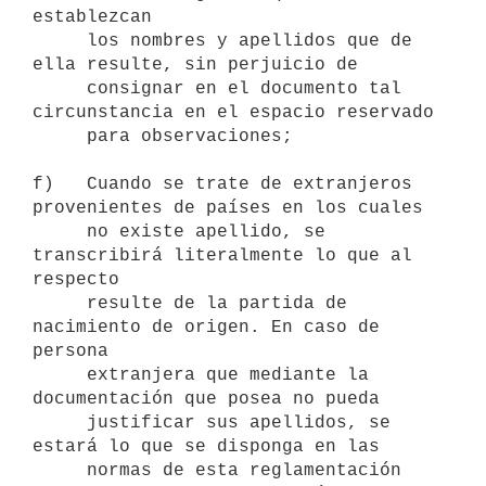
establezcan

     los nombres y apellidos que de 
ella resulte, sin perjuicio de

     consignar en el documento tal 
circunstancia en el espacio reservado

     para observaciones;

f)   Cuando se trate de extranjeros 
provenientes de países en los cuales

     no existe apellido, se 
transcribirá literalmente lo que al 
respecto

     resulte de la partida de 
nacimiento de origen. En caso de 
persona

     extranjera que mediante la 
documentación que posea no pueda

     justificar sus apellidos, se 
estará lo que se disponga en las

     normas de esta reglamentación 