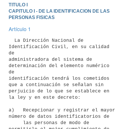
TITULO I
CAPITULO I - DE LA IDENTIFICACION DE LAS 
PERSONAS FISICAS
Artículo 1
  La Dirección Nacional de 
Identificación Civil, en su calidad 
de

administradora del sistema de 
determinación del elemento numérico 
de

identificación tendrá los cometidos 
que a continuación se señalan sin

perjuicio de lo que se establece en 
la ley y en este decreto:

a)   Recepcionar y registrar el mayor 
número de datos identificatorios de

     las personas de modo de 