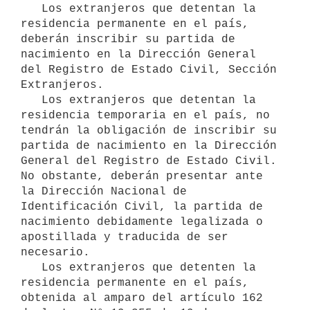
   Los extranjeros que detentan la 
residencia permanente en el país, 
deberán inscribir su partida de 
nacimiento en la Dirección General 
del Registro de Estado Civil, Sección 
Extranjeros.

   Los extranjeros que detentan la 
residencia temporaria en el país, no 
tendrán la obligación de inscribir su 
partida de nacimiento en la Dirección 
General del Registro de Estado Civil. 
No obstante, deberán presentar ante 
la Dirección Nacional de 
Identificación Civil, la partida de 
nacimiento debidamente legalizada o 
apostillada y traducida de ser 
necesario.

   Los extranjeros que detenten la 
residencia permanente en el país, 
obtenida al amparo del artículo 162 