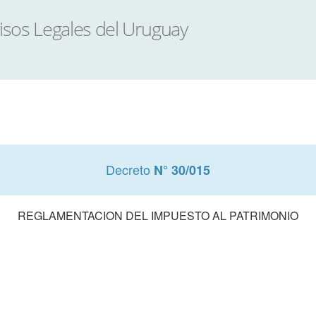
Decreto
N° 30/015
REGLAMENTACION DEL IMPUESTO AL PATRIMONIO