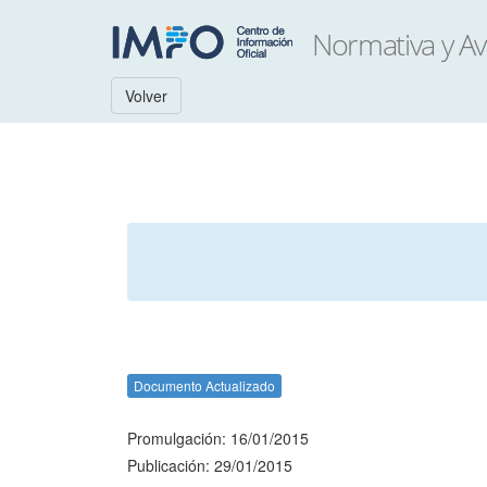
Volver
Documento Actualizado
Promulgación: 16/01/2015
Publicación: 29/01/2015