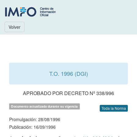
Volver
T.O. 1996 (DGI)
APROBADO POR DECRETO Nº 338/996
Documento actualizado durante su vigencia
Toda la Norma
Promulgación: 28/08/1996
Publicación: 16/09/1996