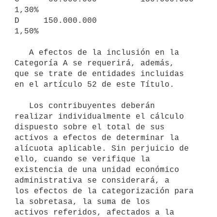
1,30%

D     150.000.000                          
1,50%

   A efectos de la inclusión en la 
Categoría A se requerirá, además, 

que se trate de entidades incluidas 
en el artículo 52 de este Título. 

   Los contribuyentes deberán 
realizar individualmente el cálculo 

dispuesto sobre el total de sus 
activos a efectos de determinar la 

alícuota aplicable. Sin perjuicio de 
ello, cuando se verifique la 

existencia de una unidad económico 
administrativa se considerará, a 

los efectos de la categorización para 
la sobretasa, la suma de los 

activos referidos, afectados a la 