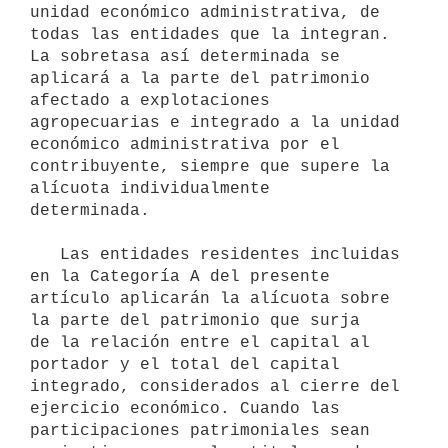
unidad económico administrativa, de 

todas las entidades que la integran. 
La sobretasa así determinada se 

aplicará a la parte del patrimonio 
afectado a explotaciones 

agropecuarias e integrado a la unidad 
económico administrativa por el 

contribuyente, siempre que supere la 
alícuota individualmente 

determinada.

   Las entidades residentes incluidas 
en la Categoría A del presente 

artículo aplicarán la alícuota sobre 
la parte del patrimonio que surja 

de la relación entre el capital al 
portador y el total del capital 

integrado, considerados al cierre del 
ejercicio económico. Cuando las 

participaciones patrimoniales sean 