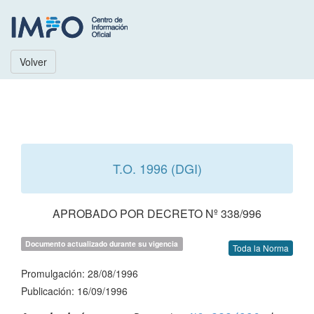
Volver
T.O. 1996 (DGI)
APROBADO POR DECRETO Nº 338/996
Documento actualizado durante su vigencia
Toda la Norma
Promulgación: 28/08/1996
Publicación: 16/09/1996