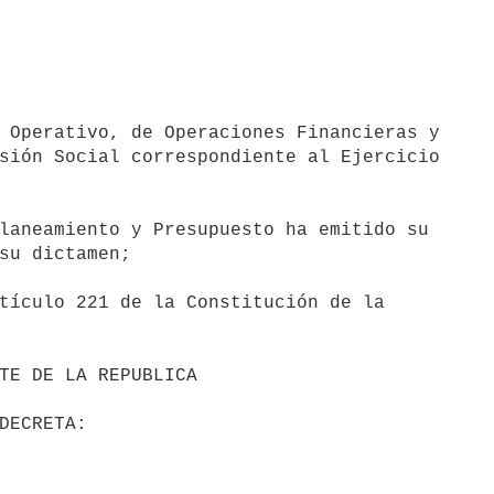
 Operativo, de Operaciones Financieras y

sión Social correspondiente al Ejercicio

laneamiento y Presupuesto ha emitido su

su dictamen;

tículo 221 de la Constitución de la
