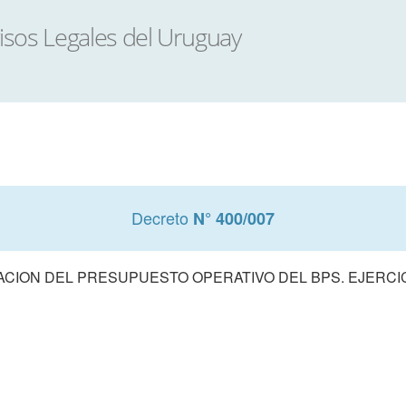
Decreto
N° 400/007
CION DEL PRESUPUESTO OPERATIVO DEL BPS. EJERCIC