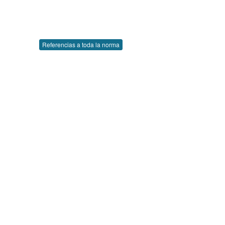
Referencias a toda la norma