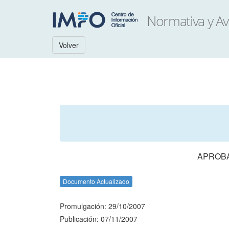
Volver
APROBA
Documento Actualizado
Promulgación: 29/10/2007
Publicación: 07/11/2007