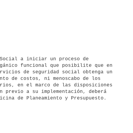
gánico funcional que posibilite que en

rvicios de seguridad social obtenga un

nto de costos, ni menoscabo de los

rios, en el marco de las disposiciones

n previo a su implementación, deberá
