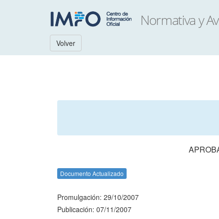
Volver
APROBA
Documento Actualizado
Promulgación: 29/10/2007
Publicación: 07/11/2007