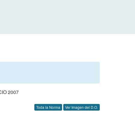
IO 2007
Toda la Norma
Ver Imagen del D.O.