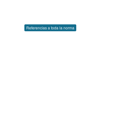
Referencias a toda la norma