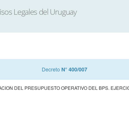
Decreto
N° 400/007
CION DEL PRESUPUESTO OPERATIVO DEL BPS. EJERCIC