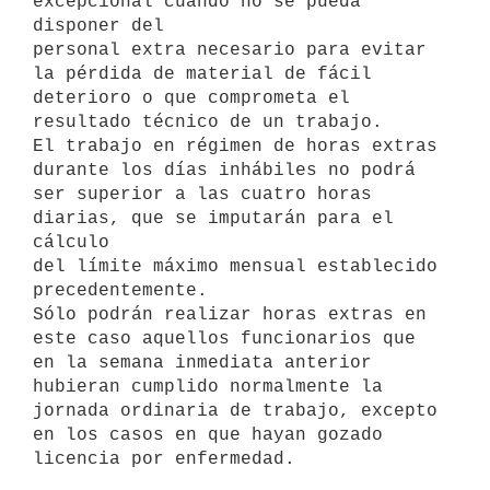
excepcional cuando no se pueda 
disponer del

personal extra necesario para evitar 
la pérdida de material de fácil

deterioro o que comprometa el 
resultado técnico de un trabajo.

El trabajo en régimen de horas extras 
durante los días inhábiles no podrá

ser superior a las cuatro horas 
diarias, que se imputarán para el 
cálculo

del límite máximo mensual establecido 
precedentemente.

Sólo podrán realizar horas extras en 
este caso aquellos funcionarios que

en la semana inmediata anterior 
hubieran cumplido normalmente la    

jornada ordinaria de trabajo, excepto 
en los casos en que hayan gozado
