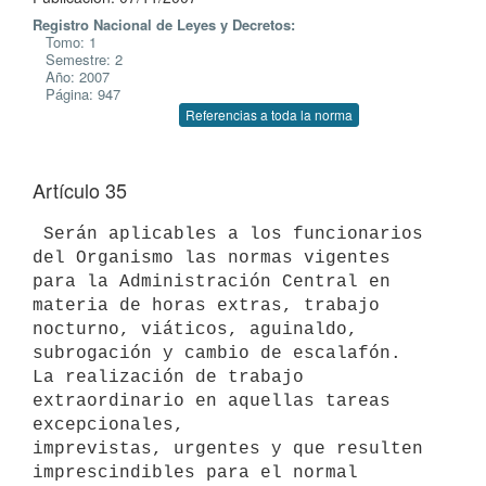
Registro Nacional de Leyes y Decretos:
Tomo: 1
Semestre: 2
Año: 2007
Página: 947
Referencias a toda la norma
Artículo 35
 Serán aplicables a los funcionarios 
del Organismo las normas vigentes

para la Administración Central en 
materia de horas extras, trabajo

nocturno, viáticos, aguinaldo, 
subrogación y cambio de escalafón.

La realización de trabajo 
extraordinario en aquellas tareas 
excepcionales,

imprevistas, urgentes y que resulten 
imprescindibles para el normal
