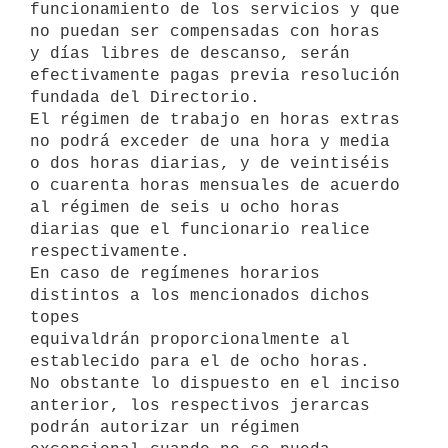
funcionamiento de los servicios y que 
no puedan ser compensadas con horas

y días libres de descanso, serán 
efectivamente pagas previa resolución

fundada del Directorio.

El régimen de trabajo en horas extras 
no podrá exceder de una hora y media

o dos horas diarias, y de veintiséis 
o cuarenta horas mensuales de acuerdo

al régimen de seis u ocho horas 
diarias que el funcionario realice

respectivamente.

En caso de regímenes horarios 
distintos a los mencionados dichos 
topes

equivaldrán proporcionalmente al 
establecido para el de ocho horas.

No obstante lo dispuesto en el inciso 
anterior, los respectivos jerarcas

podrán autorizar un régimen 