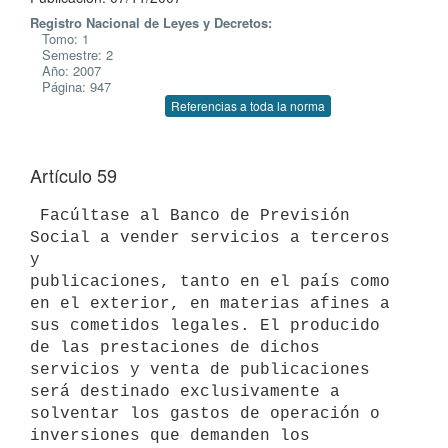
Registro Nacional de Leyes y Decretos:
Tomo: 1
Semestre: 2
Año: 2007
Página: 947
Referencias a toda la norma
Artículo 59
 Facúltase al Banco de Previsión 
Social a vender servicios a terceros 
y

publicaciones, tanto en el país como 
en el exterior, en materias afines a

sus cometidos legales. El producido 
de las prestaciones de dichos

servicios y venta de publicaciones 
será destinado exclusivamente a

solventar los gastos de operación o 
inversiones que demanden los 