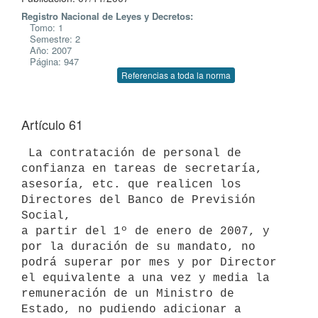
Registro Nacional de Leyes y Decretos:
Tomo: 1
Semestre: 2
Año: 2007
Página: 947
Referencias a toda la norma
Artículo 61
 La contratación de personal de 
confianza en tareas de secretaría,

asesoría, etc. que realicen los 
Directores del Banco de Previsión 
Social,

a partir del 1º de enero de 2007, y 
por la duración de su mandato, no

podrá superar por mes y por Director 
el equivalente a una vez y media la

remuneración de un Ministro de 
Estado, no pudiendo adicionar a 