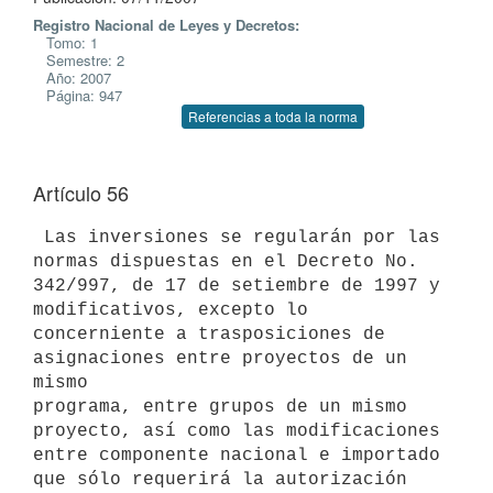
Registro Nacional de Leyes y Decretos:
Tomo: 1
Semestre: 2
Año: 2007
Página: 947
Referencias a toda la norma
Artículo 56
 Las inversiones se regularán por las 
normas dispuestas en el Decreto No.

342/997, de 17 de setiembre de 1997 y 
modificativos, excepto lo

concerniente a trasposiciones de 
asignaciones entre proyectos de un 
mismo

programa, entre grupos de un mismo 
proyecto, así como las modificaciones

entre componente nacional e importado 
que sólo requerirá la autorización
