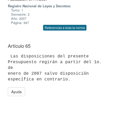
Registro Nacional de Leyes y Decretos:
Tomo: 1
Semestre: 2
Año: 2007
Página: 947
Referencias a toda la norma
Artículo 65
 Las disposiciones del presente 
Presupuesto regirán a partir del 1o. 
de

enero de 2007 salvo disposición 
Ayuda