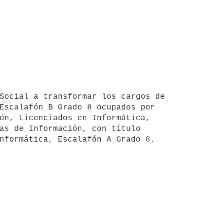
Escalafón B Grado 8 ocupados por

ón, Licenciados en Informática,

as de Información, con título
