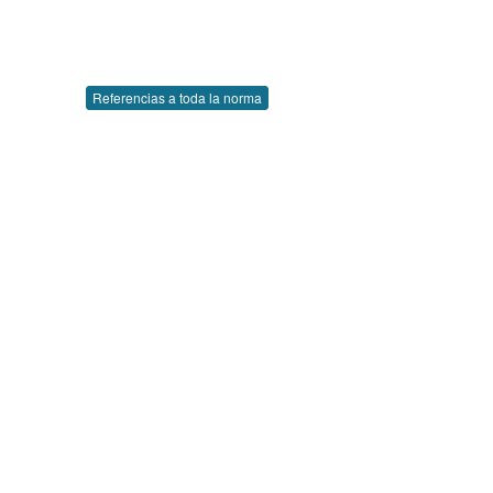
Referencias a toda la norma