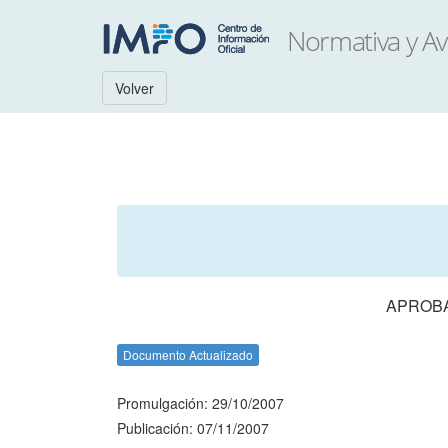
Volver
APROBA
Documento Actualizado
Promulgación: 29/10/2007
Publicación: 07/11/2007