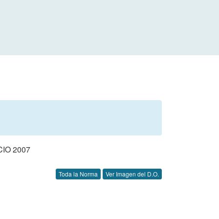
IO 2007
Toda la Norma
Ver Imagen del D.O.