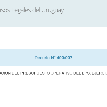
Decreto
N° 400/007
CION DEL PRESUPUESTO OPERATIVO DEL BPS. EJERCIC