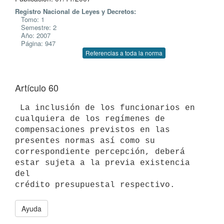
Registro Nacional de Leyes y Decretos:
Tomo: 1
Semestre: 2
Año: 2007
Página: 947
Referencias a toda la norma
Artículo 60
 La inclusión de los funcionarios en 
cualquiera de los regímenes de

compensaciones previstos en las 
presentes normas así como su

correspondiente percepción, deberá 
estar sujeta a la previa existencia 
del

Ayuda