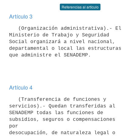
Referencias al artículo
Artículo 3
   (Organización administrativa).- El 
Ministerio de Trabajo y Seguridad 
Social organizará a nivel nacional, 
departamental o local las estructuras

que administre el SENADEMP.

Artículo 4
   (Transferencia de funciones y 
servicios).- Quedan transferidas al

SENADEMP todas las funciones de 
subsidios, seguros o compensaciones 
por

desocupación, de naturaleza legal o 