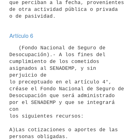
que perciban a la fecha, provenientes 
de otra actividad pública o privada

o de pasividad.

Artículo 6
   (Fondo Nacional de Seguro de 
Desocupación).- A los fines del

cumplimiento de los cometidos 
asignados al SENADEMP, y sin 
perjuicio de

lo preceptuado en el artículo 4°, 
créase el Fondo Nacional de Seguro de

Desocupación que será administrado 
por el SENADEMP y que se integrará 
con

los siguientes recursos:

A)Las cotizaciones o aportes de las 
personas obligadas.
