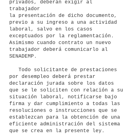
privados, deberán exigir al 
trabajador 

la presentación de dicho documento, 
previo a su ingreso a una actividad 
laboral, salvo en los casos 
exceptuados por la reglamentación. 
Asimismo cuando contrato un nuevo 
trabajador deberá comunicarlo al 
SENADEMP.

   Todo solicitante de prestaciones 
por desempleo deberá prestar 
declaración jurada sobre los datos 
que se le soliciten con relación a su 
situación laboral, notificarse bajo 
firma y dar cumplimiento a todas las 
resoluciones o instrucciones que se 
establezcan para la obtención de una

eficiente administración del sistema 
que se crea en la presente ley.
