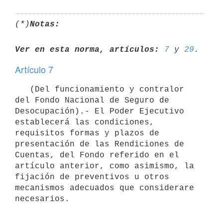
(*)
Notas:
Ver en esta norma, artículos:
7
 y 
29
Artículo 7
   (Del funcionamiento y contralor 
del Fondo Nacional de Seguro de 
Desocupación).- El Poder Ejecutivo 
establecerá las condiciones, 
requisitos formas y plazos de 
presentación de las Rendiciones de 
Cuentas, del Fondo referido en el 
artículo anterior, como asimismo, la 
fijación de preventivos u otros 
mecanismos adecuados que considerare 
necesarios.
