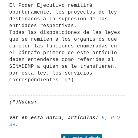
El Poder Ejecutivo remitirá 
oportunamente, los proyectos de ley 
destinados a la supresión de las 
entidades respectivas.

Todas las disposiciones de las leyes 
que se remiten a los organismos que 
cumplen las funciones enumeradas en 
el párrafo primero de este artículo, 
deben entenderse como referidas al 
SENADEMP a quien se le transfieren, 
por esta ley, los servicios 
(*)
Notas:
Ver en esta norma, artículos:
5
, 
6
 y 
39
Referencias al artículo