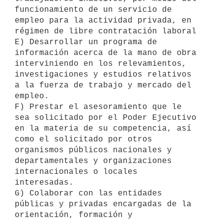
funcionamiento de un servicio de 
empleo para la actividad privada, en 
régimen de libre contratación laboral

E) Desarrollar un programa de 
información acerca de la mano de obra 
interviniendo en los relevamientos, 
investigaciones y estudios relativos 
a la fuerza de trabajo y mercado del 
empleo.

F) Prestar el asesoramiento que le 
sea solicitado por el Poder Ejecutivo 

en la materia de su competencia, así 
como el solicitado por otros 
organismos públicos nacionales y 
departamentales y organizaciones 
internacionales o locales 
interesadas.

G) Colaborar con las entidades 
públicas y privadas encargadas de la 

orientación, formación y 