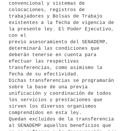
convencional y sistemas de 
colocaciones, registros de 
trabajadores y Bolsas de Trabajo 
existentes a la fecha de vigencia de 
la presente ley. El Poder Ejecutivo, 
con el

previo asesoramiento del SENADEMP, 
determinará las condiciones que 
deberán tenerse en cuenta para 
efectuar las respectivas 
transferencias, como asimismo la 
fecha de su efectividad.

Dichas transferencias se programarán 
sobre la base de una previa 
unificación y coordinación de todos 
los servicios y prestaciones que 
sirven los diversos organismos 
comprendidos en esta ley.

Quedan excluidos de la transferencia 
al SENADEMP aquellos beneficios que 