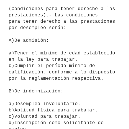
(Condiciones para tener derecho a las 
prestaciones).- Las condiciones

para tener derecho a las prestaciones 
por desempleo serán:

A)De admisión:

a)Tener el mínimo de edad establecido 
en la ley para trabajar.

b)Cumplir el período mínimo de 
calificación, conforme a lo dispuesto 
por la reglamentación respectiva.

B)De indemnización:

a)Desempleo involuntario.

b)Aptitud física para trabajar.

c)Voluntad para trabajar.

d)Inscripción como solicitante de 