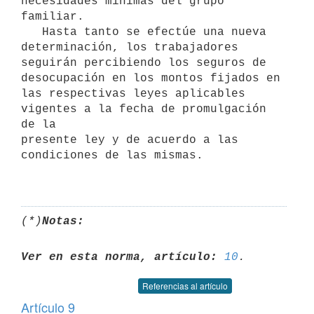
necesidades mínimas del grupo 
familiar.

   Hasta tanto se efectúe una nueva 
determinación, los trabajadores 
seguirán percibiendo los seguros de 
desocupación en los montos fijados en 
las respectivas leyes aplicables 
vigentes a la fecha de promulgación 
de la

presente ley y de acuerdo a las 
condiciones de las mismas.

(*)
Notas:
Ver en esta norma, artículo:
10
Referencias al artículo
Artículo 9