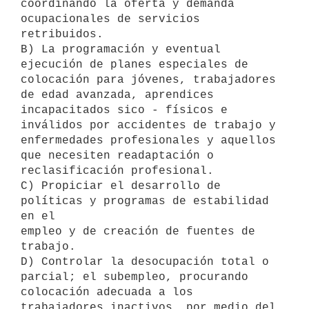
coordinando la oferta y demanda 

ocupacionales de servicios 
retribuidos.

B) La programación y eventual 
ejecución de planes especiales de 
colocación para jóvenes, trabajadores 
de edad avanzada, aprendices 
incapacitados sico - físicos e 
inválidos por accidentes de trabajo y 
enfermedades profesionales y aquellos 
que necesiten readaptación o 
reclasificación profesional.

C) Propiciar el desarrollo de 
políticas y programas de estabilidad 
en el 

empleo y de creación de fuentes de 
trabajo.

D) Controlar la desocupación total o 
parcial; el subempleo, procurando 

colocación adecuada a los 
trabajadores inactivos, por medio del 