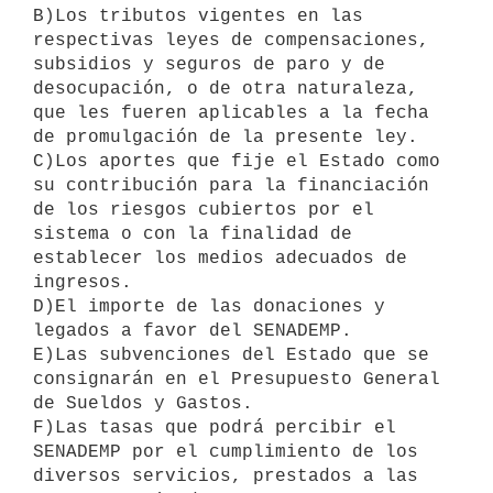
B)Los tributos vigentes en las 
respectivas leyes de compensaciones, 
subsidios y seguros de paro y de 
desocupación, o de otra naturaleza, 
que les fueren aplicables a la fecha 
de promulgación de la presente ley.

C)Los aportes que fije el Estado como 
su contribución para la financiación 
de los riesgos cubiertos por el 
sistema o con la finalidad de 
establecer los medios adecuados de 
ingresos.

D)El importe de las donaciones y 
legados a favor del SENADEMP.

E)Las subvenciones del Estado que se 
consignarán en el Presupuesto General 
de Sueldos y Gastos.

F)Las tasas que podrá percibir el 
SENADEMP por el cumplimiento de los 

diversos servicios, prestados a las 