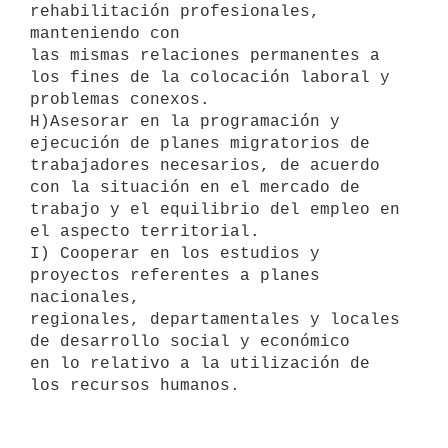
rehabilitación profesionales, 
manteniendo con

las mismas relaciones permanentes a 
los fines de la colocación laboral y

problemas conexos.

H)Asesorar en la programación y 
ejecución de planes migratorios de 

trabajadores necesarios, de acuerdo 
con la situación en el mercado de 
trabajo y el equilibrio del empleo en 
el aspecto territorial.

I) Cooperar en los estudios y 
proyectos referentes a planes 
nacionales, 

regionales, departamentales y locales 
de desarrollo social y económico

en lo relativo a la utilización de 
los recursos humanos.
