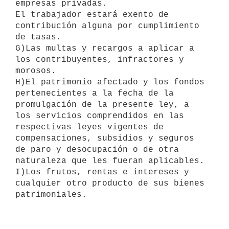
empresas privadas.

El trabajador estará exento de 
contribución alguna por cumplimiento 
de tasas.

G)Las multas y recargos a aplicar a 
los contribuyentes, infractores y 

morosos.

H)El patrimonio afectado y los fondos 
pertenecientes a la fecha de la 

promulgación de la presente ley, a 
los servicios comprendidos en las 

respectivas leyes vigentes de 
compensaciones, subsidios y seguros 
de paro y desocupación o de otra 
naturaleza que les fueran aplicables.

I)Los frutos, rentas e intereses y 
cualquier otro producto de sus bienes

patrimoniales.
