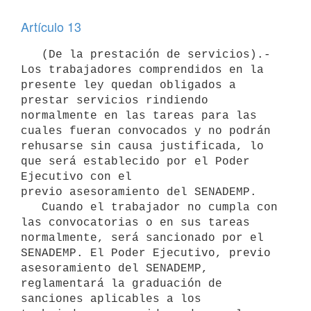
Artículo 13
   (De la prestación de servicios).- 
Los trabajadores comprendidos en la

presente ley quedan obligados a 
prestar servicios rindiendo 
normalmente en las tareas para las 
cuales fueran convocados y no podrán 
rehusarse sin causa justificada, lo 
que será establecido por el Poder 
Ejecutivo con el

previo asesoramiento del SENADEMP.

   Cuando el trabajador no cumpla con 
las convocatorias o en sus tareas

normalmente, será sancionado por el 
SENADEMP. El Poder Ejecutivo, previo

asesoramiento del SENADEMP, 
reglamentará la graduación de 
sanciones aplicables a los 