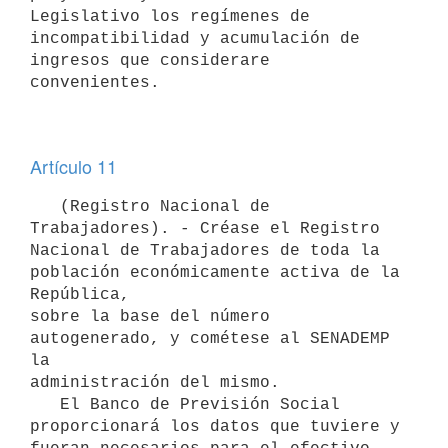
Legislativo los regímenes de 
incompatibilidad y acumulación de 
ingresos que considerare 
convenientes.

Artículo 11
   (Registro Nacional de 
Trabajadores). - Créase el Registro 
Nacional de Trabajadores de toda la 
población económicamente activa de la 
República,

sobre la base del número 
autogenerado, y cométese al SENADEMP 
la

administración del mismo.

   El Banco de Previsión Social 
proporcionará los datos que tuviere y 