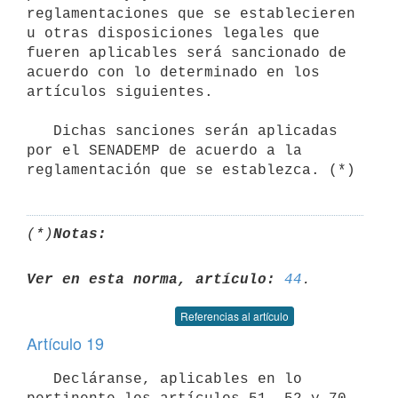
reglamentaciones que se establecieren 
u otras disposiciones legales que

fueren aplicables será sancionado de 
acuerdo con lo determinado en los

artículos siguientes.

   Dichas sanciones serán aplicadas 
por el SENADEMP de acuerdo a la

(*)
Notas:
Ver en esta norma, artículo:
44
Referencias al artículo
Artículo 19
   Decláranse, aplicables en lo 