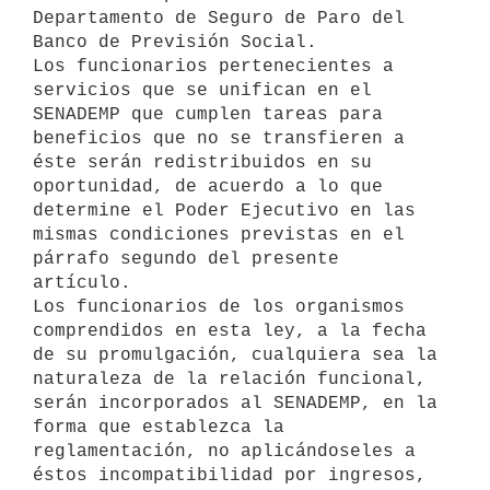
Departamento de Seguro de Paro del

Banco de Previsión Social.

Los funcionarios pertenecientes a 
servicios que se unifican en el 
SENADEMP que cumplen tareas para 
beneficios que no se transfieren a 
éste serán redistribuidos en su 
oportunidad, de acuerdo a lo que 
determine el Poder Ejecutivo en las 
mismas condiciones previstas en el 
párrafo segundo del presente 
artículo.

Los funcionarios de los organismos 
comprendidos en esta ley, a la fecha 
de su promulgación, cualquiera sea la 
naturaleza de la relación funcional, 
serán incorporados al SENADEMP, en la 
forma que establezca la 
reglamentación, no aplicándoseles a 
éstos incompatibilidad por ingresos, 