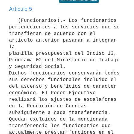
Artículo 5
   (Funcionarios).- Los funcionarios 
pertenecientes a los servicios que se 
transfieran de acuerdo con el 
artículo anterior pasarán a integrar 
la

planilla presupuestal del Inciso 13, 
Programa 02 del Ministerio de Trabajo 
y Seguridad Social.

Dichos funcionarios conservarán todos 
sus derechos funcionales incluido el 
del ascenso y beneficios de carácter 
económico. El Poder Ejecutivo 
realizará los ajustes de escalafones 
en la Rendición de Cuentas

subsiguiente a cada transferencia.

Quedan excluidos de la mencionada 
transferencia los funcionarios que 
actualmente prestan funciones en el 