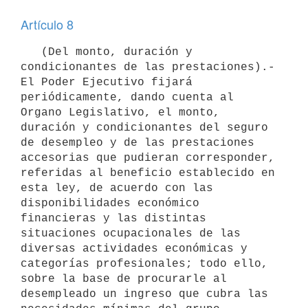
Artículo 8
   (Del monto, duración y 
condicionantes de las prestaciones).- 
El Poder Ejecutivo fijará 
periódicamente, dando cuenta al 
Organo Legislativo, el monto, 
duración y condicionantes del seguro 
de desempleo y de las prestaciones 
accesorias que pudieran corresponder, 
referidas al beneficio establecido en 
esta ley, de acuerdo con las 
disponibilidades económico 
financieras y las distintas 
situaciones ocupacionales de las 
diversas actividades económicas y 
categorías profesionales; todo ello, 
sobre la base de procurarle al 
desempleado un ingreso que cubra las 