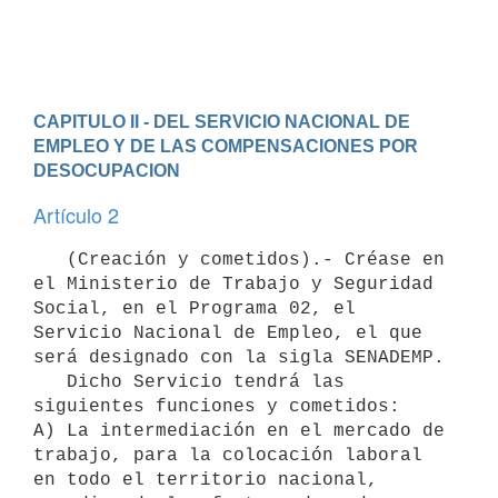
CAPITULO II - DEL SERVICIO NACIONAL DE 
EMPLEO Y DE LAS COMPENSACIONES POR 
DESOCUPACION
Artículo 2
   (Creación y cometidos).- Créase en 
el Ministerio de Trabajo y Seguridad 
Social, en el Programa 02, el 
Servicio Nacional de Empleo, el que 
será designado con la sigla SENADEMP.

   Dicho Servicio tendrá las 
siguientes funciones y cometidos:

A) La intermediación en el mercado de 
trabajo, para la colocación laboral

en todo el territorio nacional, 