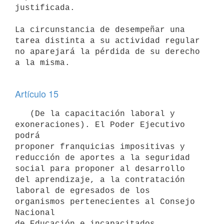
justificada.

La circunstancia de desempeñar una 
tarea distinta a su actividad regular

no aparejará la pérdida de su derecho 
a la misma.

Artículo 15
   (De la capacitación laboral y 
exoneraciones). El Poder Ejecutivo 
podrá

proponer franquicias impositivas y 
reducción de aportes a la seguridad

social para proponer al desarrollo 
del aprendizaje, a la contratación

laboral de egresados de los 
organismos pertenecientes al Consejo 
Nacional

de Educación e incapacitados 