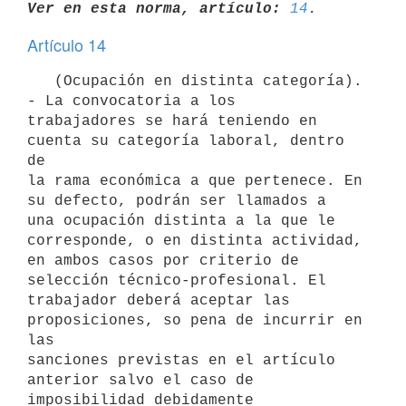
Ver en esta norma, artículo:
14
Artículo 14
   (Ocupación en distinta categoría). 
- La convocatoria a los

trabajadores se hará teniendo en 
cuenta su categoría laboral, dentro 
de

la rama económica a que pertenece. En 
su defecto, podrán ser llamados a

una ocupación distinta a la que le 
corresponde, o en distinta actividad,

en ambos casos por criterio de 
selección técnico-profesional. El

trabajador deberá aceptar las 
proposiciones, so pena de incurrir en 
las

sanciones previstas en el artículo 
anterior salvo el caso de

imposibilidad debidamente 