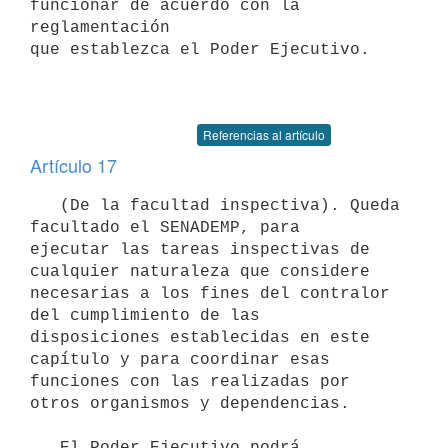
funcionar de acuerdo con la 
reglamentación

que establezca el Poder Ejecutivo.

Referencias al artículo
Artículo 17
   (De la facultad inspectiva). Queda 
facultado el SENADEMP, para

ejecutar las tareas inspectivas de 
cualquier naturaleza que considere

necesarias a los fines del contralor 
del cumplimiento de las

disposiciones establecidas en este 
capítulo y para coordinar esas

funciones con las realizadas por 
otros organismos y dependencias.

   El Poder Ejecutivo podrá 