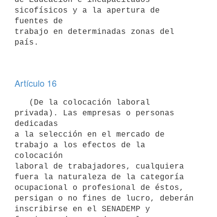
sicofísicos y a la apertura de 
fuentes de

trabajo en determinadas zonas del 
país.

Artículo 16
   (De la colocación laboral 
privada). Las empresas o personas 
dedicadas

a la selección en el mercado de 
trabajo a los efectos de la 
colocación

laboral de trabajadores, cualquiera 
fuera la naturaleza de la categoría

ocupacional o profesional de éstos, 
persigan o no fines de lucro, deberán

inscribirse en el SENADEMP y 