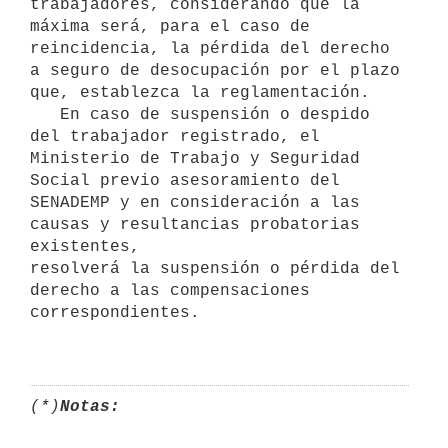
trabajadores, considerando que la 
máxima será, para el caso de 
reincidencia, la pérdida del derecho 
a seguro de desocupación por el plazo 
que, establezca la reglamentación.

   En caso de suspensión o despido 
del trabajador registrado, el 
Ministerio de Trabajo y Seguridad 
Social previo asesoramiento del 
SENADEMP y en consideración a las 
causas y resultancias probatorias 
existentes,

resolverá la suspensión o pérdida del 
derecho a las compensaciones

correspondientes.

(*)
Notas: