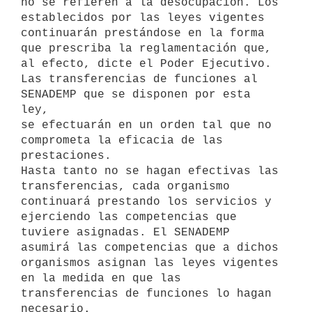
no se refieren a la desocupación. Los 
establecidos por las leyes vigentes

continuarán prestándose en la forma 
que prescriba la reglamentación que,

al efecto, dicte el Poder Ejecutivo.

Las transferencias de funciones al 
SENADEMP que se disponen por esta 
ley,

se efectuarán en un orden tal que no 
comprometa la eficacia de las 
prestaciones.

Hasta tanto no se hagan efectivas las 
transferencias, cada organismo 
continuará prestando los servicios y 
ejerciendo las competencias que 
tuviere asignadas. El SENADEMP 
asumirá las competencias que a dichos

organismos asignan las leyes vigentes 
en la medida en que las

transferencias de funciones lo hagan 
necesario.
