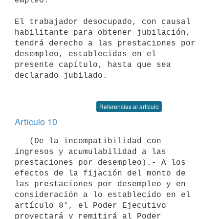
empleo.

El trabajador desocupado, con causal 
habilitante para obtener jubilación,

tendrá derecho a las prestaciones por 
desempleo, establecidas en el 
presente capítulo, hasta que sea 
declarado jubilado.

Referencias al artículo
Artículo 10
   (De la incompatibilidad con 
ingresos y acumulabilidad a las 
prestaciones por desempleo).- A los 
efectos de la fijación del monto de 
las prestaciones por desempleo y en 
consideración a lo establecido en el

artículo 8°, el Poder Ejecutivo 
proyectará y remitirá al Poder 