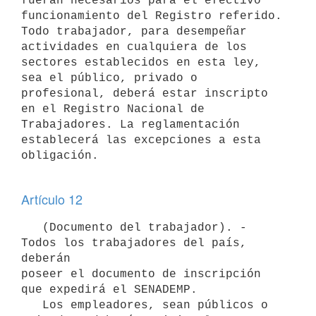
fueran necesarios para el efectivo 
funcionamiento del Registro referido.

Todo trabajador, para desempeñar 
actividades en cualquiera de los 
sectores establecidos en esta ley, 
sea el público, privado o 
profesional, deberá estar inscripto 
en el Registro Nacional de 
Trabajadores. La reglamentación 
establecerá las excepciones a esta 
obligación.

Artículo 12
   (Documento del trabajador). - 
Todos los trabajadores del país, 
deberán

poseer el documento de inscripción 
que expedirá el SENADEMP.

   Los empleadores, sean públicos o 