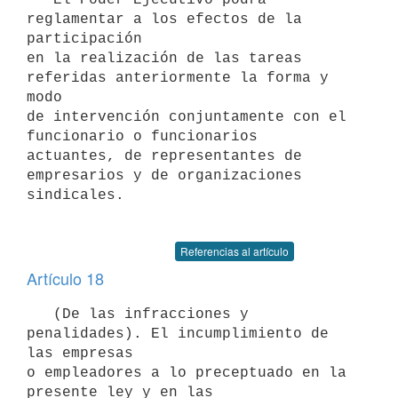
reglamentar a los efectos de la 
participación

en la realización de las tareas 
referidas anteriormente la forma y 
modo

de intervención conjuntamente con el 
funcionario o funcionarios

actuantes, de representantes de 
empresarios y de organizaciones

sindicales.

Referencias al artículo
Artículo 18
   (De las infracciones y 
penalidades). El incumplimiento de 
las empresas

o empleadores a lo preceptuado en la 
presente ley y en las
