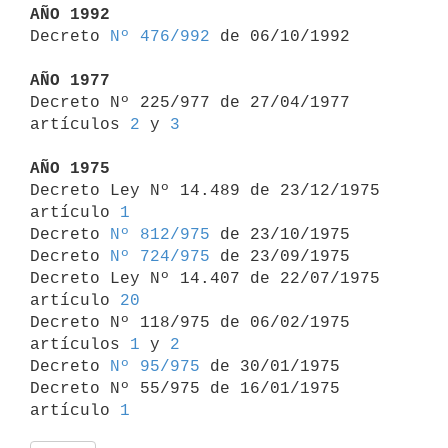
AÑO 1992

Decreto 
Nº 476/992
 de 06/10/1992

AÑO 1977

Decreto Nº 225/977 de 27/04/1977 
artículos 
2
 y 
3
AÑO 1975

Decreto Ley Nº 14.489 de 23/12/1975 
artículo 
1
Decreto 
Nº 812/975
 de 23/10/1975

Decreto 
Nº 724/975
 de 23/09/1975

Decreto Ley Nº 14.407 de 22/07/1975 
artículo 
20
Decreto Nº 118/975 de 06/02/1975 
artículos 
1
 y 
2
Decreto 
Nº 95/975
 de 30/01/1975

Decreto Nº 55/975 de 16/01/1975 
artículo 
1