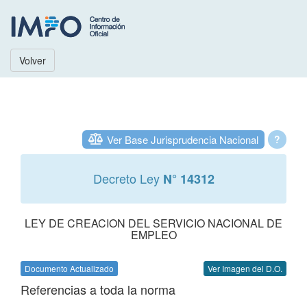
Volver
Ver Base Jurisprudencia Nacional
?
Decreto Ley
N° 14312
LEY DE CREACION DEL SERVICIO NACIONAL DE
EMPLEO
Documento Actualizado
Ver Imagen del D.O.
Referencias a toda la norma