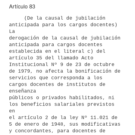
Artículo 83
     (De la causal de jubilación 
anticipada para los cargos docentes) 
La

derogación de la causal de jubilación 
anticipada para cargos docentes

establecida en el literal c) del 
artículo 35 del llamado Acto

Institucional Nº 9 de 23 de octubre 
de 1979, no afecta la bonificación de

servicios que corresponda a los 
cargos docentes de institutos de 
enseñanza

públicos o privados habilitados, ni 
los beneficios salariales previstos 
en

el artículo 2 de la ley Nº 11.021 de 
5 de enero de 1948, sus modificativas

y concordantes, para docentes de 